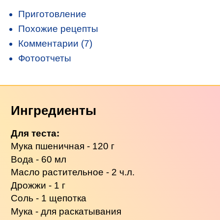
Приготовление
Похожие рецепты
Комментарии (7)
Фотоотчеты
Ингредиенты
Для теста:
Мука пшеничная - 120 г
Вода - 60 мл
Масло растительное - 2 ч.л.
Дрожжи - 1 г
Соль - 1 щепотка
Мука - для раскатывания