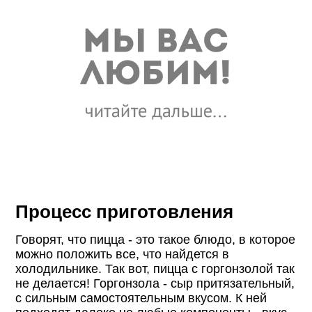
Процесс приготовления
Говорят, что пицца - это такое блюдо, в которое
можно положить все, что найдется в
холодильнике. Так вот, пицца с горгонзолой так
не делается! Горгонзола - сыр притязательный,
с сильным самостоятельным вкусом. К ней