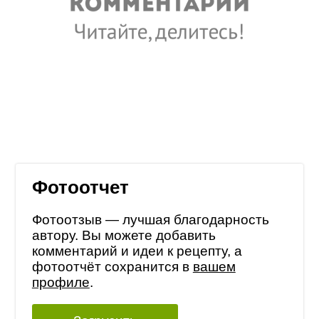
Фотоотчет
Фотоотзыв — лучшая благодарность
автору. Вы можете добавить
комментарий и идеи к рецепту, а
фотоотчёт сохранится в
вашем
профиле
.