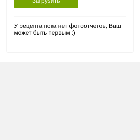
Загрузить
У рецепта пока нет фотоотчетов, Ваш
может быть первым :)