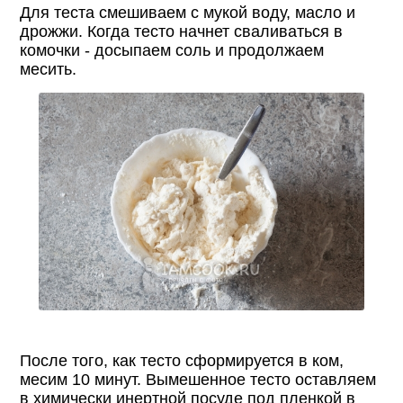
Для теста смешиваем с мукой воду, масло и
дрожжи. Когда тесто начнет сваливаться в
комочки - досыпаем соль и продолжаем
месить.
После того, как тесто сформируется в ком,
месим 10 минут. Вымешенное тесто оставляем
в химически инертной посуде под пленкой в