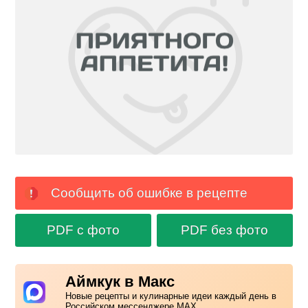
Сообщить об ошибке в рецепте
PDF с фото
PDF без фото
Аймкук в Макс
Новые рецепты и кулинарные идеи каждый день в
Российском мессенджере MAX