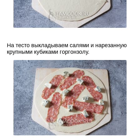
На тесто выкладываем салями и нарезанную
крупными кубиками горгонзолу.