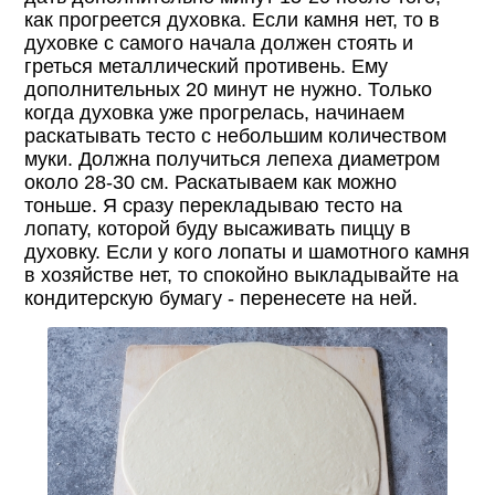
как прогреется духовка. Если камня нет, то в
духовке с самого начала должен стоять и
греться металлический противень. Ему
дополнительных 20 минут не нужно. Только
когда духовка уже прогрелась, начинаем
раскатывать тесто с небольшим количеством
муки. Должна получиться лепеха диаметром
около 28-30 см. Раскатываем как можно
тоньше. Я сразу перекладываю тесто на
лопату, которой буду высаживать пиццу в
духовку. Если у кого лопаты и шамотного камня
в хозяйстве нет, то спокойно выкладывайте на
кондитерскую бумагу - перенесете на ней.