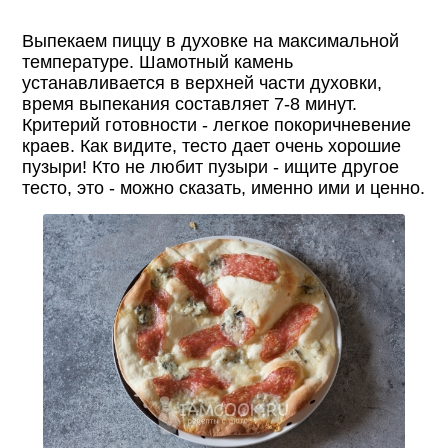
Выпекаем пиццу в духовке на максимальной
температуре. Шамотный камень
устанавливается в верхней части духовки,
время выпекания составляет 7-8 минут.
Критерий готовности - легкое покоричневение
краев. Как видите, тесто дает очень хорошие
пузыри! Кто не любит пузыри - ищите другое
тесто, это - можно сказать, именно ими и ценно.