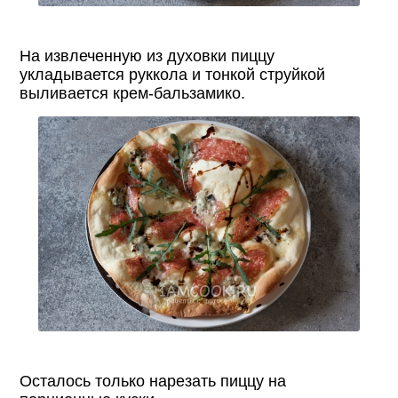
На извлеченную из духовки пиццу
укладывается руккола и тонкой струйкой
выливается крем-бальзамико.
Осталось только нарезать пиццу на