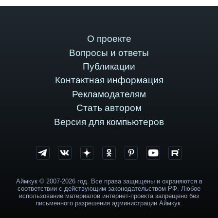
О проекте
Вопросы и ответы
Публикации
Контактная информация
Рекламодателям
Стать автором
Версия для компьютеров
Аймкук © 2007-2026 год. Все права защищены и охраняются в
соответствии с действующим законодательством РФ. Любое
использование материалов интернет-проекта запрещено без
письменного разрешения администрации Аймкук.