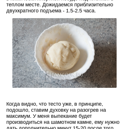
теплом месте. Дожидаемся приблизительно
двухкратного подъема - 1.5-2.5 часа.
Когда видно, что тесто уже, в принципе,
подошло, ставим духовку на разогрев на
максимум. У меня выпекание будет
производиться на шамотном камне, ему нужно
дать дополнительно минут 15-20 после того,