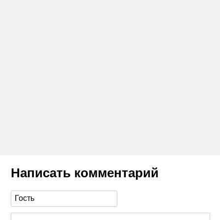
Написать комментарий