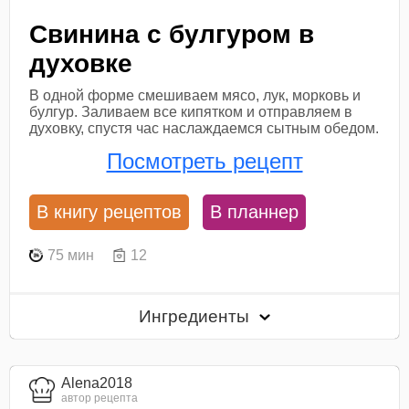
Свинина с булгуром в
духовке
В одной форме смешиваем мясо, лук, морковь и
булгур. Заливаем все кипятком и отправляем в
духовку, спустя час наслаждаемся сытным обедом.
Посмотреть рецепт
В книгу рецептов
В планнер
75 мин
12
Ингредиенты
Alena2018
автор рецепта