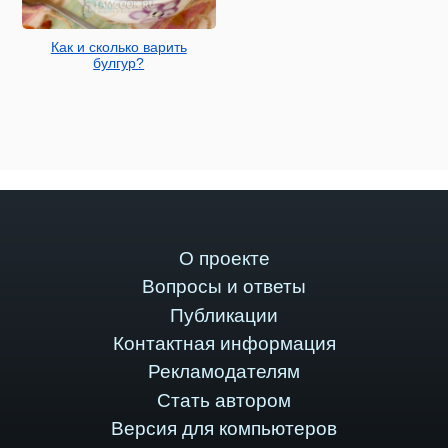
Как и сколько варить
булгур?
О проекте
Вопросы и ответы
Публикации
Контактная информация
Рекламодателям
Стать автором
Версия для компьютеров