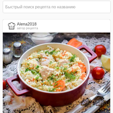
Alena2018
автор рецепта