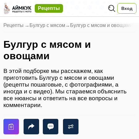
Рецепты
Вход
Рецепты
→
Булгур с мясом
→
Булгур с мясом и овощами
Булгур с мясом и
овощами
В этой подборке мы расскажем, как
приготовить Булгур с мясом и овощами
(рецепты пошаговые, с фотографиями, а
иногда и с видео). Мы стараемся объяснить
все нюансы и ответить на все вопросы и
комментарии.