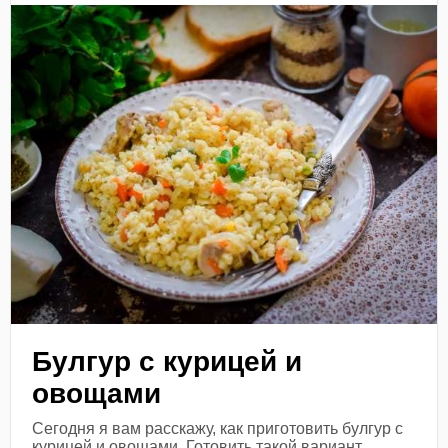
Булгур с курицей и
овощами
Сегодня я вам расскажу, как приготовить булгур с
курицей и овощами. Готовить такой вариант