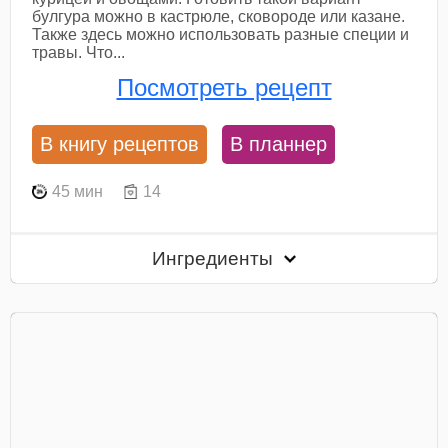
булгура можно в кастрюле, сковороде или казане.
Также здесь можно использовать разные специи и
травы. Что...
Посмотреть рецепт
В книгу рецептов
В планнер
45 мин
14
Ингредиенты