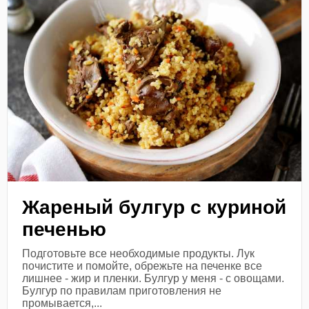
Жареный булгур с куриной
печенью
Подготовьте все необходимые продукты. Лук
почистите и помойте, обрежьте на печенке все
лишнее - жир и пленки. Булгур у меня - с овощами.
Булгур по правилам приготовления не
промывается,...