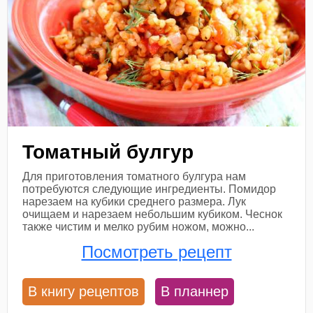
Томатный булгур
Для приготовления томатного булгура нам
потребуются следующие ингредиенты. Помидор
нарезаем на кубики среднего размера. Лук
очищаем и нарезаем небольшим кубиком. Чеснок
также чистим и мелко рубим ножом, можно...
Посмотреть рецепт
В книгу рецептов
В планнер