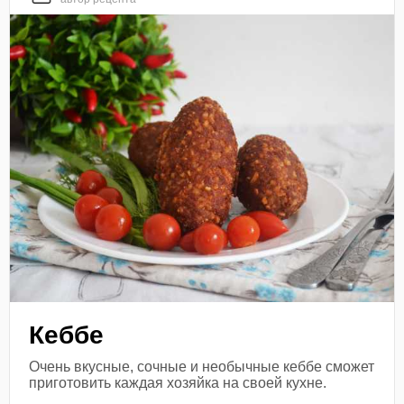
Кеббе
Очень вкусные, сочные и необычные кеббе сможет
приготовить каждая хозяйка на своей кухне.