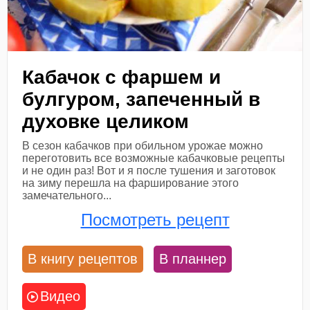
Кабачок с фаршем и
булгуром, запеченный в
духовке целиком
В сезон кабачков при обильном урожае можно
переготовить все возможные кабачковые рецепты
и не один раз! Вот и я после тушения и заготовок
на зиму перешла на фарширование этого
замечательного...
Посмотреть рецепт
В книгу рецептов
В планнер
Видео