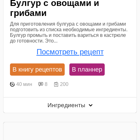
Булгур с овощами и
грибами
Для приготовления булгура с овощами и грибами
подготовить из списка необходимые ингредиенты.
Булгур промыть и поставить вариться в кастрюле
до готовности. Это...
Посмотреть рецепт
В книгу рецептов
В планнер
40 мин
8
200
Ингредиенты