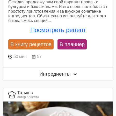
Сегодня предложу вам свой вариант плова - с
булгуром и баклажанами. Я его очень полюбила за
простоту приготовления и за вкусное сочетание
ингредиентов. Обязательно используйте для этого
блюда смесь специй...
Посмотреть рецепт
В книгу рецептов
В планнер
50 мин
57
Ингредиенты
Татьяна
автор рецепта