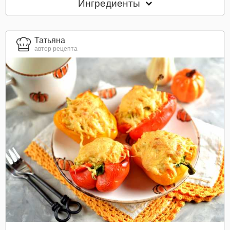
Ингредиенты
Татьяна
автор рецепта