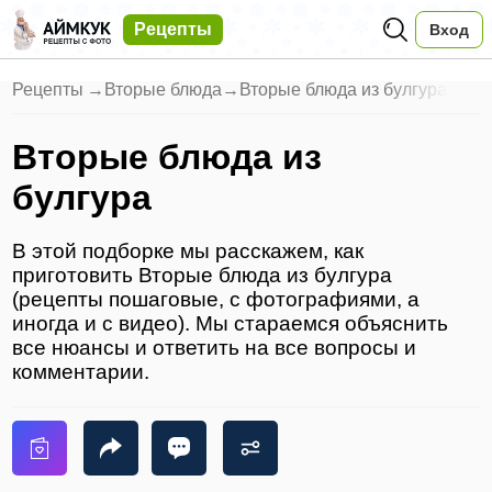
Рецепты
Вход
Рецепты
→
Вторые блюда
→
Вторые блюда из булгура
Вторые блюда из
булгура
В этой подборке мы расскажем, как
приготовить Вторые блюда из булгура
(рецепты пошаговые, с фотографиями, а
иногда и с видео). Мы стараемся объяснить
все нюансы и ответить на все вопросы и
комментарии.