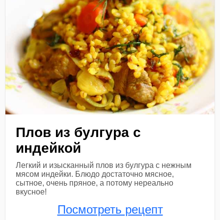
Плов из булгура с
индейкой
Легкий и изысканный плов из булгура с нежным
мясом индейки. Блюдо достаточно мясное,
сытное, очень пряное, а потому нереально
вкусное!
Посмотреть рецепт