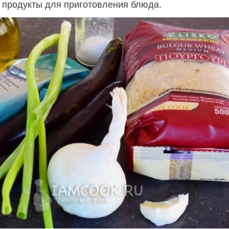
 продукты для приготовления блюда.