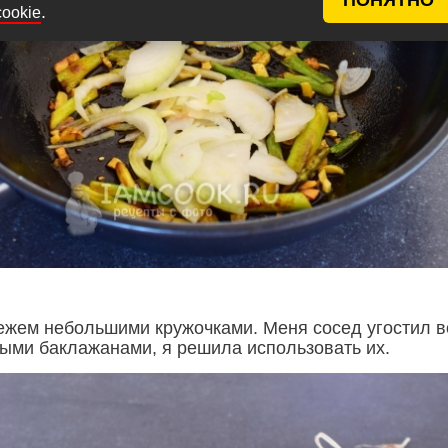
.
cookie
жем небольшими кружочками. Меня сосед угостил в
ыми баклажанами, я решила использовать их.