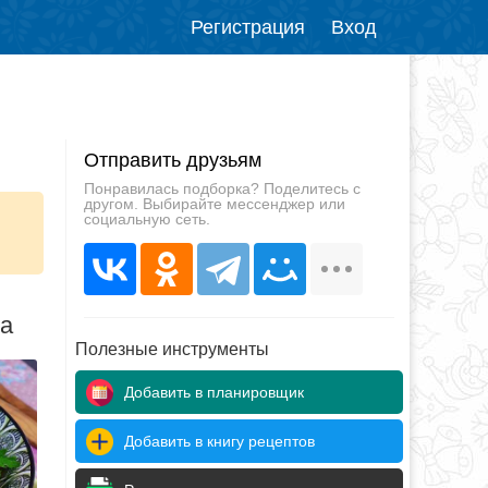
Регистрация
Вход
Отправить друзьям
Понравилась подборка? Поделитесь с
другом. Выбирайте мессенджер или
социальную сеть.
да
Полезные инструменты
Добавить в планировщик
Добавить в книгу рецептов