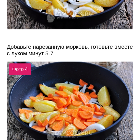
Добавьте нарезанную морковь, готовьте вместе
с луком минут 5-7.
Фото 4