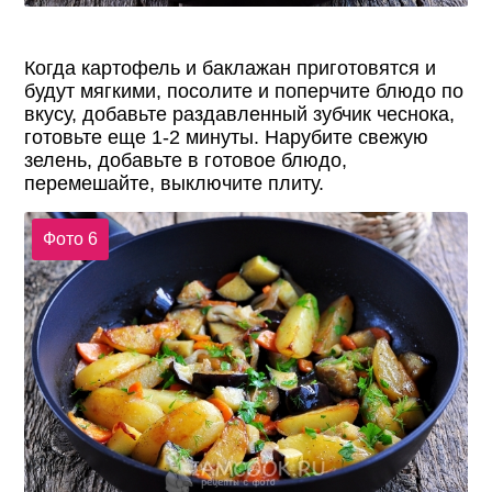
Когда картофель и баклажан приготовятся и
будут мягкими, посолите и поперчите блюдо по
вкусу, добавьте раздавленный зубчик чеснока,
готовьте еще 1-2 минуты. Нарубите свежую
зелень, добавьте в готовое блюдо,
перемешайте, выключите плиту.
Фото 6