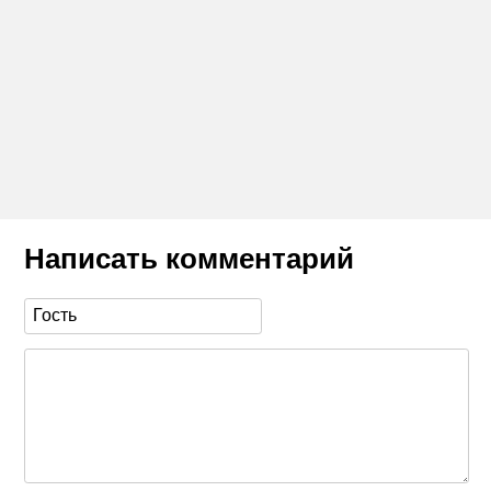
Написать комментарий