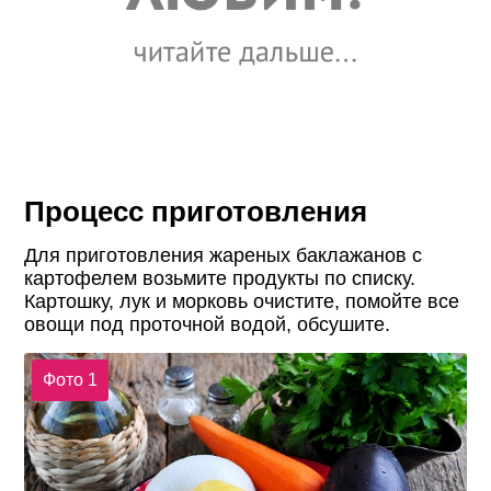
Процесс приготовления
Для приготовления жареных баклажанов с
картофелем возьмите продукты по списку.
Картошку, лук и морковь очистите, помойте все
овощи под проточной водой, обсушите.
Фото 1