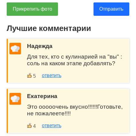
Прикрепить фото
Отправить
Лучшие комментарии
Надежда
Для тех, кто с кулинарией на "вы" :
соль на каком этапе добавлять?
ответить
5
Екатерина
Это ооооочень вкусно!!!!!!Готовьте,
не пожалеете!!!!
ответить
4