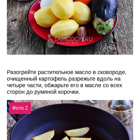
Разогрейте растительное масло в сковороде,
очищенный картофель разрежьте вдоль на
четыре части, обжарьте его в масле со всех
сторон до румяной корочки.
Фото 2