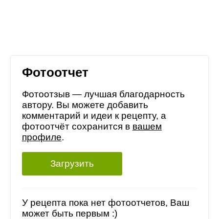
Фотоотчет
Фотоотзыв — лучшая благодарность
автору. Вы можете добавить
комментарий и идеи к рецепту, а
фотоотчёт сохранится в
вашем
профиле
.
Загрузить
У рецепта пока нет фотоотчетов, Ваш
может быть первым :)