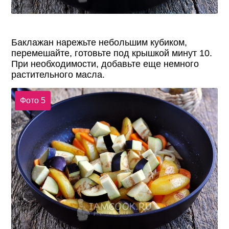
Баклажан нарежьте небольшим кубиком,
перемешайте, готовьте под крышкой минут 10.
При необходимости, добавьте еще немного
растительного масла.
Фото 5