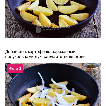
Добавьте к картофелю нарезанный
полукольцами лук, сделайте тише огонь.
Фото 3