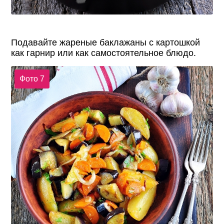
Подавайте жареные баклажаны с картошкой
как гарнир или как самостоятельное блюдо.
Фото 7