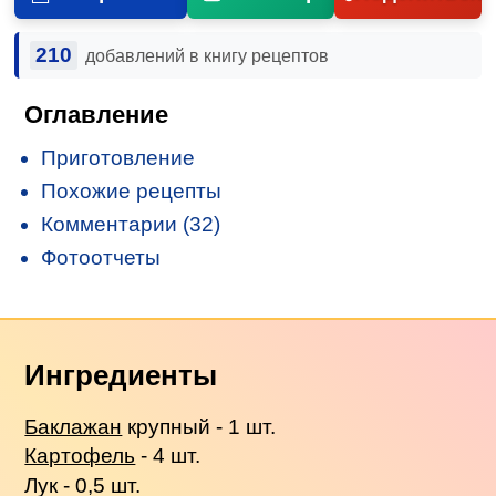
210
добавлений в книгу рецептов
Оглавление
Приготовление
Похожие рецепты
Комментарии (32)
Фотоотчеты
Ингредиенты
Баклажан
крупный - 1 шт.
Картофель
- 4 шт.
Лук - 0,5 шт.