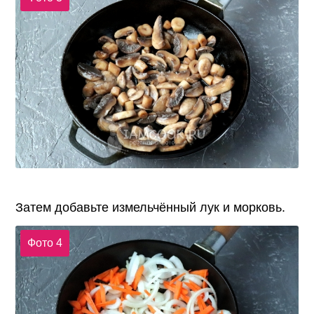
Затем добавьте измельчённый лук и морковь.
Фото 4