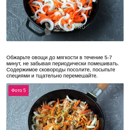
Обжарьте овощи до мягкости в течение 5-7
минут, не забывая периодически помешивать.
Содержимое сковороды посолите, посыпьте
специями и тщательно перемешайте.
Фото 5