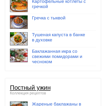
Картофельные котлеты с
гречкой
Гречка с тыквой
Тушеная капуста в банке
в духовке
Баклажанная икра со
свежими помидорами и
чесноком
Постный ужин
Коллекция рецептов
Жареные баклажаны в