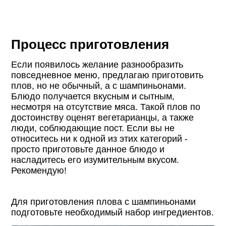
Процесс приготовления
Если появилось желание разнообразить
повседневное меню, предлагаю приготовить
плов, но не обычный, а с шампиньонами.
Блюдо получается вкусным и сытным,
несмотря на отсутствие мяса. Такой плов по
достоинству оценят вегетарианцы, а также
люди, соблюдающие пост. Если вы не
относитесь ни к одной из этих категорий -
просто приготовьте данное блюдо и
насладитесь его изумительным вкусом.
Рекомендую!
Для приготовления плова с шампиньонами
подготовьте необходимый набор ингредиентов.