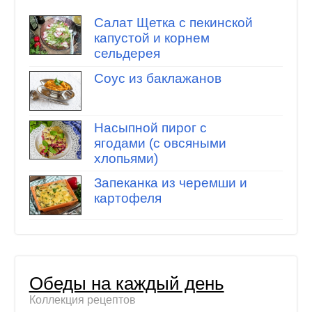
Салат Щетка с пекинской
капустой и корнем
сельдерея
Соус из баклажанов
Насыпной пирог с
ягодами (с овсяными
хлопьями)
Запеканка из черемши и
картофеля
Обеды на каждый день
Коллекция рецептов