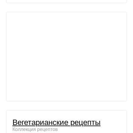
Вегетарианские рецепты
Коллекция рецептов