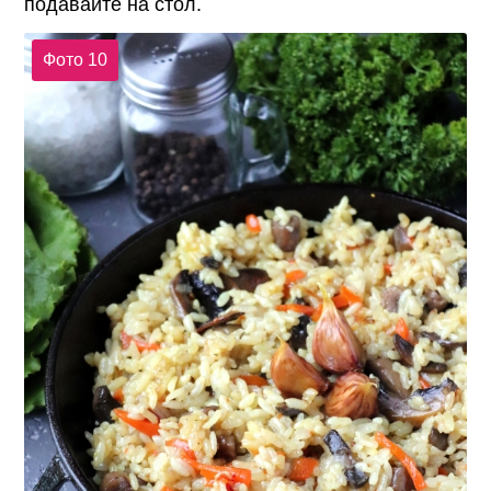
подавайте на стол.
Фото 10