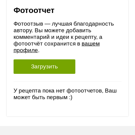
Фотоотчет
Фотоотзыв — лучшая благодарность
автору. Вы можете добавить
комментарий и идеи к рецепту, а
фотоотчёт сохранится в
вашем
профиле
.
Загрузить
У рецепта пока нет фотоотчетов, Ваш
может быть первым :)