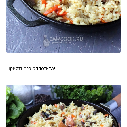
Приятного аппетита!