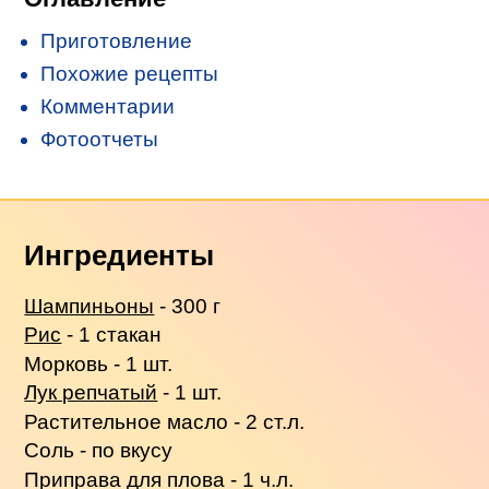
Приготовление
Похожие рецепты
Комментарии
Фотоотчеты
Ингредиенты
Шампиньоны
- 300 г
Рис
- 1 стакан
Морковь - 1 шт.
Лук репчатый
- 1 шт.
Растительное масло - 2 ст.л.
Соль - по вкусу
Приправа для плова - 1 ч.л.