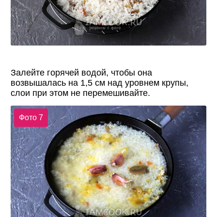
Залейте горячей водой, чтобы она
возвышалась на 1,5 см над уровнем крупы,
слои при этом не перемешивайте.
Фото 7