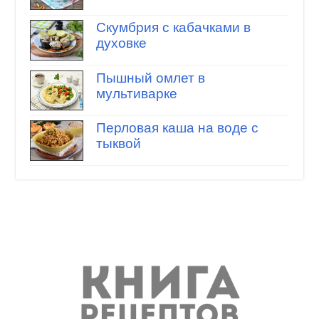
Скумбрия с кабачками в
духовке
Пышный омлет в
мультиварке
Перловая каша на воде с
тыквой