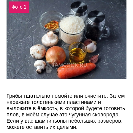
Фото 1
Грибы тщательно помойте или очистите. Затем
нарежьте толстенькими пластинами и
выложите в ёмкость, в которой будете готовить
плов, в моём случае это чугунная сковорода.
Если у вас шампиньоны небольших размеров,
можете оставить их целыми.