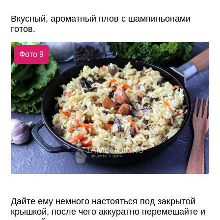
Вкусный, ароматный плов с шампиньонами
готов.
Фото 9
Дайте ему немного настояться под закрытой
крышкой, после чего аккуратно перемешайте и