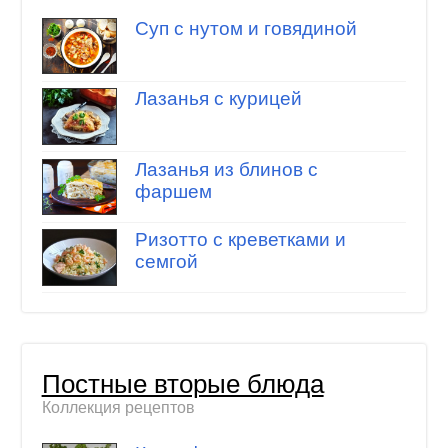
Суп с нутом и говядиной
Лазанья с курицей
Лазанья из блинов с
фаршем
Ризотто с креветками и
семгой
Постные вторые блюда
Коллекция рецептов