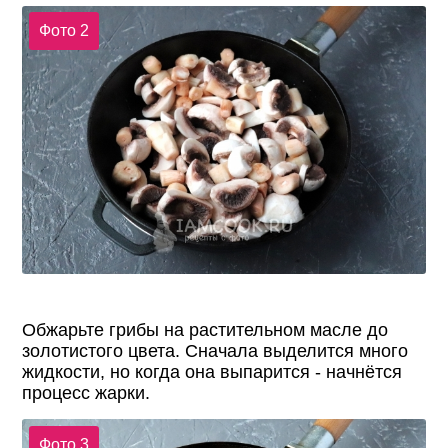
Фото 2
Обжарьте грибы на растительном масле до
золотистого цвета. Сначала выделится много
жидкости, но когда она выпарится - начнётся
процесс жарки.
Фото 3