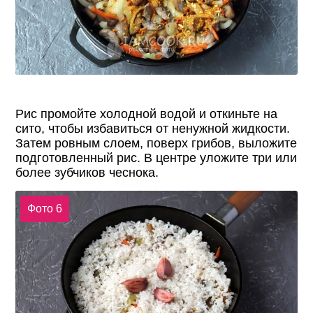
Рис промойте холодной водой и откиньте на
сито, чтобы избавиться от ненужной жидкости.
Затем ровным слоем, поверх грибов, выложите
подготовленный рис. В центре уложите три или
более зубчиков чеснока.
Фото 6