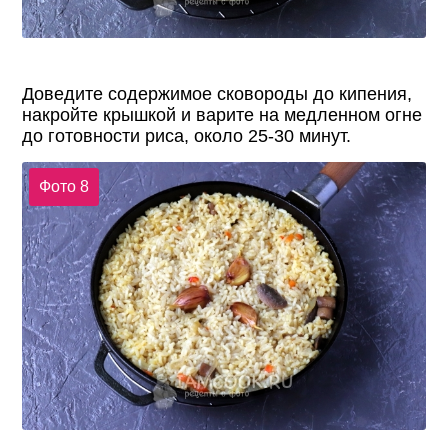
Доведите содержимое сковороды до кипения,
накройте крышкой и варите на медленном огне
до готовности риса, около 25-30 минут.
Фото 8