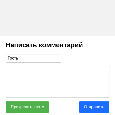
Написать комментарий
Прикрепить фото
Отправить