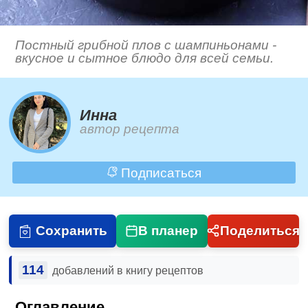
Постный грибной плов с шампиньонами -
вкусное и сытное блюдо для всей семьи.
Инна
автор рецепта
Подписаться
Сохранить
В планер
Поделиться
114
добавлений в книгу рецептов
Оглавление