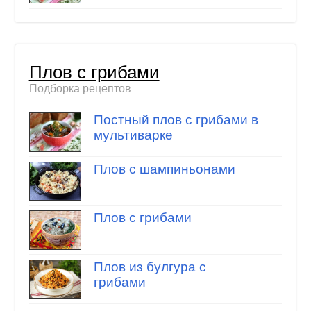
Плов с грибами
Подборка рецептов
Постный плов с грибами в
мультиварке
Плов с шампиньонами
Плов с грибами
Плов из булгура с
грибами