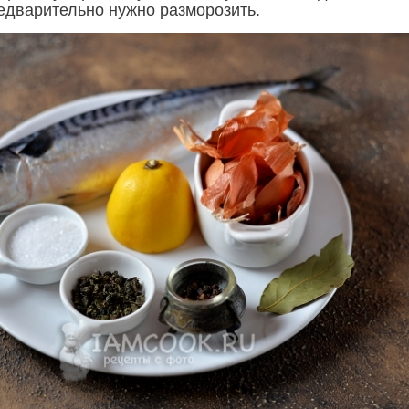
редварительно нужно разморозить.