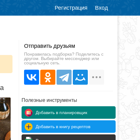
Регистрация
Вход
Отправить друзьям
Понравилась подборка? Поделитесь с
другом. Выбирайте мессенджер или
социальную сеть.
да
Полезные инструменты
Добавить в планировщик
Добавить в книгу рецептов