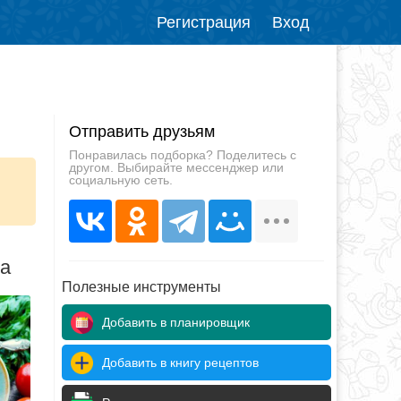
Регистрация
Вход
Отправить друзьям
Понравилась подборка? Поделитесь с
другом. Выбирайте мессенджер или
социальную сеть.
да
Полезные инструменты
Добавить в планировщик
Добавить в книгу рецептов