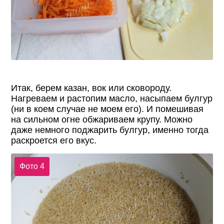
Итак, берем казан, вок или сковороду.
Нагреваем и растопим масло, насыпаем булгур
(ни в коем случае не моем его). И помешивая
на сильном огне обжариваем крупу. Можно
даже немного поджарить булгур, именно тогда
раскроется его вкус.
Фото 4