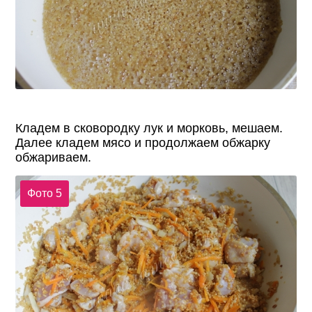
Кладем в сковородку лук и морковь, мешаем.
Далее кладем мясо и продолжаем обжарку
обжариваем.
Фото 5