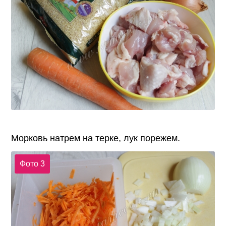
Морковь натрем на терке, лук порежем.
Фото 3