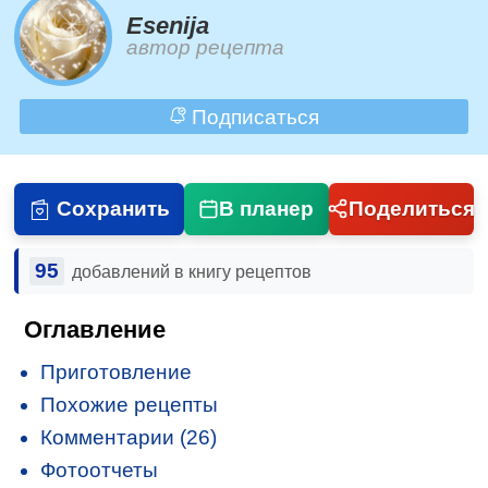
Esenija
автор рецепта
Подписаться
Сохранить
В планер
Поделиться
95
добавлений в книгу рецептов
Оглавление
Приготовление
Похожие рецепты
Комментарии (26)
Фотоотчеты