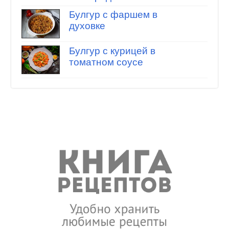
Булгур с фаршем в
духовке
Булгур с курицей в
томатном соусе