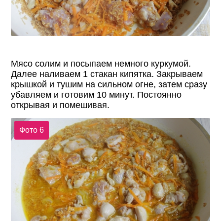
Мясо солим и посыпаем немного куркумой.
Далее наливаем 1 стакан кипятка. Закрываем
крышкой и тушим на сильном огне, затем сразу
убавляем и готовим 10 минут. Постоянно
открывая и помешивая.
Фото 6