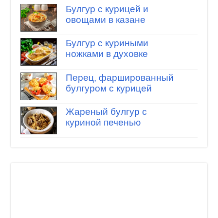
Булгур с курицей и
овощами в казане
Булгур с куриными
ножками в духовке
Перец, фаршированный
булгуром с курицей
Жареный булгур с
куриной печенью