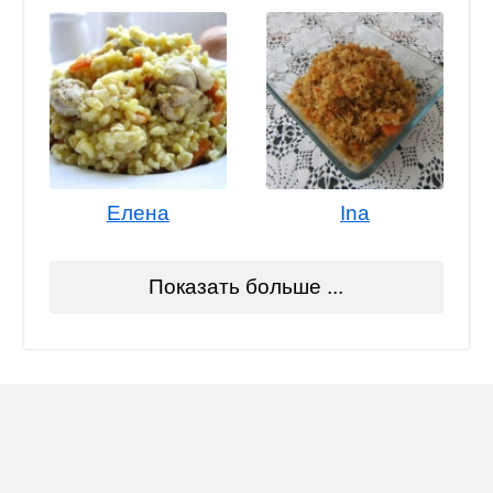
Елена
Ina
Показать больше ...