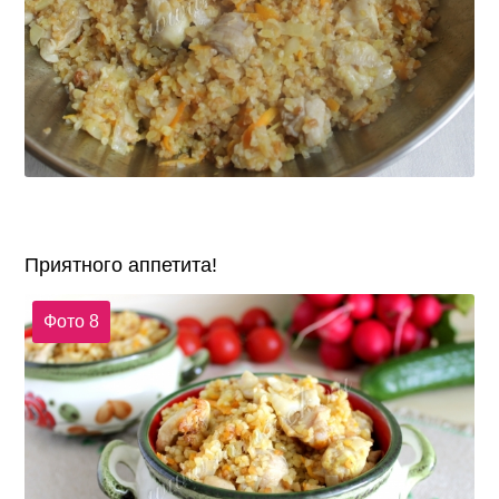
Приятного аппетита!
Фото 8