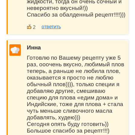
жидкости, тогда он очень сочный и
невероятно вкусный!))
Спасибо за обалденный рецепт!!!!)))
ответить
2
Инна
Готовлю по Вашему рецепту уже 5
раз, ооочень вкусно, любимый плов
теперь, а раньше не любила плов,
оказывается я просто не люблю
обычный плов)))), только специи я
добавляю другие, смешиваю
специю для плова «едим дома» и
Индийские, тоже для плова + стала
чуть меньше сливочного масла
добавлять, худею)))
Сегодня опять буду готовить))
Большое спасибо за рецепт!!!)