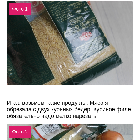
Фото 1
Итак, возьмем такие продукты. Мясо я
обрезала с двух куриных бедер. Куриное филе
обязательно надо мелко нарезать.
Фото 2