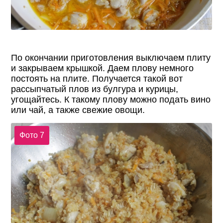
По окончании приготовления выключаем плиту
и закрываем крышкой. Даем плову немного
постоять на плите. Получается такой вот
рассыпчатый плов из булгура и курицы,
угощайтесь. К такому плову можно подать вино
или чай, а также свежие овощи.
Фото 7