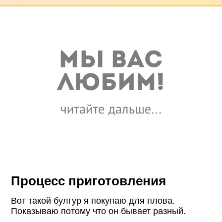
Процесс приготовления
Вот такой булгур я покупаю для плова.
Показываю потому что он бывает разный.