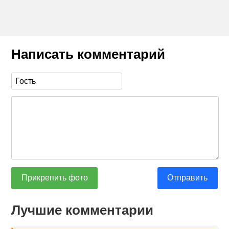
Написать комментарий
Прикрепить фото
Отправить
Лучшие комментарии