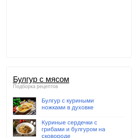
Булгур с мясом
Подборка рецептов
Булгур с куриными
ножками в духовке
Куриные сердечки с
грибами и булгуром на
сковороде