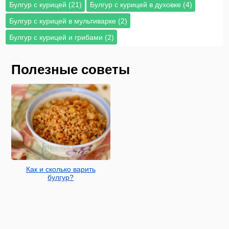
Булгур с курицей (21)
Булгур с курицей в духовке (4)
Булгур с курицей в мультиварке (2)
Булгур с курицей и грибами (2)
Полезные советы
Как и сколько варить
булгур?