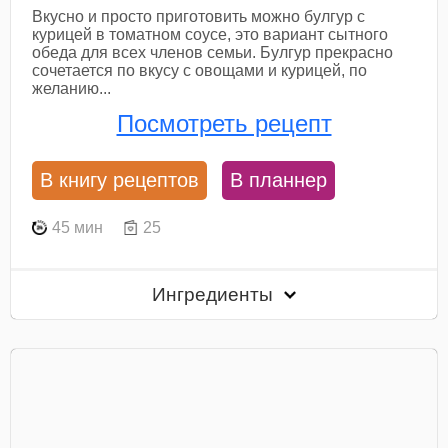
Вкусно и просто приготовить можно булгур с
курицей в томатном соусе, это вариант сытного
обеда для всех членов семьи. Булгур прекрасно
сочетается по вкусу с овощами и курицей, по
желанию...
Посмотреть рецепт
В книгу рецептов
В планнер
45 мин
25
Ингредиенты