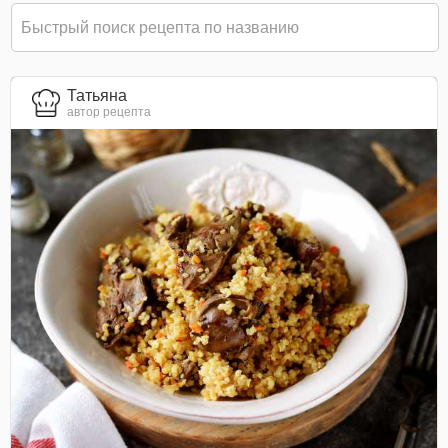
Татьяна
автор рецепта