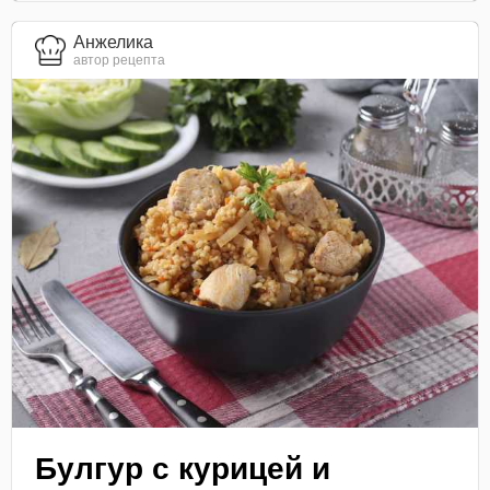
Анжелика
автор рецепта
Булгур с курицей и