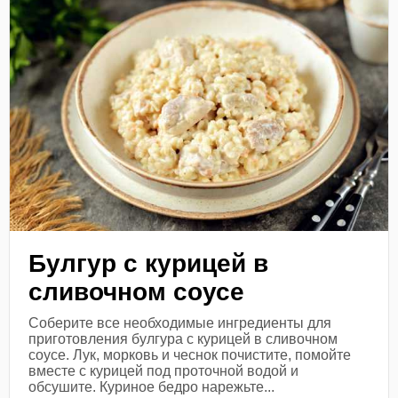
Булгур с курицей в
сливочном соусе
Соберите все необходимые ингредиенты для
приготовления булгура с курицей в сливочном
соусе. Лук, морковь и чеснок почистите, помойте
вместе с курицей под проточной водой и
обсушите. Куриное бедро нарежьте...