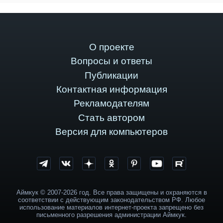
О проекте
Вопросы и ответы
Публикации
Контактная информация
Рекламодателям
Стать автором
Версия для компьютеров
Аймкук © 2007-2026 год. Все права защищены и охраняются в
соответствии с действующим законодательством РФ. Любое
использование материалов интернет-проекта запрещено без
письменного разрешения администрации Аймкук.