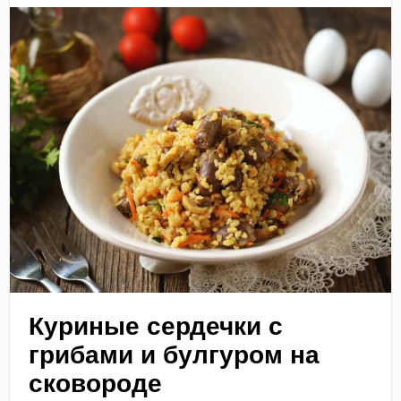
Куриные сердечки с
грибами и булгуром на
сковороде