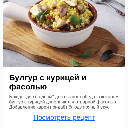
Булгур с курицей и
фасолью
Блюдо "два в одном" для сытного обеда, в котором
булгур с курицей дополняются отварной фасолью.
Добавление карри придаёт блюду пряный вкус.
Посмотреть рецепт