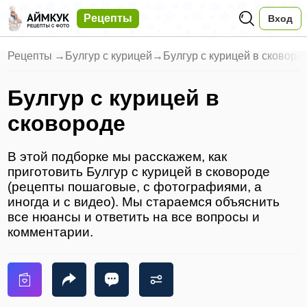
Рецепты
Вход
Рецепты
→
Булгур с курицей
→
Булгур с курицей в сковоро
Булгур с курицей в
сковороде
В этой подборке мы расскажем, как
приготовить Булгур с курицей в сковороде
(рецепты пошаговые, с фотографиями, а
иногда и с видео). Мы стараемся объяснить
все нюансы и ответить на все вопросы и
комментарии.