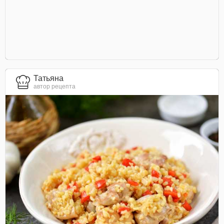
Татьяна
автор рецепта