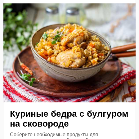
Куриные бедра с булгуром
на сковороде
Соберите необходимые продукты для