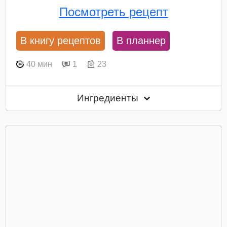
Посмотреть рецепт
В книгу рецептов
В планнер
40 мин
1
23
Ингредиенты