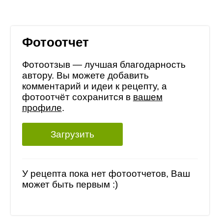
Фотоотчет
Фотоотзыв — лучшая благодарность
автору. Вы можете добавить
комментарий и идеи к рецепту, а
фотоотчёт сохранится в
вашем
профиле
.
Загрузить
У рецепта пока нет фотоотчетов, Ваш
может быть первым :)