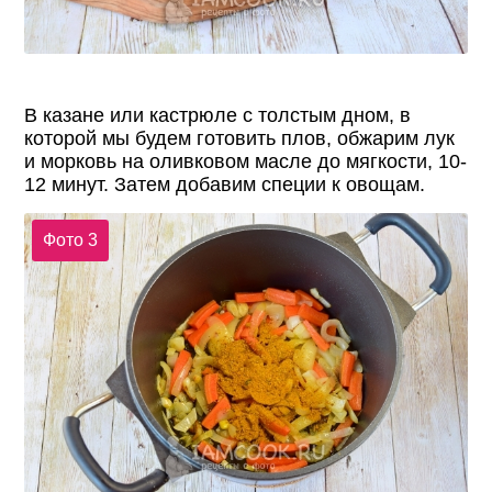
В казане или кастрюле с толстым дном, в
которой мы будем готовить плов, обжарим лук
и морковь на оливковом масле до мягкости, 10-
12 минут. Затем добавим специи к овощам.
Фото 3