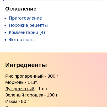
Оглавление
Приготовление
Похожие рецепты
Комментарии (4)
Фотоотчеты
Ингредиенты
Рис пропаренный
- 300 г
Морковь - 1 шт.
Лук репчатый
- 1 шт.
Зеленый горошек - 100 г
Изюм - 50 г