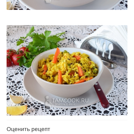
Оценить рецепт