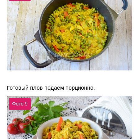
Готовый плов подаем порционно.
Фото 9