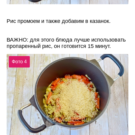
Рис промоем и также добавим в казанок.
ВАЖНО: для этого блюда лучше использовать
пропаренный рис, он готовится 15 минут.
Фото 4