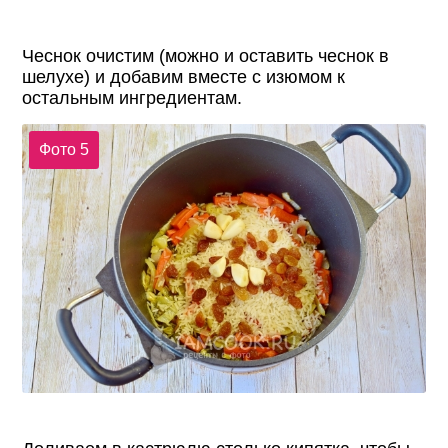
Чеснок очистим (можно и оставить чеснок в
шелухе) и добавим вместе с изюмом к
остальным ингредиентам.
Фото 5