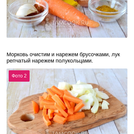
Морковь очистим и нарежем брусочками, лук
репчатый нарежем полукольцами.
Фото 2