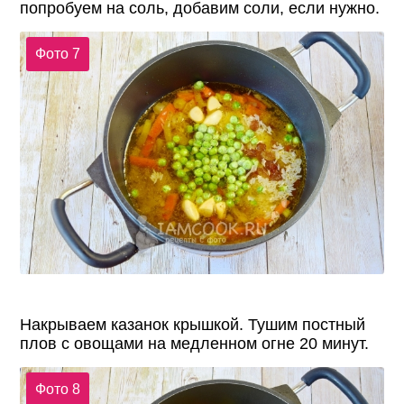
попробуем на соль, добавим соли, если нужно.
Фото 7
Накрываем казанок крышкой. Тушим постный
плов с овощами на медленном огне 20 минут.
Фото 8