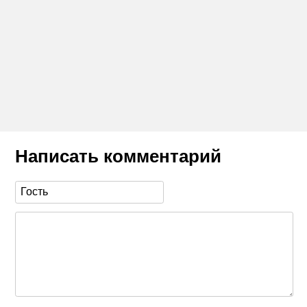
Написать комментарий