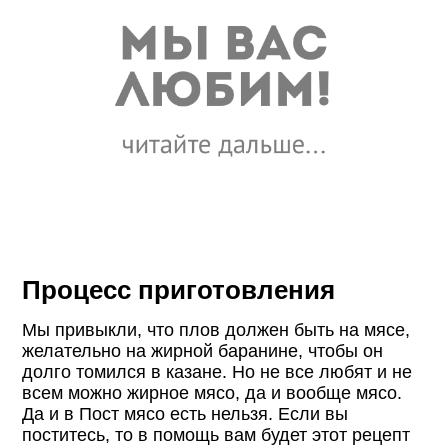
Процесс приготовления
Мы привыкли, что плов должен быть на мясе,
желательно на жирной баранине, чтобы он
долго томился в казане. Но не все любят и не
всем можно жирное мясо, да и вообще мясо.
Да и в Пост мясо есть нельзя. Если вы
поститесь, то в помощь вам будет этот рецепт