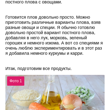
постного плова с овощами.
Готовится плов довольно просто. Можно
приготовить различные варианты плова, взяв
разные овощи и специи. Я обычно готовлю
довольно простой вариант постного плова,
добавляя в него лук, морковь, зеленый
горошек и немного изюма. А вот со специями я
очень люблю экспериментировать и в этот раз
я добавила немного куркумы и карри.
Итак, подготовим все продукты.
Фото 1