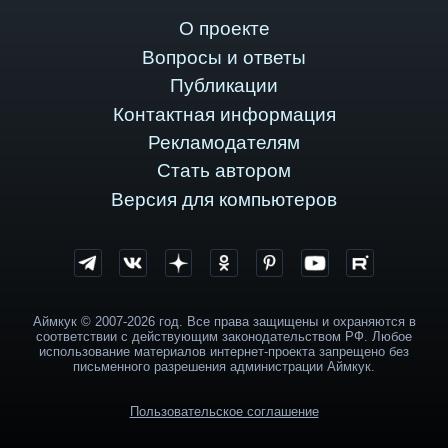
О проекте
Вопросы и ответы
Публикации
Контактная информация
Рекламодателям
Стать автором
Версия для компьютеров
Аймкук © 2007-2026 год. Все права защищены и охраняются в
соответствии с действующим законодательством РФ. Любое
использование материалов интернет-проекта запрещено без
письменного разрешения администрации Аймкук.
Пользовательское соглашение