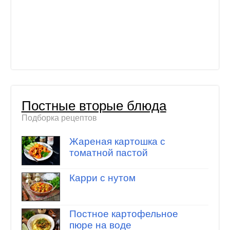
Постные вторые блюда
Подборка рецептов
Жареная картошка с
томатной пастой
Карри с нутом
Постное картофельное
пюре на воде