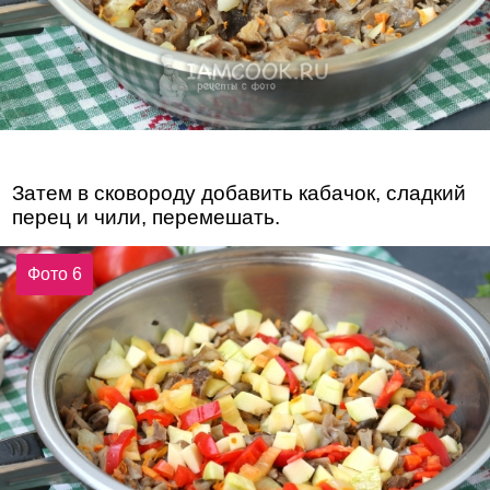
Затем в сковороду добавить кабачок, сладкий
перец и чили, перемешать.
Фото 6