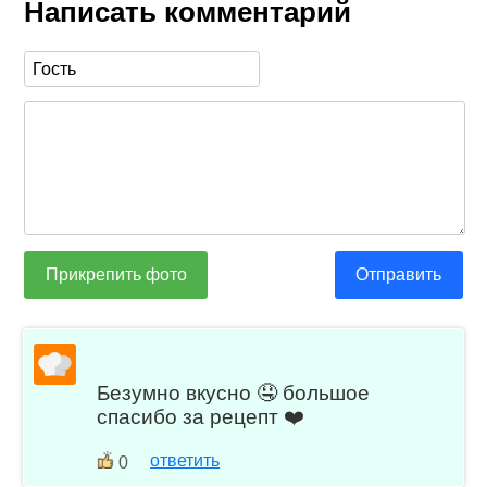
Написать комментарий
Прикрепить фото
Отправить
Безумно вкусно 🤤 большое
спасибо за рецепт ❤️
ответить
0