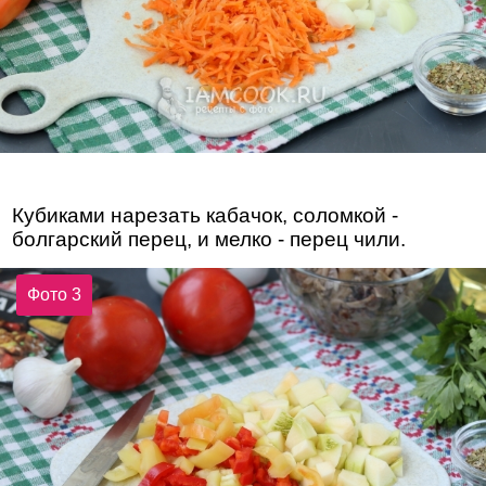
Кубиками нарезать кабачок, соломкой -
болгарский перец, и мелко - перец чили.
Фото 3