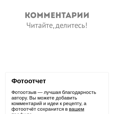
Фотоотчет
Фотоотзыв — лучшая благодарность
автору. Вы можете добавить
комментарий и идеи к рецепту, а
фотоотчёт сохранится в
вашем