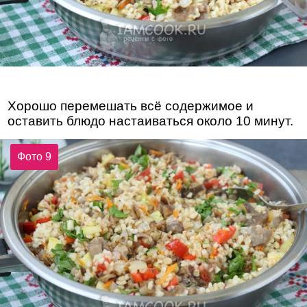
Хорошо перемешать всё содержимое и
оставить блюдо настаиваться около 10 минут.
Фото 9