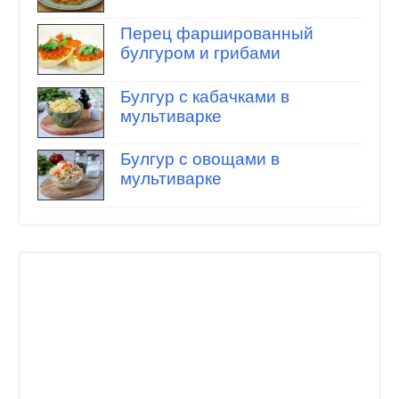
Перец фаршированный
булгуром и грибами
Булгур с кабачками в
мультиварке
Булгур с овощами в
мультиварке