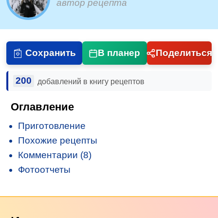
автор рецепта
Сохранить
В планер
Поделиться
200
добавлений в книгу рецептов
Оглавление
Приготовление
Похожие рецепты
Комментарии (8)
Фотоотчеты