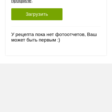
профиле
.
Загрузить
У рецепта пока нет фотоотчетов, Ваш
может быть первым :)