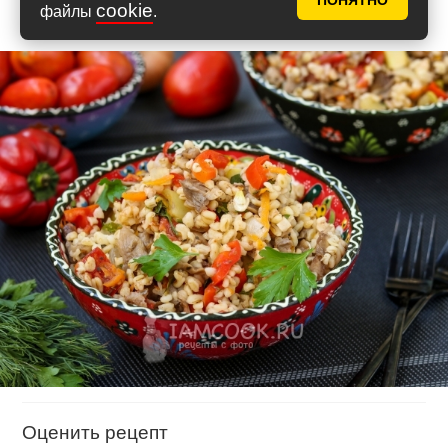
ПОНЯТНО
cookie
файлы
.
Оценить рецепт