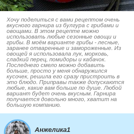
Хочу поделиться с вами рецептом очень
вкусного гарнира из булгура с грибами и
овощами. В этом рецепте можно
использовать любые сезонные овощи и
грибы. В моём варианте грибы - лесные,
заранее отваренные и замороженные. Из
овощей я использовала лук, морковь,
сладкий перец, помидоры и кабачок.
Последнего смело можно добавить
больше, просто у меня обнаружился
кусочек, решила его сразу пристроить в
это блюдо. Приправы также допускаются
любые, какие вам больше по душе. Любой
вариант будет очень вкусным. Гарнира
получается довольно много, хватит на
большую компанию.
Анжелика1