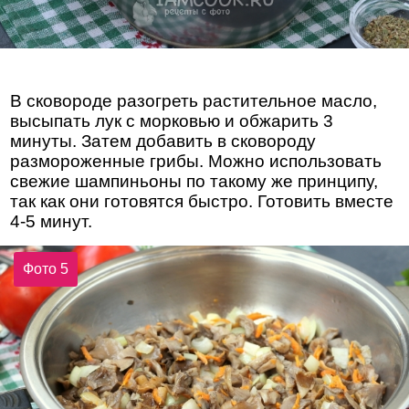
В сковороде разогреть растительное масло,
высыпать лук с морковью и обжарить 3
минуты. Затем добавить в сковороду
размороженные грибы. Можно использовать
свежие шампиньоны по такому же принципу,
так как они готовятся быстро. Готовить вместе
4-5 минут.
Фото 5