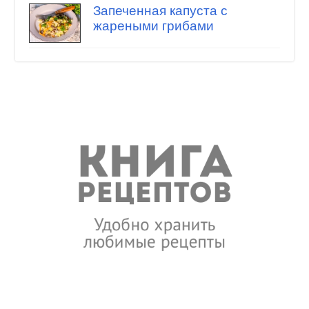
Запеченная капуста с
жареными грибами