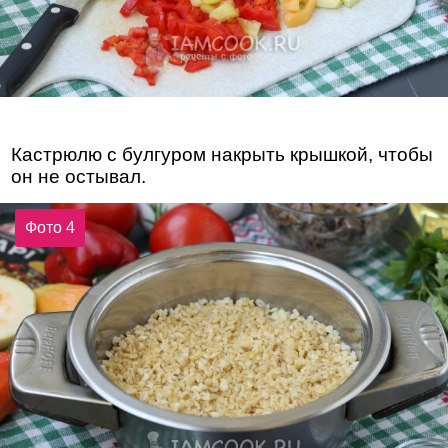
Кастрюлю с булгуром накрыть крышкой, чтобы
он не остывал.
Фото 4