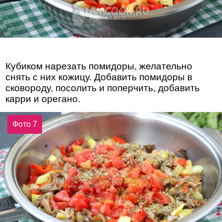
Кубиком нарезать помидоры, желательно
снять с них кожицу. Добавить помидоры в
сковороду, посолить и поперчить, добавить
карри и орегано.
Фото 7