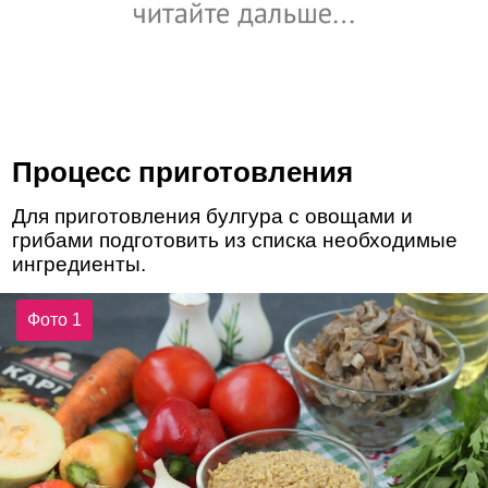
Процесс приготовления
Для приготовления булгура с овощами и
грибами подготовить из списка необходимые
ингредиенты.
Фото 1