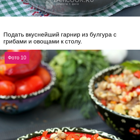
Подать вкуснейший гарнир из булгура с
грибами и овощами к столу.
Фото 10