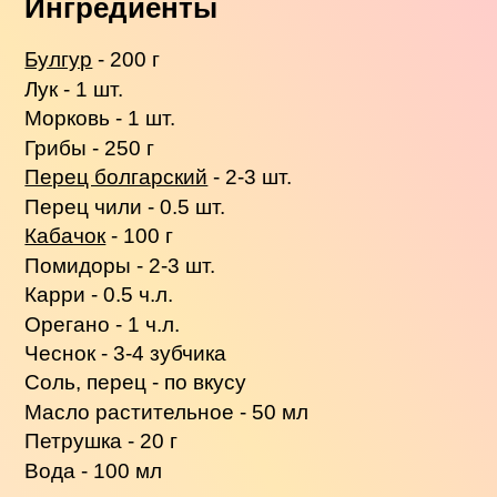
Ингредиенты
Булгур
- 200 г
Лук - 1 шт.
Морковь - 1 шт.
Грибы - 250 г
Перец болгарский
- 2-3 шт.
Перец чили - 0.5 шт.
Кабачок
- 100 г
Помидоры - 2-3 шт.
Карри - 0.5 ч.л.
Орегано - 1 ч.л.
Чеснок - 3-4 зубчика
Соль, перец - по вкусу
Масло растительное - 50 мл
Петрушка - 20 г
Вода - 100 мл