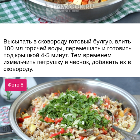
Высыпать в сковороду готовый булгур, влить
100 мл горячей воды, перемешать и готовить
под крышкой 4-5 минут. Тем временем
измельчить петрушку и чеснок, добавить их в
сковороду.
Фото 8