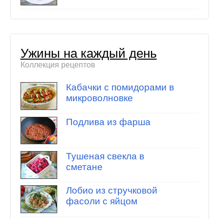
Ужины на каждый день
Коллекция рецептов
Кабачки с помидорами в
микроволновке
Подлива из фарша
Тушеная свекла в
сметане
Лобио из стручковой
фасоли с яйцом