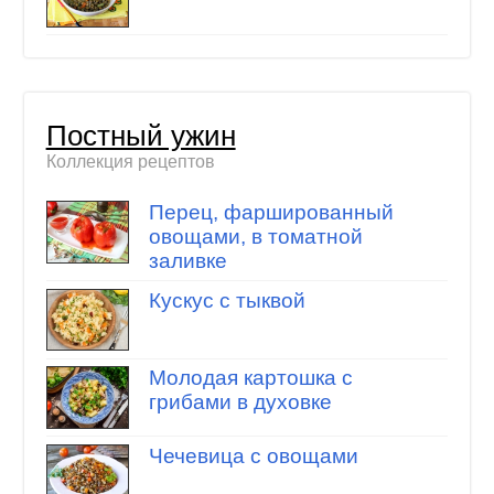
Постный ужин
Коллекция рецептов
Перец, фаршированный
овощами, в томатной
заливке
Кускус с тыквой
Молодая картошка с
грибами в духовке
Чечевица с овощами