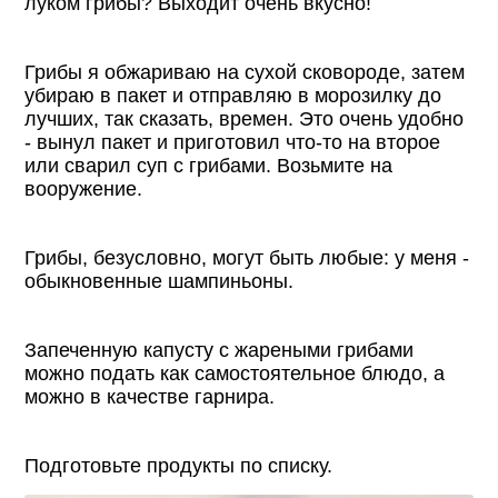
луком грибы? Выходит очень вкусно!
Грибы я обжариваю на сухой сковороде, затем
убираю в пакет и отправляю в морозилку до
лучших, так сказать, времен. Это очень удобно
- вынул пакет и приготовил что-то на второе
или сварил суп с грибами. Возьмите на
вооружение.
Грибы, безусловно, могут быть любые: у меня -
обыкновенные шампиньоны.
Запеченную капусту с жареными грибами
можно подать как самостоятельное блюдо, а
можно в качестве гарнира.
Подготовьте продукты по списку.