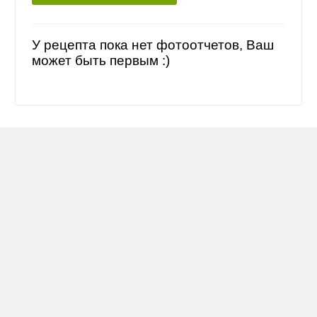
У рецепта пока нет фотоотчетов, Ваш
может быть первым :)