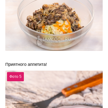
Приятного аппетита!
Фото 5