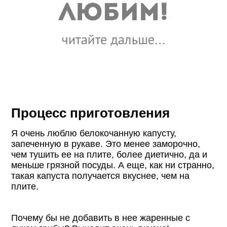
Процесс приготовления
Я очень люблю белокочанную капусту,
запеченную в рукаве. Это менее заморочно,
чем тушить ее на плите, более диетично, да и
меньше грязной посуды. А еще, как ни странно,
такая капуста получается вкуснее, чем на
плите.
Почему бы не добавить в нее жаренные с