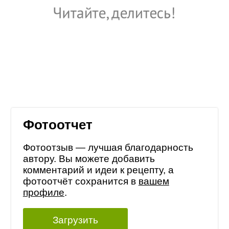
Фотоотчет
Фотоотзыв — лучшая благодарность
автору. Вы можете добавить
комментарий и идеи к рецепту, а
фотоотчёт сохранится в
вашем
профиле
.
Загрузить