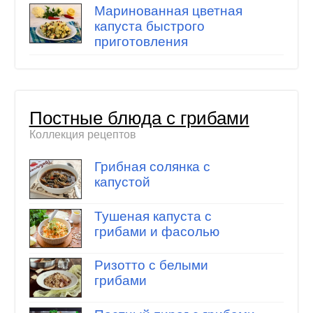
Маринованная цветная
капуста быстрого
приготовления
Постные блюда с грибами
Коллекция рецептов
Грибная солянка с
капустой
Тушеная капуста с
грибами и фасолью
Ризотто с белыми
грибами