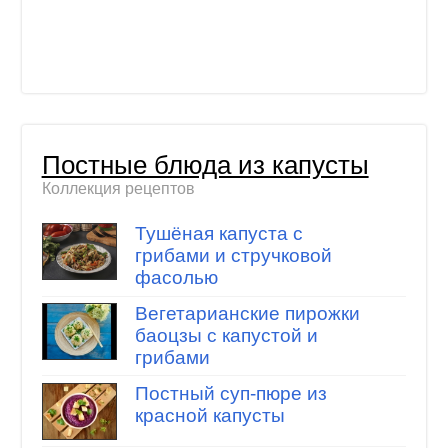
Постные блюда из капусты
Коллекция рецептов
Тушёная капуста с
грибами и стручковой
фасолью
Вегетарианские пирожки
баоцзы с капустой и
грибами
Постный суп-пюре из
красной капусты