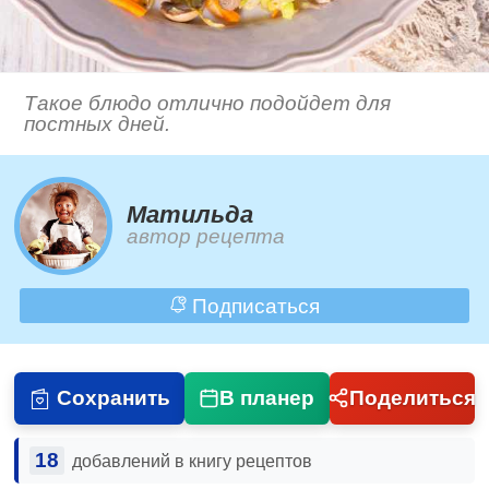
Такое блюдо отлично подойдет для
постных дней.
Матильда
автор рецепта
Подписаться
Сохранить
В планер
Поделиться
18
добавлений в книгу рецептов