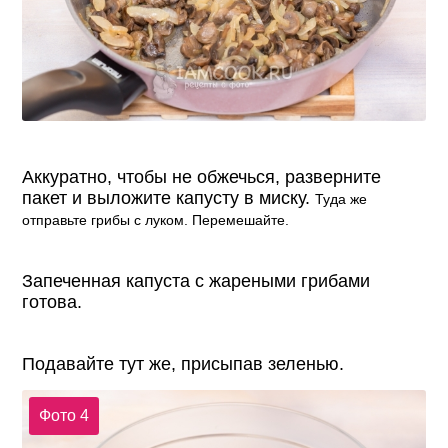
Аккуратно, чтобы не обжечься, разверните
пакет и выложите капусту в миску.
Туда же
отправьте грибы с луком.
Перемешайте.
Запеченная капуста с жареными грибами
готова.
Подавайте тут же, присыпав зеленью.
Фото 4