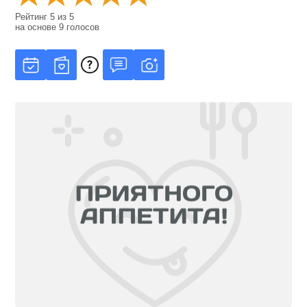
Рейтинг
5
из
5
на основе
9
голосов