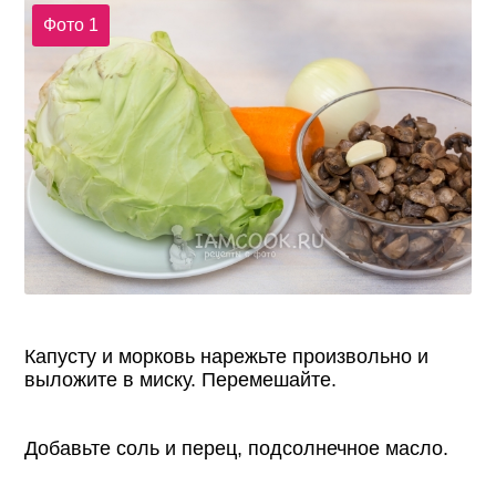
Фото 1
Капусту и морковь нарежьте произвольно и
выложите в миску. Перемешайте.
Добавьте соль и перец, подсолнечное масло.