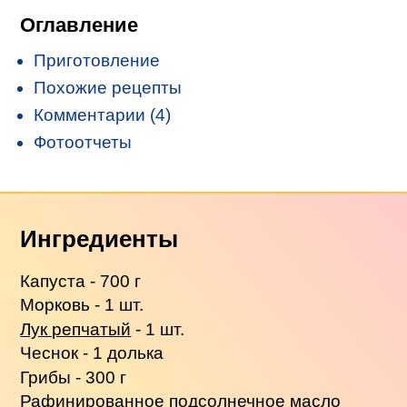
Оглавление
Приготовление
Похожие рецепты
Комментарии (4)
Фотоотчеты
Ингредиенты
Капуста - 700 г
Морковь - 1 шт.
Лук репчатый
- 1 шт.
Чеснок - 1 долька
Грибы - 300 г
Рафинированное подсолнечное масло