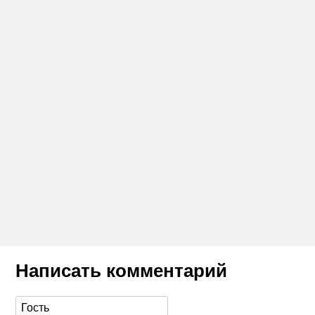
Написать комментарий