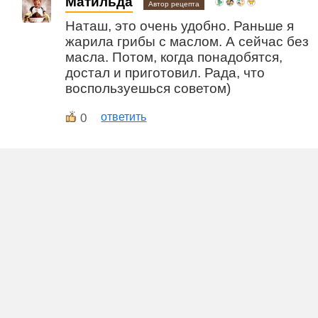
Матильда
Автор рецепта
Наташ, это очень удобно. Раньше я
жарила грибы с маслом. А сейчас без
масла. Потом, когда понадобятся,
достал и приготовил. Рада, что
воспользуешься советом)
0
ответить