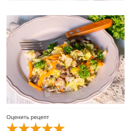
Оценить рецепт