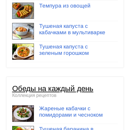
Темпура из овощей
Тушеная капуста с
кабачками в мультиварке
Тушеная капуста с
зеленым горошком
Обеды на каждый день
Коллекция рецептов
Жареные кабачки с
помидорами и чесноком
Тушеная баранина в