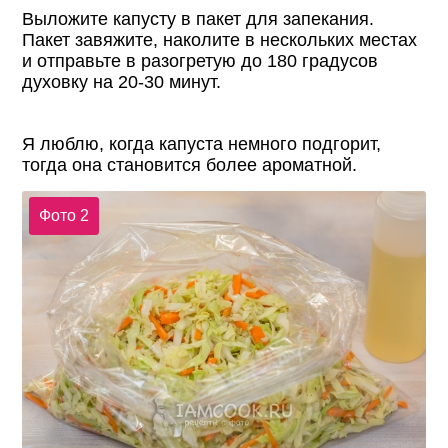
Выложите капусту в пакет для запекания.
Пакет завяжите, наколите в нескольких местах
и отправьте в разогретую до 180 градусов
духовку на 20-30 минут.
Я люблю, когда капуста немного подгорит,
тогда она становится более ароматной.
Фото 2