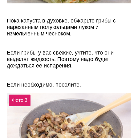
Пока капуста в духовке, обжарьте грибы с
нарезанным полукольцами луком и
измельченным чесноком.
Если грибы у вас свежие, учтите, что они
выделят жидкость. Поэтому надо будет
дождаться ее испарения.
Если необходимо, посолите.
Фото 3