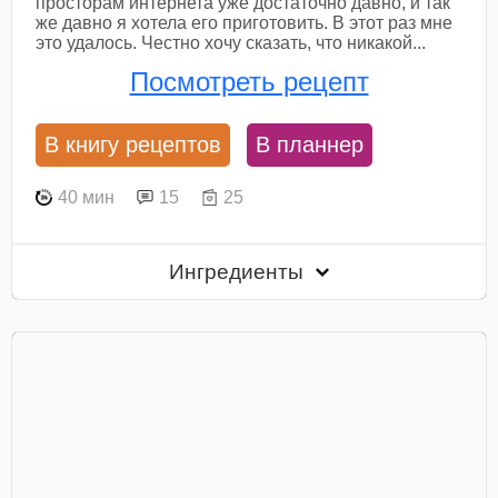
просторам интернета уже достаточно давно, и так
же давно я хотела его приготовить. В этот раз мне
это удалось. Честно хочу сказать, что никакой...
Посмотреть рецепт
В книгу рецептов
В планнер
40 мин
15
25
Ингредиенты