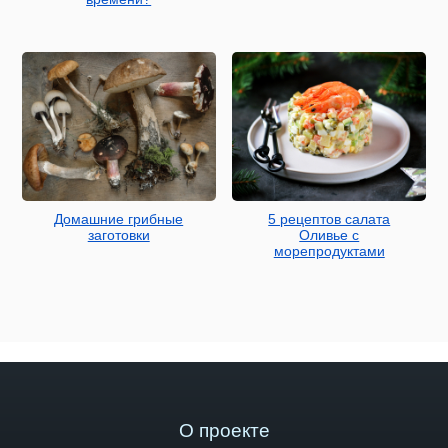
Домашние грибные
5 рецептов салата
заготовки
Оливье с
морепродуктами
О проекте