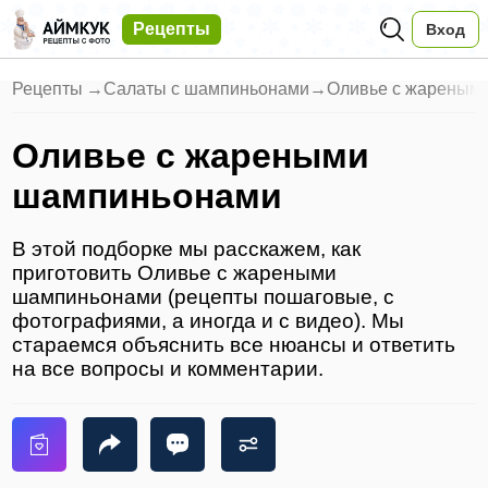
Рецепты
Вход
Рецепты
→
Салаты с шампиньонами
→
Оливье с жареным
Оливье с жареными
шампиньонами
В этой подборке мы расскажем, как
приготовить Оливье с жареными
шампиньонами (рецепты пошаговые, с
фотографиями, а иногда и с видео). Мы
стараемся объяснить все нюансы и ответить
на все вопросы и комментарии.