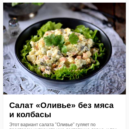
Салат «Оливье» без мяса
и колбасы
Этот вариант салата "Оливье" гуляет по