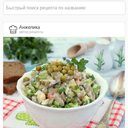
Анжелика
автор рецепта