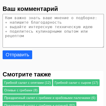
Ваш комментарий
Отправить
Смотрите также
Грибной салат с опятами (12)
Грибной салат с сыром (17)
Оливье с грибами (8)
Праздничный салат с грибами и крабовыми палочками (6)
Праздничный салат с грибами и курицей (82)