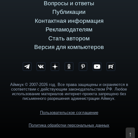
Вопросы и ответы
Публикации
Контактная информация
Рекламодателям
Стать автором
Версия для компьютеров
Аймкук © 2007-2026 год. Все права защищены и охраняются в
соответствии с действующим законодательством РФ. Любое
использование материалов интернет-проекта запрещено без
письменного разрешения администрации Аймкук.
Пользовательское соглашение
Политика обработки персональных данных
↑