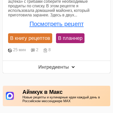
ацтека» с грибами соберите необходимые
продукты по списку. В этом рецепте я
использовала домашний майонез, который
приготовила заранее. Здесь в двух...
Посмотреть рецепт
В книгу рецептов
В планнер
25 мин
2
8
Ингредиенты
Аймкук в Макс
Новые рецепты и кулинарные идеи каждый день в
Российском мессенджере MAX