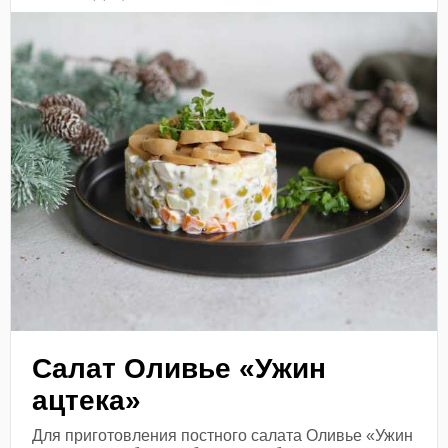
Салат Оливье «Ужин
ацтека»
Для приготовления постного салата Оливье «Ужин