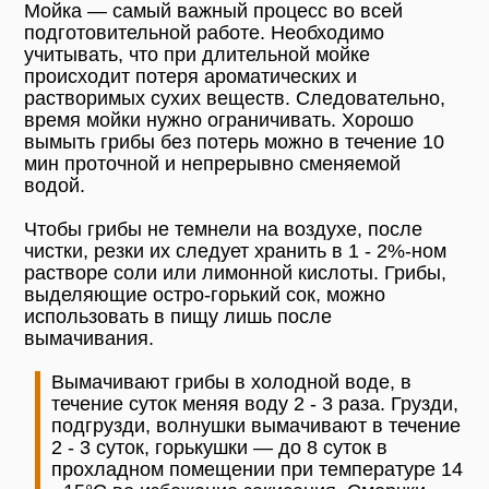
Мойка — самый важный процесс во всей
подготовительной работе. Необходимо
учитывать, что при длительной мойке
происходит потеря ароматических и
растворимых сухих веществ. Следовательно,
время мойки нужно ограничивать. Хорошо
вымыть грибы без потерь можно в течение 10
мин проточной и непрерывно сменяемой
водой.
Чтобы грибы не темнели на воздухе, после
чистки, резки их следует хранить в 1 - 2%-ном
растворе соли или лимонной кислоты. Грибы,
выделяющие остро-горький сок, можно
использовать в пищу лишь после
вымачивания.
Вымачивают грибы в холодной воде, в
течение суток меняя воду 2 - 3 раза. Грузди,
подгрузди, волнушки вымачивают в течение
2 - 3 суток, горькушки — до 8 суток в
прохладном помещении при температуре 14