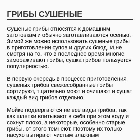
ГРИБЫ СУШЕНЫЕ
Сушеные грибы относятся к домашним
заготовкам и обычно заготавливаются осенью.
Зимой же можно использовать сушеные грибы
в приготовлении супов и других блюд. И не
смотря на то, что в последнее время многие
замораживают грибы, сушка грибов пользуется
популярностью.
В первую очередь в процессе приготовления
сушеных грибов свежесобранные грибы
сортируют, тщательно моют и очищают и сушат
каждый вид грибов отдельно.
Мойке подвергаются не все виды грибов, так
как шляпки впитывают в себя при этом воду и
сохнут плохо, а некоторые, особенно старые
грибы, от этого темнеют. Поэтому их только
насухо вытирают чистым влажным