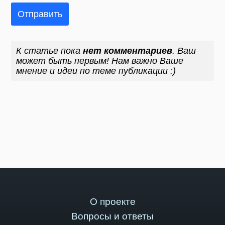
Отправить
К статье пока
нет комментариев
. Ваш
может быть первым! Нам важно Ваше
мнение и идеи по теме публикации :)
О проекте
Вопросы и ответы