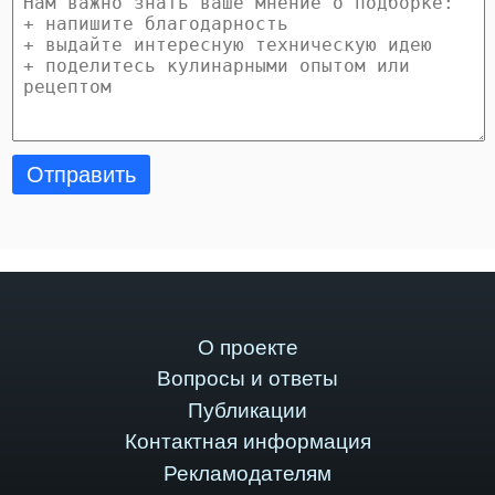
Отправить
О проекте
Вопросы и ответы
Публикации
Контактная информация
Рекламодателям