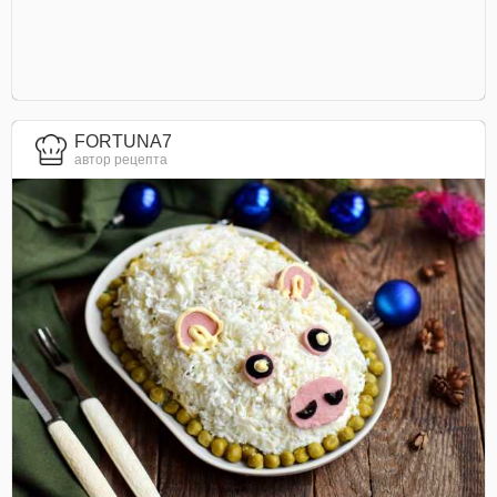
FORTUNA7
автор рецепта