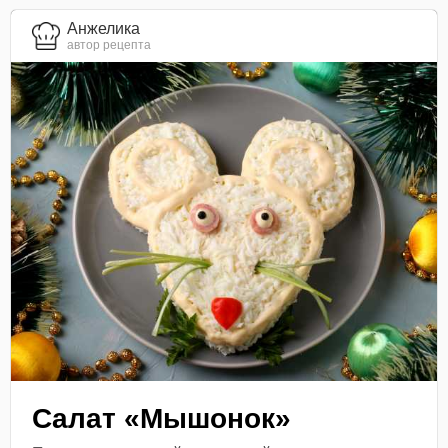
Анжелика
автор рецепта
Салат «Мышонок»