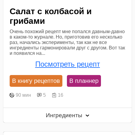
Салат с колбасой и
грибами
Очень похожий рецепт мне попался давным-давно
в каком-то журнале. Но, приготовив его несколько
раз, начались эксперименты, так как не все
ингредиенты гармонировали друг с другом. Вот так
и появился на...
Посмотреть рецепт
В книгу рецептов
В планнер
90 мин
5
16
Ингредиенты