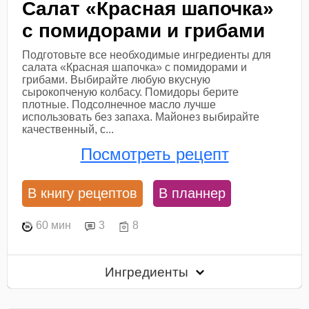
Салат «Красная шапочка»
с помидорами и грибами
Подготовьте все необходимые ингредиенты для
салата «Красная шапочка» с помидорами и
грибами. Выбирайте любую вкусную
сырокопченую колбасу. Помидоры берите
плотные. Подсолнечное масло лучше
использовать без запаха. Майонез выбирайте
качественный, с...
Посмотреть рецепт
В книгу рецептов
В планнер
60 мин
3
8
Ингредиенты