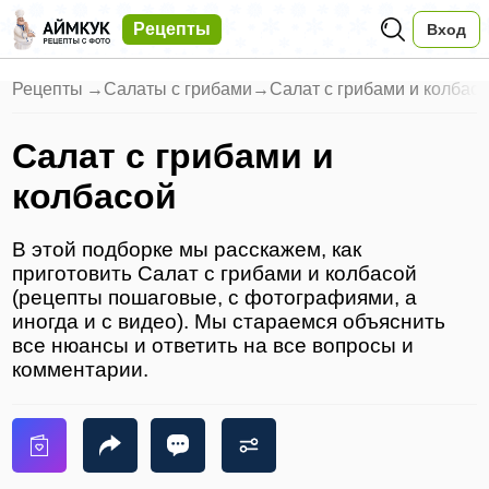
Рецепты
Вход
Рецепты
→
Салаты с грибами
→
Салат с грибами и колбас
Салат с грибами и
колбасой
В этой подборке мы расскажем, как
приготовить Салат с грибами и колбасой
(рецепты пошаговые, с фотографиями, а
иногда и с видео). Мы стараемся объяснить
все нюансы и ответить на все вопросы и
комментарии.