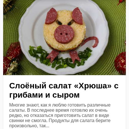
Слоёный салат «Хрюша» с
грибами и сыром
Многие знают, как я люблю готовить различные
салаты. В последнее время готовлю их очень
редко, но отказаться приготовить салат в виде
свинки не смогла. Продукты для салата берите
произвольно, так...