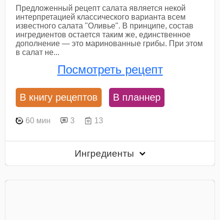
Предложенный рецепт салата является некой
интерпретацией классического варианта всем
известного салата "Оливье". В принципе, состав
ингредиентов остается таким же, единственное
дополнение — это маринованные грибы. При этом
в салат не...
Посмотреть рецепт
В книгу рецептов
В планнер
60 мин
3
13
Ингредиенты