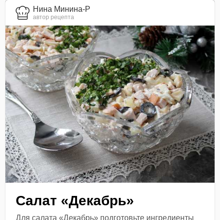
Нина Минина-Р
автор рецепта
Салат «Декабрь»
Для салата «Декабрь» подготовьте ингредиенты