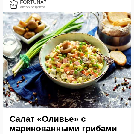
FORTUNA7
автор рецепта
Салат «Оливье» с
маринованными грибами