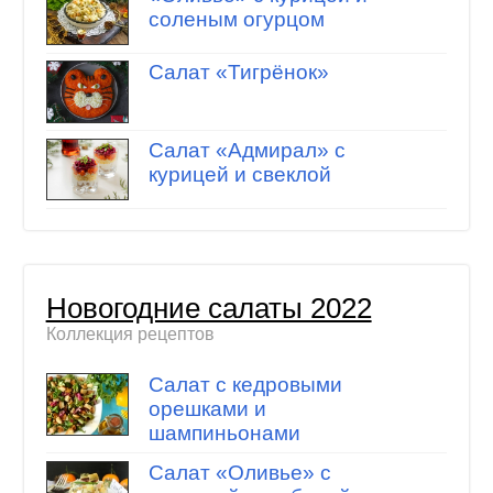
соленым огурцом
Салат «Тигрёнок»
Салат «Адмирал» с
курицей и свеклой
Новогодние салаты 2022
Коллекция рецептов
Салат с кедровыми
орешками и
шампиньонами
Салат «Оливье» с