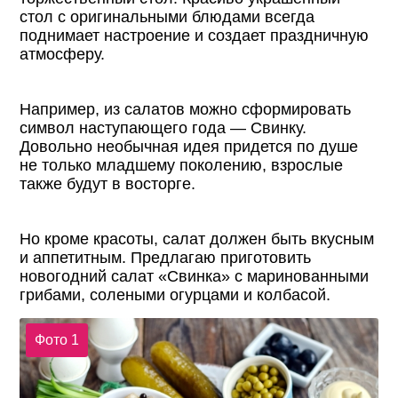
стол с оригинальными блюдами всегда
поднимает настроение и создает праздничную
атмосферу.
Например, из салатов можно сформировать
символ наступающего года — Свинку.
Довольно необычная идея придется по душе
не только младшему поколению, взрослые
также будут в восторге.
Но кроме красоты, салат должен быть вкусным
и аппетитным. Предлагаю приготовить
новогодний салат «Свинка» с маринованными
грибами, солеными огурцами и колбасой.
Фото 1