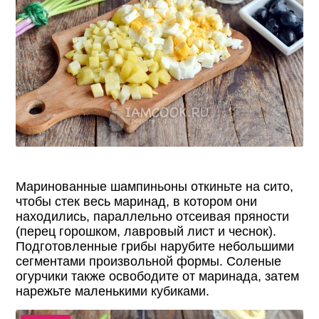
Маринованные шампиньоны откиньте на сито,
чтобы стек весь маринад, в котором они
находились, параллельно отсеивая пряности
(перец горошком, лавровый лист и чеснок).
Подготовленные грибы нарубите небольшими
сегментами произвольной формы. Соленые
огурчики также освободите от маринада, затем
нарежьте маленькими кубиками.