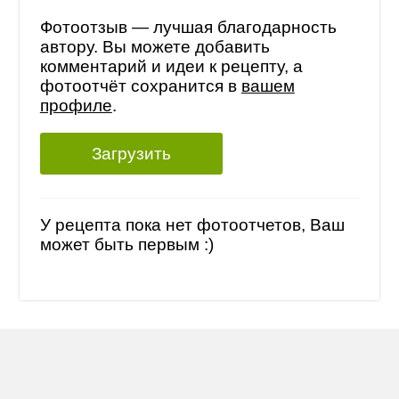
Фотоотзыв — лучшая благодарность
автору. Вы можете добавить
комментарий и идеи к рецепту, а
фотоотчёт сохранится в
вашем
профиле
.
Загрузить
У рецепта пока нет фотоотчетов, Ваш
может быть первым :)