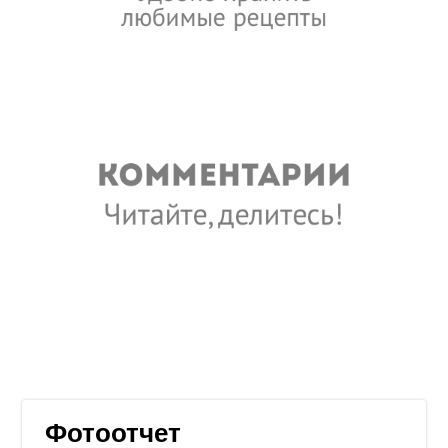
Фотоотчет