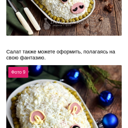
Салат также можете оформить, полагаясь на
свою фантазию.
Фото 9