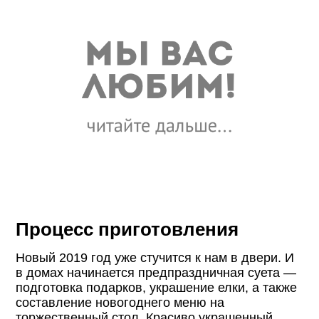
Процесс приготовления
Новый 2019 год уже стучится к нам в двери. И
в домах начинается предпраздничная суета —
подготовка подарков, украшение елки, а также
составление новогоднего меню на
торжественный стол. Красиво украшенный