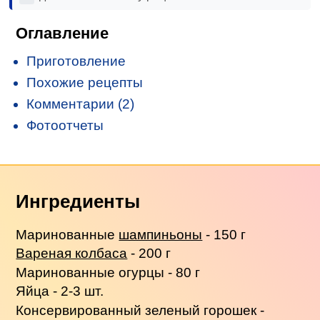
Оглавление
Приготовление
Похожие рецепты
Комментарии (2)
Фотоотчеты
Ингредиенты
Маринованные
шампиньоны
- 150 г
Вареная колбаса
- 200 г
Маринованные огурцы - 80 г
Яйца - 2-3 шт.
Консервированный зеленый горошек -