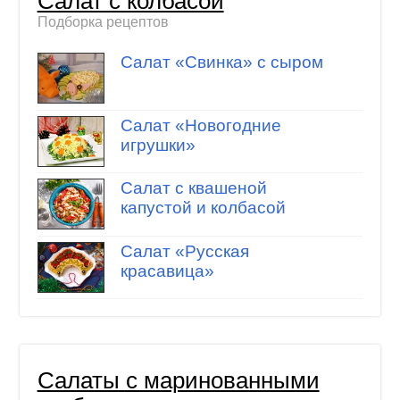
Салат с колбасой
Подборка рецептов
Салат «Свинка» с сыром
Салат «Новогодние
игрушки»
Салат с квашеной
капустой и колбасой
Салат «Русская
красавица»
Салаты с маринованными