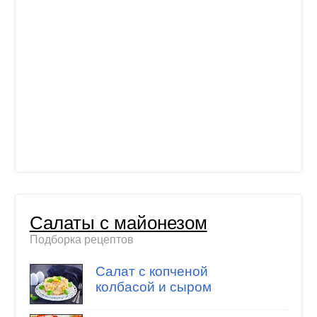
Салаты с майонезом
Подборка рецептов
Салат с копченой
колбасой и сыром