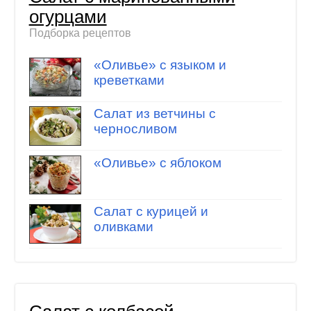
огурцами
Подборка рецептов
«Оливье» с языком и
креветками
Салат из ветчины с
черносливом
«Оливье» с яблоком
Салат с курицей и
оливками