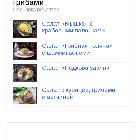
грибами
Подборка рецептов
Салат «Мышка» с
крабовыми палочками
Салат «Грибная поляна»
с шампиньонами
Салат «Подкова удачи»
Салат с курицей, грибами
и ветчиной