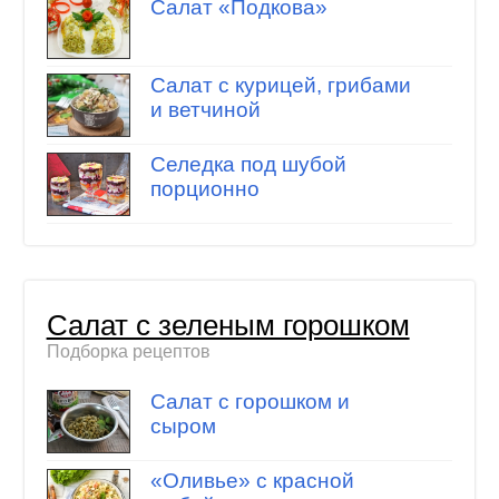
Салат «Подкова»
Салат с курицей, грибами
и ветчиной
Селедка под шубой
порционно
Салат с зеленым горошком
Подборка рецептов
Салат с горошком и
сыром
«Оливье» с красной