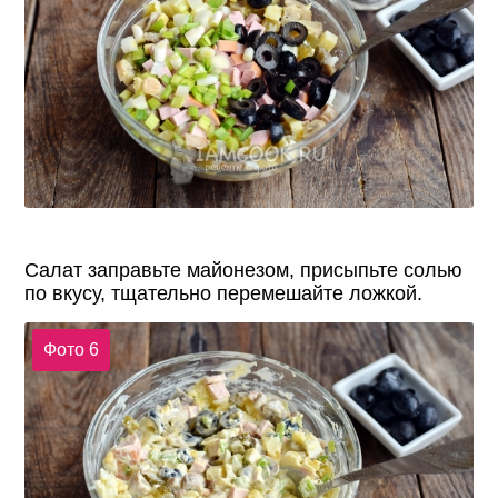
Салат заправьте майонезом, присыпьте солью
по вкусу, тщательно перемешайте ложкой.
Фото 6