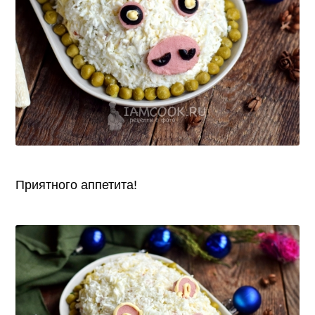
Приятного аппетита!