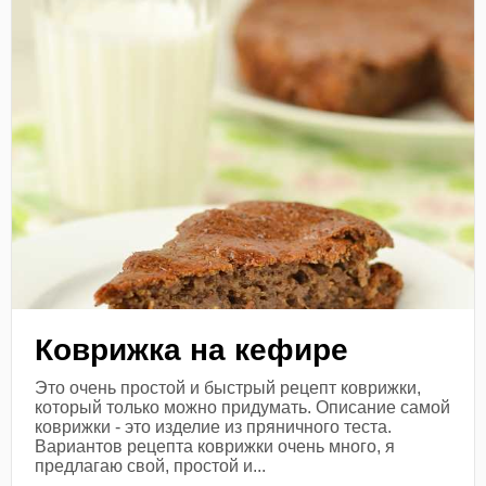
Коврижка на кефире
Это очень простой и быстрый рецепт коврижки,
который только можно придумать. Описание самой
коврижки - это изделие из пряничного теста.
Вариантов рецепта коврижки очень много, я
предлагаю свой, простой и...