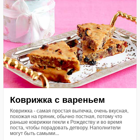
Коврижка с вареньем
Коврижка - самая простая выпечка, очень вкусная,
похожая на пряник, обычно постная, потому что
раньше коврижки пекли к Рождеству и во время
поста, чтобы порадовать детвору. Наполнители
могут быть самыми...