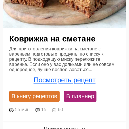
Коврижка на сметане
Для приготовления коврижки на сметане с
вареньем подготовьте продукты по списку к
рецепту. В подходящую миску переложите
варенье. Если оно у вас дольками или не совсем
однородное, лучше воспользоваться...
Посмотреть рецепт
В книгу рецептов
В планнер
55 мин
15
60