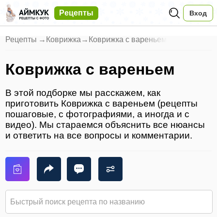
Рецепты
Вход
Рецепты
→
Коврижка
→
Коврижка с вареньем
Коврижка с вареньем
В этой подборке мы расскажем, как
приготовить Коврижка с вареньем (рецепты
пошаговые, с фотографиями, а иногда и с
видео). Мы стараемся объяснить все нюансы
и ответить на все вопросы и комментарии.