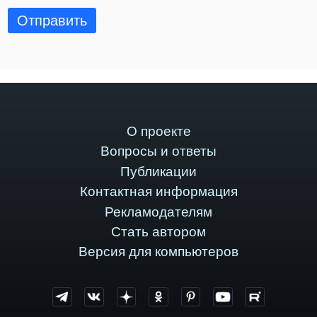
Отправить
О проекте
Вопросы и ответы
Публикации
Контактная информация
Рекламодателям
Стать автором
Версия для компьютеров