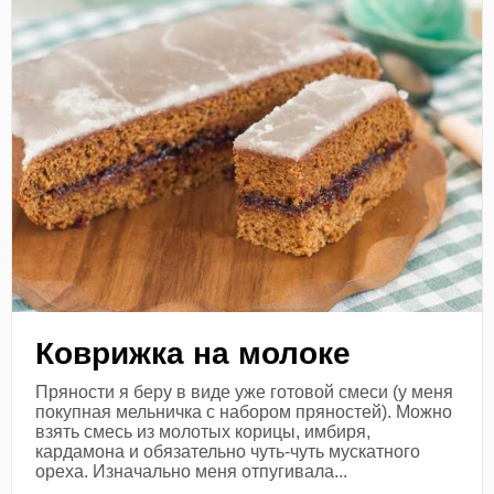
Коврижка на молоке
Пряности я беру в виде уже готовой смеси (у меня
покупная мельничка с набором пряностей). Можно
взять смесь из молотых корицы, имбиря,
кардамона и обязательно чуть-чуть мускатного
ореха. Изначально меня отпугивала...