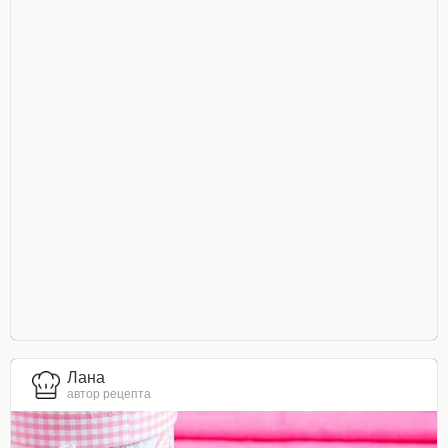
Лана
автор рецепта