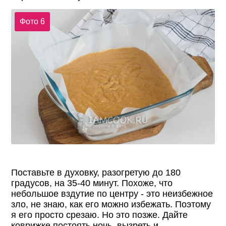
Фото 6
Поставьте в духовку, разогретую до 180
градусов, на 35-40 минут. Похоже, что
небольшое вздутие по центру - это неизбежное
зло, не знаю, как его можно избежать. Поэтому
я его просто срезаю. Но это позже. Дайте
коврижке постоять ночь, вызреть и