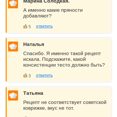
Марина Солодкая.
А именно какие пряности
добавляют?
ответить
5
Наталья
Спасибо. Я именно такой рецепт
искала. Подскажите, какой
консистенции тесто должно быть?
ответить
3
Татьяна
Рецепт не соответствует советской
коврижке, вкус не тот.