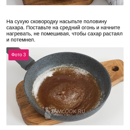
На сухую сковородку насыпьте половину
сахара. Поставьте на средний огонь и начните
нагревать, не помешивая, чтобы сахар растаял
и потемнел.
Фото 3