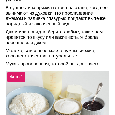
В сущности коврижка готова на этапе, когда ее
вынимают из духовки. Но прослаивание
джемом и заливка глазурью придают выпечке
нарядный и законченный вид.
Джем или повидло берите любые, какие вам
нравятся по вкусу или какие есть. Я брала
черешневый джем.
Молоко, сливочное масло нужны свежие,
хорошего качества, натуральные.
Мука - проверенная, которой вы доверяете.
Фото 1