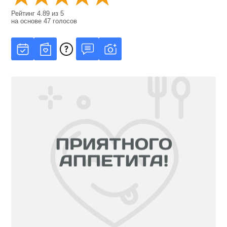
Рейтинг
4.89
из
5
на основе
47
голосов