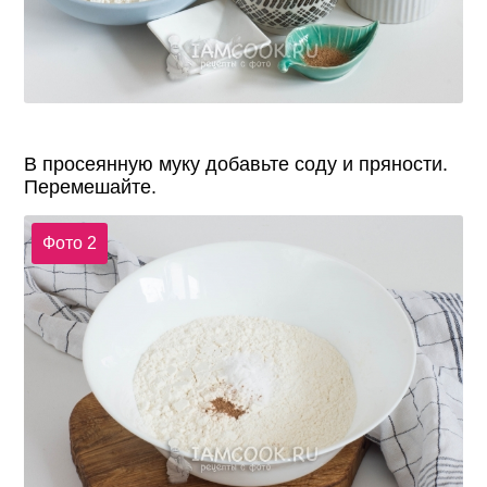
В просеянную муку добавьте соду и пряности.
Перемешайте.
Фото 2