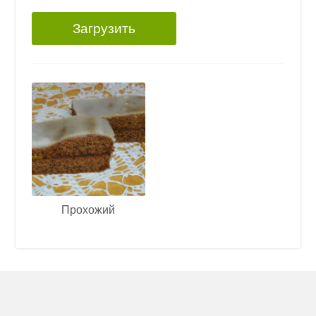
Загрузить
Прохожий