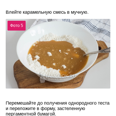
Влейте карамельную смесь в мучную.
Фото 5
Перемешайте до получения однородного теста
и переложите в форму, застеленную
пергаментной бумагой.