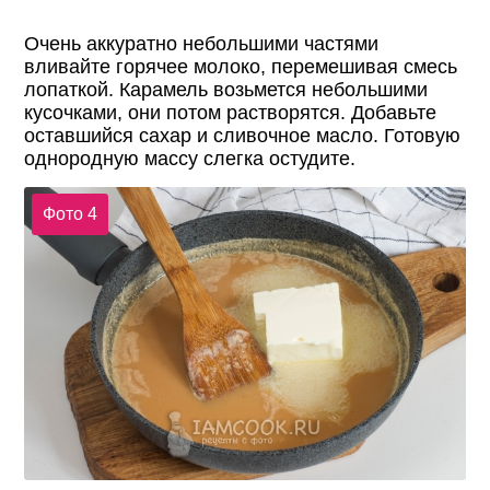
Очень аккуратно небольшими частями
вливайте горячее молоко, перемешивая смесь
лопаткой. Карамель возьмется небольшими
кусочками, они потом растворятся. Добавьте
оставшийся сахар и сливочное масло. Готовую
однородную массу слегка остудите.
Фото 4