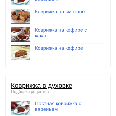
Коврижка на сметане
Коврижка на кефире с
какао
Коврижка на кефире
Коврижка в духовке
Подборка рецептов
Постная коврижка с
вареньем