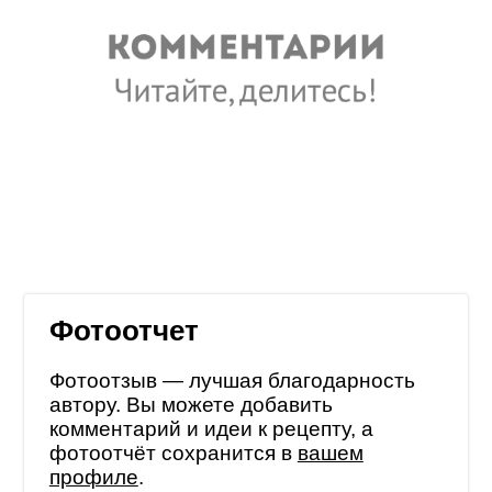
Фотоотчет
Фотоотзыв — лучшая благодарность
автору. Вы можете добавить
комментарий и идеи к рецепту, а
фотоотчёт сохранится в
вашем
профиле
.