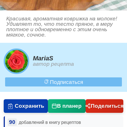
Красивая, ароматная коврижка на молоке!
Удивляет то, что тесто пряное, в меру
плотное и одновременно с этим очень
мягкое, сочное.
MariaS
автор рецепта
Подписаться
Сохранить
В планер
Поделиться
90
добавлений в книгу рецептов