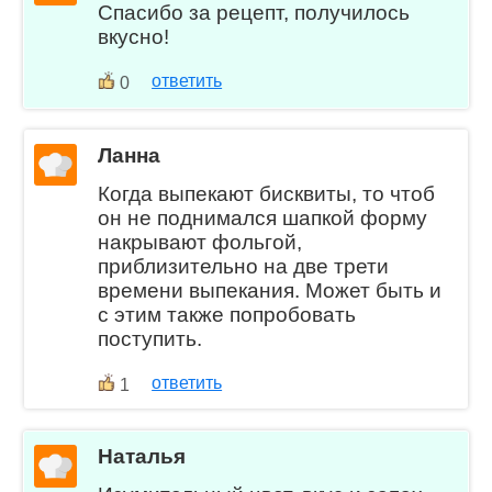
Спасибо за рецепт, получилось
вкусно!
ответить
0
Ланна
Когда выпекают бисквиты, то чтоб
он не поднимался шапкой форму
накрывают фольгой,
приблизительно на две трети
времени выпекания. Может быть и
с этим также попробовать
поступить.
ответить
1
Наталья