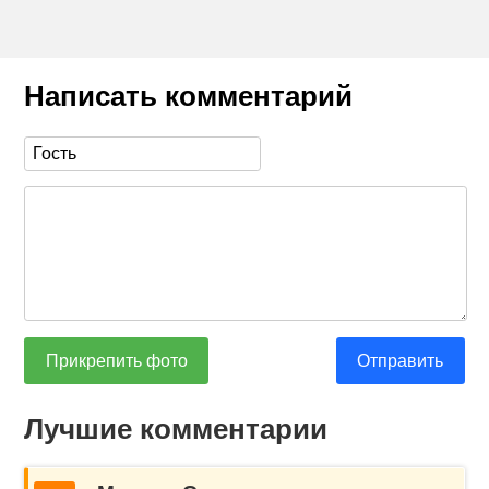
Написать комментарий
Прикрепить фото
Отправить
Лучшие комментарии