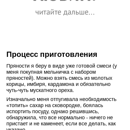
Процесс приготовления
Пряности я беру в виде уже готовой смеси (у
меня покупная мельничка с набором
пряностей). Можно взять смесь из молотых
корицы, имбиря, кардамона и обязательно
чуть-чуть мускатного ореха.
Изначально меня отпугивала необходимость
«топить» сахар на сковородке, боялась
испортить посуду, однако решившись,
обнаружила, что все нормально - ничего не
пристает и не каменеет, если все делать, как
указано.