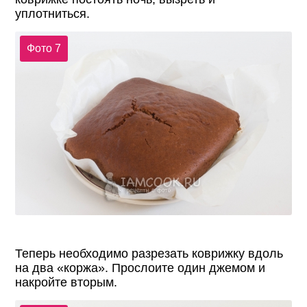
уплотниться.
Фото 7
Теперь необходимо разрезать коврижку вдоль
на два «коржа». Прослоите один джемом и
накройте вторым.