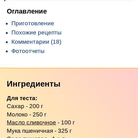
Оглавление
Приготовление
Похожие рецепты
Комментарии (18)
Фотоотчеты
Ингредиенты
Для теста:
Сахар - 200 г
Молоко - 250 г
Масло сливочное
- 100 г
Мука пшеничная - 325 г