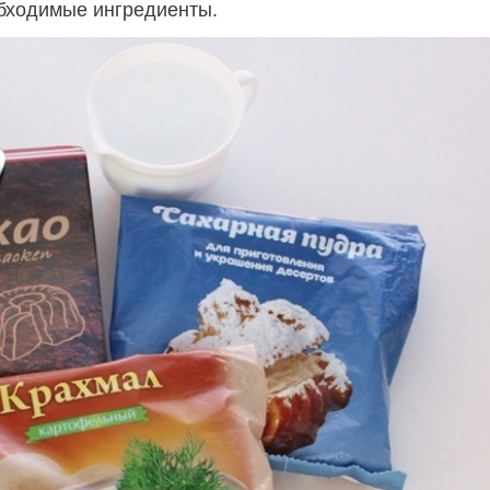
бходимые ингредиенты.