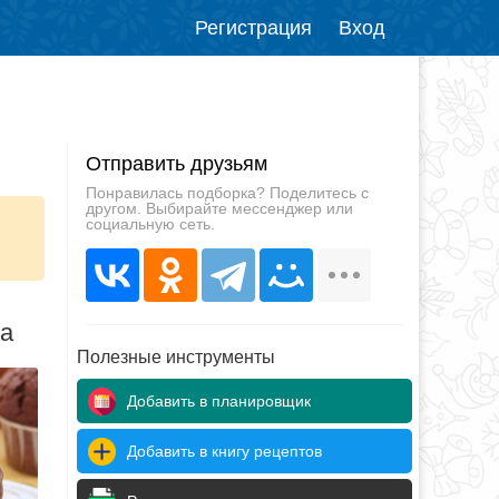
Регистрация
Вход
Отправить друзьям
Понравилась подборка? Поделитесь с
другом. Выбирайте мессенджер или
социальную сеть.
да
Полезные инструменты
Добавить в планировщик
Добавить в книгу рецептов