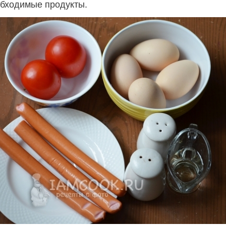
бходимые продукты.