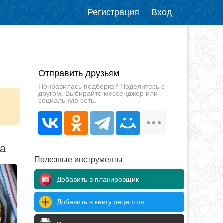
Регистрация
Вход
Отправить друзьям
Понравилась подборка? Поделитесь с
другом. Выбирайте мессенджер или
социальную сеть.
да
Полезные инструменты
Добавить в планировщик
Добавить в книгу рецептов