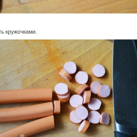
ть кружочками.