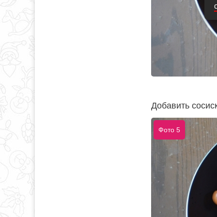
Добавить сосиск
Фото 5