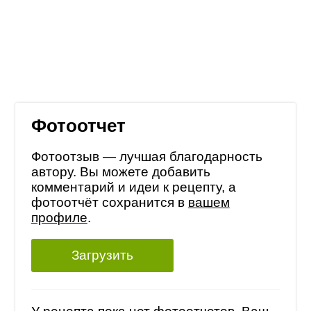
Фотоотчет
Фотоотзыв — лучшая благодарность
автору. Вы можете добавить
комментарий и идеи к рецепту, а
фотоотчёт сохранится в
вашем
профиле
.
Загрузить