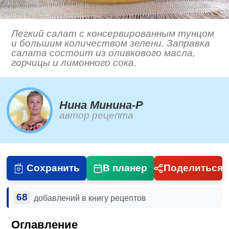
Легкий салат с консервированным тунцом
и большим количеством зелени. Заправка
салата состоит из оливкового масла,
горчицы и лимонного сока.
Нина Минина-Р
автор рецепта
Сохранить
В планер
Поделиться
68
добавлений в книгу рецептов
Оглавление