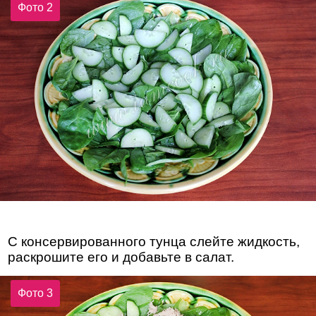
Фото 2
С консервированного тунца слейте жидкость,
раскрошите его и добавьте в салат.
Фото 3