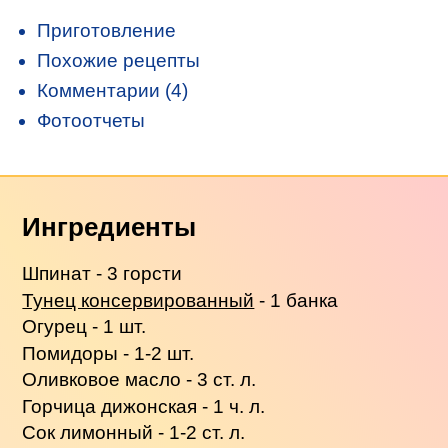
Приготовление
Похожие рецепты
Комментарии (4)
Фотоотчеты
Ингредиенты
Шпинат - 3 горсти
Тунец консервированный
- 1 банка
Огурец - 1 шт.
Помидоры - 1-2 шт.
Оливковое масло - 3 ст. л.
Горчица дижонская - 1 ч. л.
Сок лимонный - 1-2 ст. л.