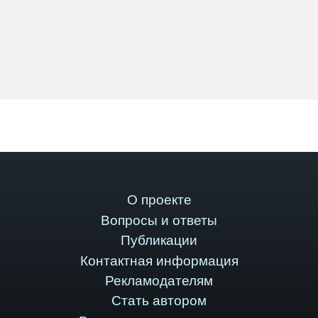
О проекте
Вопросы и ответы
Публикации
Контактная информация
Рекламодателям
Стать автором