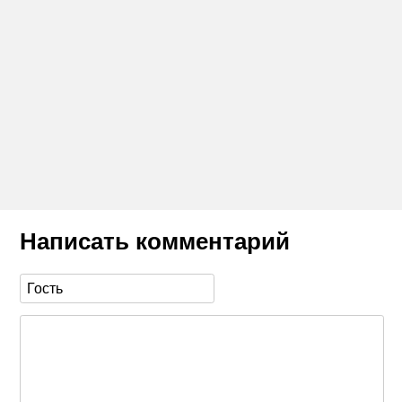
Написать комментарий