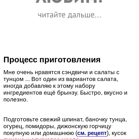
Процесс приготовления
Мне очень нравятся сэндвичи и салаты с
тунцом ... Вот один из вариантов салата,
иногда добавляю к этому набору
ингредиентов ещё брынзу. Быстро, вкусно и
полезно.
Подготовьте свежий шпинат, баночку тунца,
огурец, помидоры, дижонскую горчицу
покупную или домашнюю (
), кусок
см. рецепт