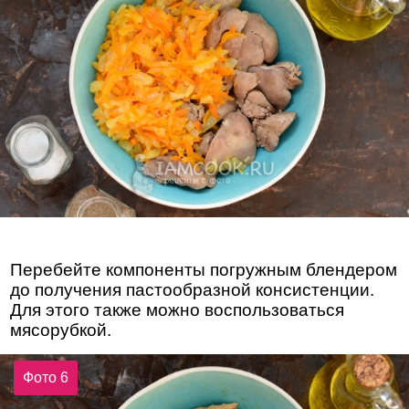
Перебейте компоненты погружным блендером
до получения пастообразной консистенции.
Для этого также можно воспользоваться
мясорубкой.
Фото 6