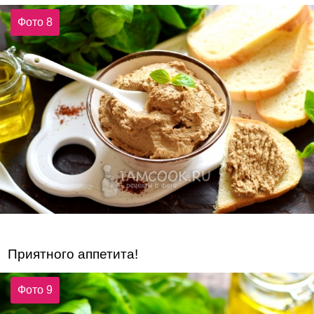
Фото 8
Приятного аппетита!
Фото 9