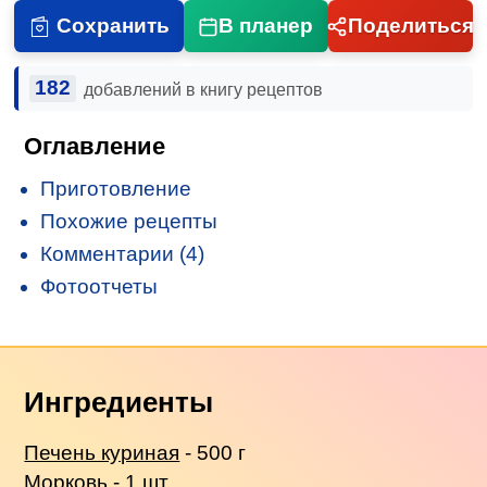
Сохранить
В планер
Поделиться
182
добавлений в книгу рецептов
Оглавление
Приготовление
Похожие рецепты
Комментарии (4)
Фотоотчеты
Ингредиенты
Печень куриная
- 500 г
Морковь - 1 шт.