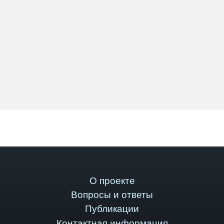
О проекте
Вопросы и ответы
Публикации
Контактная информация