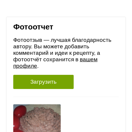
Фотоотчет
Фотоотзыв — лучшая благодарность
автору. Вы можете добавить
комментарий и идеи к рецепту, а
фотоотчёт сохранится в
вашем
профиле
.
Загрузить