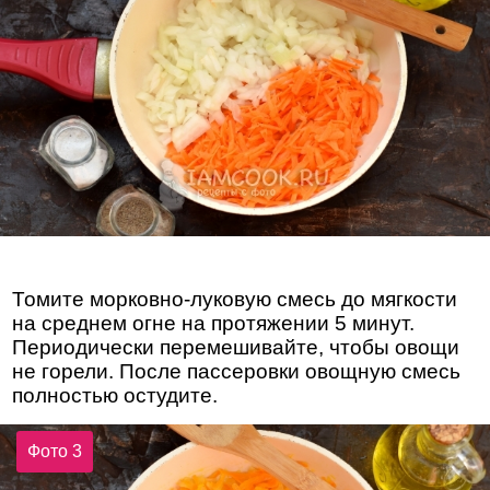
Томите морковно-луковую смесь до мягкости
на среднем огне на протяжении 5 минут.
Периодически перемешивайте, чтобы овощи
не горели. После пассеровки овощную смесь
полностью остудите.
Фото 3