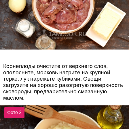
Корнеплоды очистите от верхнего слоя,
ополосните, морковь натрите на крупной
терке, лук нарежьте кубиками. Овощи
загрузите на хорошо разогретую поверхность
сковороды, предварительно смазанную
маслом.
Фото 2