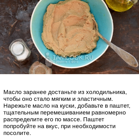
Масло заранее достаньте из холодильника,
чтобы оно стало мягким и эластичным.
Нарежьте масло на куски, добавьте в паштет,
тщательным перемешиванием равномерно
распределите его по массе. Паштет
попробуйте на вкус, при необходимости
посолите.