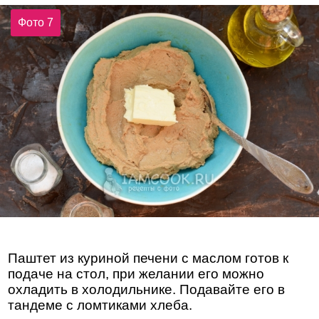
Фото 7
Паштет из куриной печени с маслом готов к
подаче на стол, при желании его можно
охладить в холодильнике. Подавайте его в
тандеме с ломтиками хлеба.