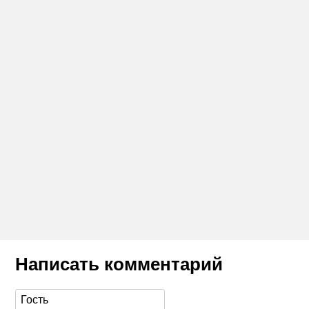
Написать комментарий