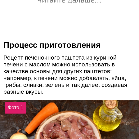
Процесс приготовления
Рецепт печеночного паштета из куриной
печени с маслом можно использовать в
качестве основы для других паштетов:
например, к печени можно добавлять, яйца,
грибы, сливки, зелень и так далее, создавая
разные вкусы.
Фото 1