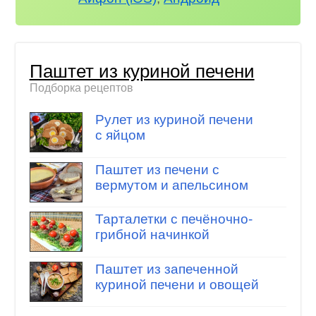
Паштет из куриной печени
Подборка рецептов
Рулет из куриной печени
с яйцом
Паштет из печени с
вермутом и апельсином
Тарталетки с печёночно-
грибной начинкой
Паштет из запеченной
куриной печени и овощей