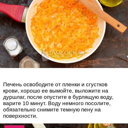
Печень освободите от пленки и сгустков
крови, хорошо ее вымойте, выложите на
дуршлаг, после опустите в бурлящую воду,
варите 10 минут. Воду немного посолите,
обязательно снимите темную пену на
поверхности.