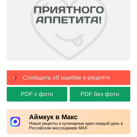
Сообщить об ошибке в рецепте
PDF с фото
PDF без фото
Аймкук в Макс
Новые рецепты и кулинарные идеи каждый день в
Российском мессенджере MAX