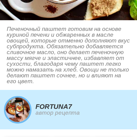
Печеночный паштет готовим на основе
куриной печени и обжаренных в масле
овощей, которые отменно дополняют вкус
субпродукта. Обязательно добавляется
сливочное масло, оно делает печеночную
массу мягче и эластичнее, избавляет от
сухости, благодаря чему паштет легко
можно намазать на хлеб. Овощи не только
делают паштет сочнее, но и влияют на
его цвет.
FORTUNA7
автор рецепта