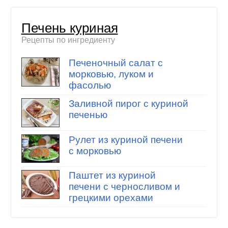
Печень куриная
Рецепты по ингредиенту
Печеночный салат с
морковью, луком и
фасолью
Заливной пирог с куриной
печенью
Рулет из куриной печени
с морковью
Паштет из куриной
печени с черносливом и
грецкими орехами