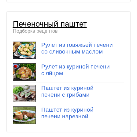
Печеночный паштет
Подборка рецептов
Рулет из говяжьей печени
со сливочным маслом
Рулет из куриной печени
с яйцом
Паштет из куриной
печени с грибами
Паштет из куриной
печени нарезной