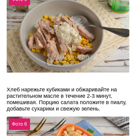
Хлеб нарежьте кубиками и обжаривайте на
растительном масле в течение 2-3 минут,
помешивая. Порцию салата положите в пиалу,
добавьте сухарики и свежую зелень.
Фото 6