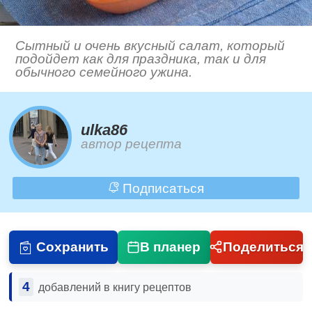
Сытный и очень вкусный салат, который
подойдет как для праздника, так и для
обычного семейного ужина.
ulka86
автор рецепта
Подписаться
Сохранить
В планер
Поделиться
4
добавлений в книгу рецептов