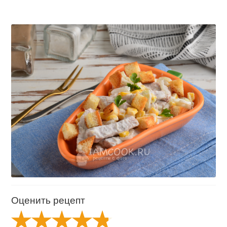
Оценить рецепт