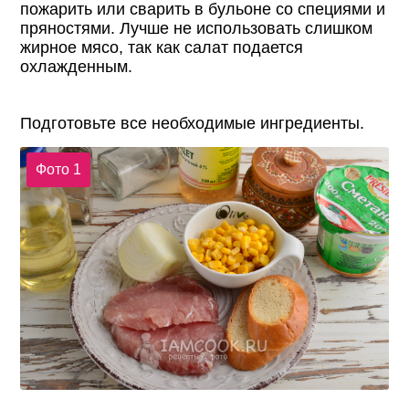
пожарить или сварить в бульоне со специями и
пряностями. Лучше не использовать слишком
жирное мясо, так как салат подается
охлажденным.
Подготовьте все необходимые ингредиенты.
Фото 1