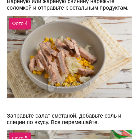
Вареную или жареную свинину нарежьте
соломкой и отправьте к остальным продуктам.
Фото 4
Заправьте салат сметаной, добавьте соль и
специи по вкусу. Все перемешайте.
Фото 5