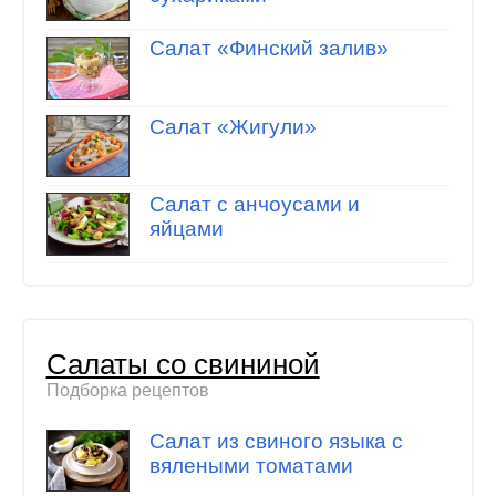
Салат «Финский залив»
Салат «Жигули»
Салат с анчоусами и
яйцами
Салаты со свининой
Подборка рецептов
Салат из свиного языка с
вялеными томатами