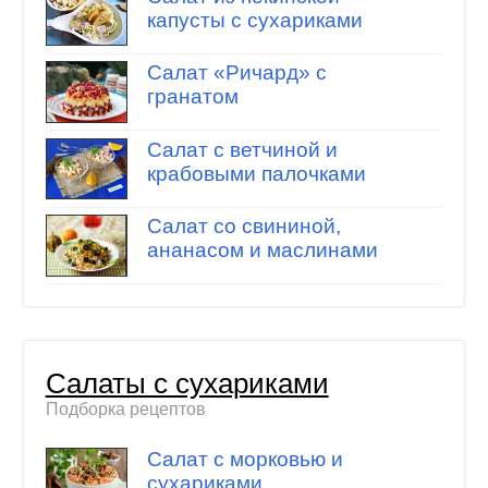
капусты с сухариками
Салат «Ричард» с
гранатом
Салат с ветчиной и
крабовыми палочками
Салат со свининой,
ананасом и маслинами
Салаты с сухариками
Подборка рецептов
Салат с морковью и
сухариками