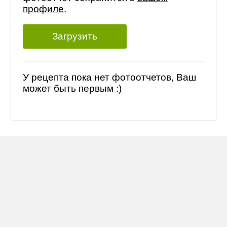
профиле
.
Загрузить
У рецепта пока нет фотоотчетов, Ваш
может быть первым :)