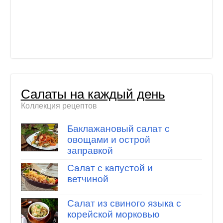
Салаты на каждый день
Коллекция рецептов
Баклажановый салат с
овощами и острой
заправкой
Салат с капустой и
ветчиной
Салат из свиного языка с
корейской морковью