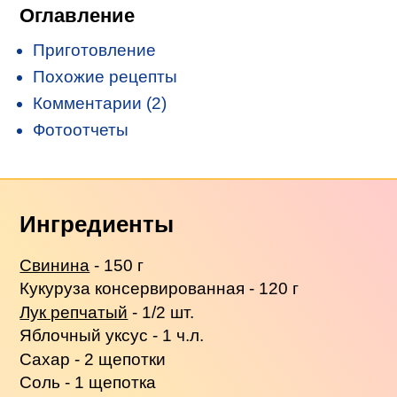
Оглавление
Приготовление
Похожие рецепты
Комментарии (2)
Фотоотчеты
Ингредиенты
Свинина
- 150 г
Кукуруза консервированная - 120 г
Лук репчатый
- 1/2 шт.
Яблочный уксус - 1 ч.л.
Сахар - 2 щепотки
Соль - 1 щепотка