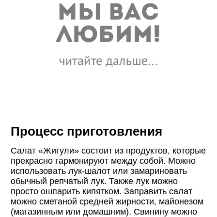
Процесс приготовления
Салат «Жигули» состоит из продуктов, которые
прекрасно гармонируют между собой. Можно
использовать лук-шалот или замариновать
обычный репчатый лук. Также лук можно
просто ошпарить кипятком. Заправить салат
можно сметаной средней жирности, майонезом
(магазинным или домашним). Свинину можно