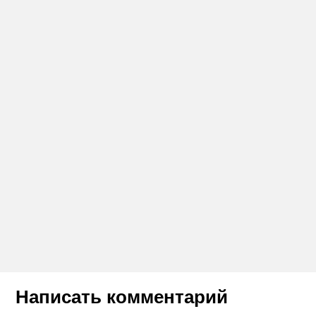
Написать комментарий