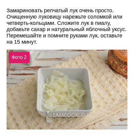
Замариновать репчатый лук очень просто.
Очищенную луковицу нарежьте соломкой или
четверть-кольцами. Сложите лук в пиалу,
добавьте сахар и натуральный яблочный уксус.
Перемешайте и помните руками лук, оставьте
на 15 минут.
Фото 2