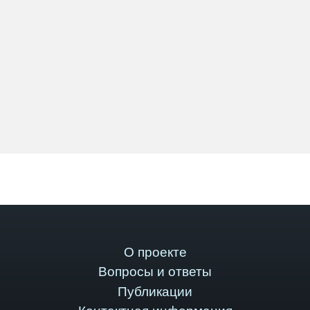
О проекте
Вопросы и ответы
Публикации