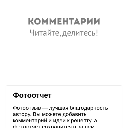
Фотоотчет
Фотоотзыв — лучшая благодарность
автору. Вы можете добавить
комментарий и идеи к рецепту, а
фотоотчёт сохранится в
вашем