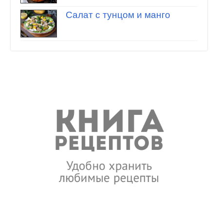
Салат с тунцом и манго