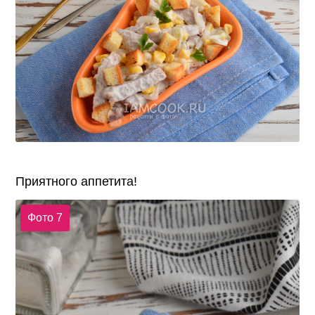
Приятного аппетита!
Фото 7