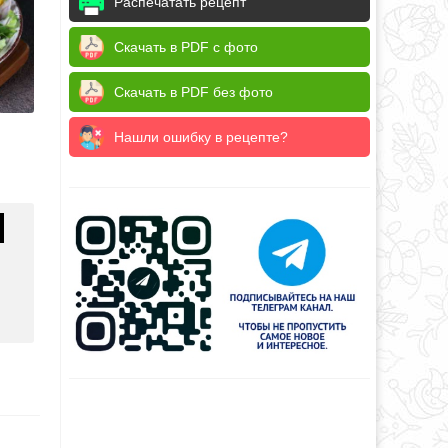
Распечатать рецепт
Скачать в PDF с фото
Скачать в PDF без фото
Нашли ошибку в рецепте?