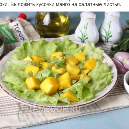
рки. Выложить кусочки манго на салатные листья.