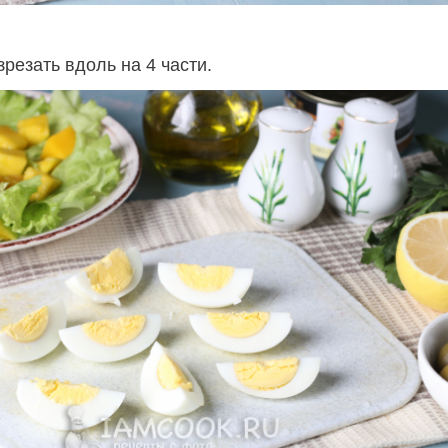
резать вдоль на 4 части.