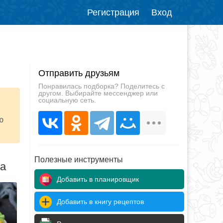
Регистрация
Вход
Отправить друзьям
Понравилась подборка? Поделитесь с
другом. Выбирайте мессенджер или
социальную сеть.
ю
Полезные инструменты
да
Добавить в планировщик
Добавить в книгу рецептов