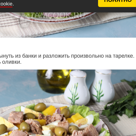
.
cookie
ынуть из банки и разложить произвольно на тарелке.
 оливки.