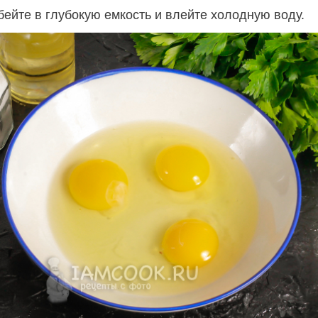
бейте в глубокую емкость и влейте холодную воду.