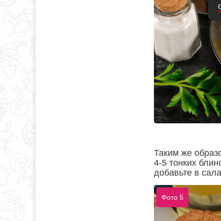
Таким же образ
4-5 тонких блин
добавьте в сала
Фото 5