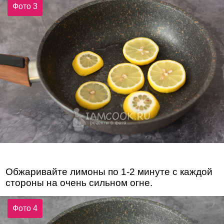
Фото 3
Обжаривайте лимоны по 1-2 минуте с каждой
стороны на очень сильном огне.
Фото 4