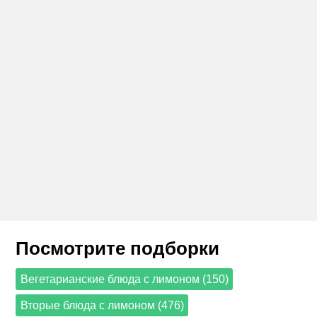
Посмотрите подборки
Вегетарианские блюда с лимоном (150)
Вторые блюда с лимоном (476)