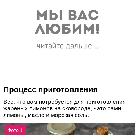
Процесс приготовления
Всё, что вам потребуется для приготовления
жареных лимонов на сковороде, - это сами
лимоны, масло и морская соль.
Фото 1