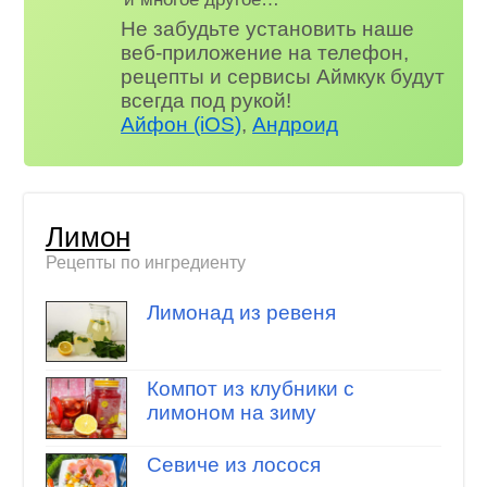
Не забудьте установить наше
веб-приложение на телефон,
рецепты и сервисы Аймкук будут
всегда под рукой!
Айфон (iOS)
,
Андроид
Лимон
Рецепты по ингредиенту
Лимонад из ревеня
Компот из клубники с
лимоном на зиму
Севиче из лосося