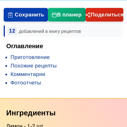
Сохранить
В планер
Поделиться
12
добавлений в книгу рецептов
Оглавление
Приготовление
Похожие рецепты
Комментарии
Фотоотчеты
Ингредиенты
Лимон - 1-2 шт.