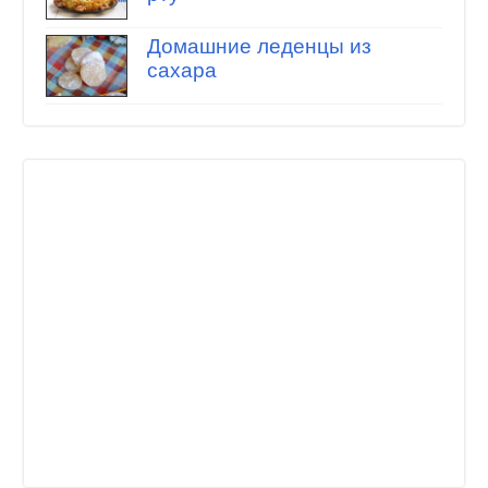
Домашние леденцы из
сахара