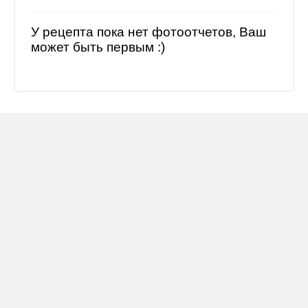
У рецепта пока нет фотоотчетов, Ваш
может быть первым :)