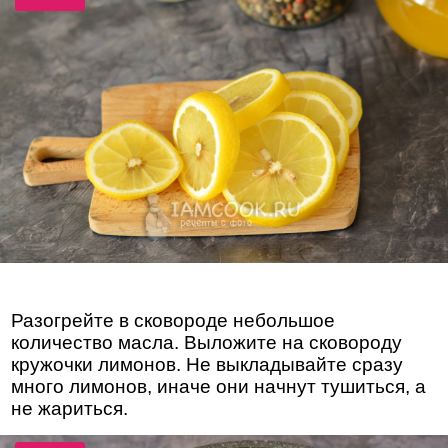
Разогрейте в сковороде небольшое
количество масла. Выложите на сковороду
кружочки лимонов. Не выкладывайте сразу
много лимонов, иначе они начнут тушиться, а
не жариться.