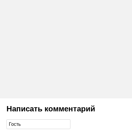
Написать комментарий