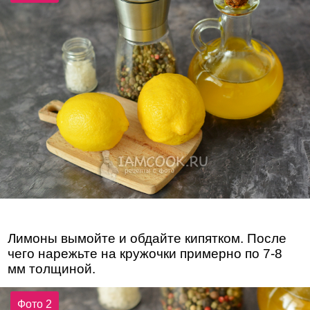
Лимоны вымойте и обдайте кипятком. После
чего нарежьте на кружочки примерно по 7-8
мм толщиной.
Фото 2