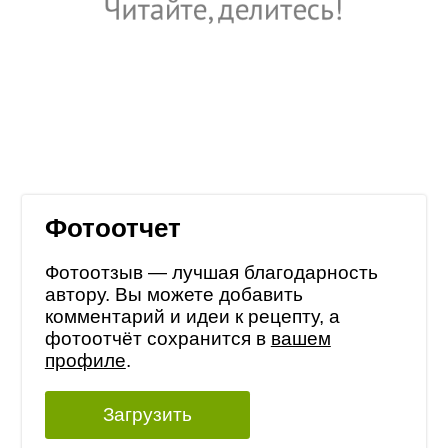
Фотоотчет
Фотоотзыв — лучшая благодарность
автору. Вы можете добавить
комментарий и идеи к рецепту, а
фотоотчёт сохранится в
вашем
профиле
.
Загрузить