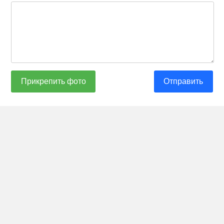
Прикрепить фото
Отправить