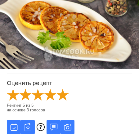
Оценить рецепт
Рейтинг
5
из
5
на основе
3
голосов