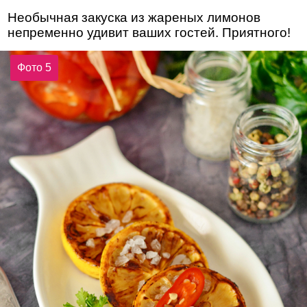
Необычная закуска из жареных лимонов
непременно удивит ваших гостей. Приятного!
Фото 5