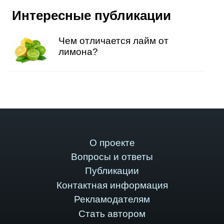
Интересные публикации
Чем отличается лайм от
лимона?
О проекте
Вопросы и ответы
Публикации
Контактная информация
Рекламодателям
Стать автором