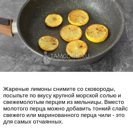
Жареные лимоны снимите со сковороды,
посыпьте по вкусу крупной морской солью и
свежемолотым перцем из мельницы. Вместо
молотого перца можно добавить тонкий слайс
свежего или маринованного перца чили - это
для самых отчаянных.