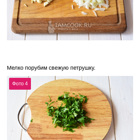
Мелко порубим свежую петрушку.
Фото 4