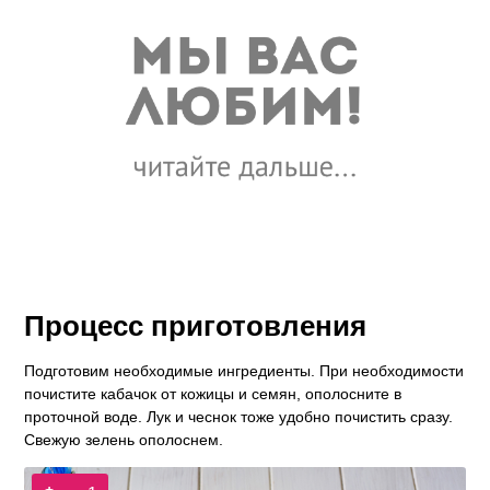
Процесс приготовления
Подготовим необходимые ингредиенты. При необходимости
почистите кабачок от кожицы и семян, ополосните в
проточной воде. Лук и чеснок тоже удобно почистить сразу.
Свежую зелень ополоснем.