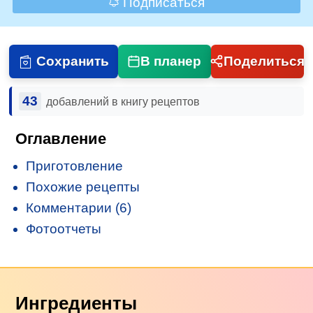
Подписаться
Сохранить
В планер
Поделиться
43
добавлений в книгу рецептов
Оглавление
Приготовление
Похожие рецепты
Комментарии (6)
Фотоотчеты
Ингредиенты