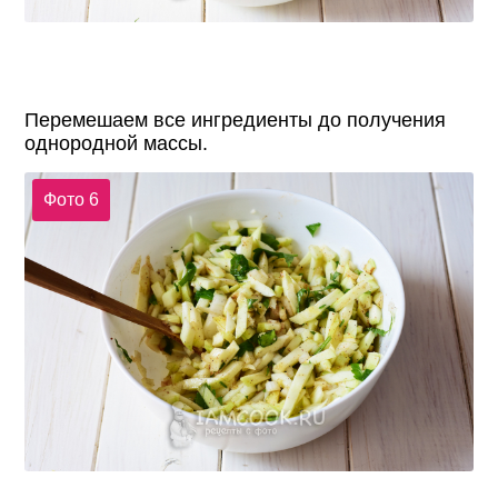
Перемешаем все ингредиенты до получения
однородной массы.
Фото 6