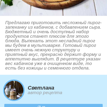
Предлагаю приготовить несложный пирог-
запеканку из кабачков, с добавлением сыра.
Бюджетный и очень доступный набор
продуктов станет плюсом для этого
блюда. Выпекать этот несладкий пирог
мы будем в мультиварке. Готовый пирог
имеет очень нежную структуру и
приятный вкус, прекрасно держит форму и
аппетитно выглядит. В рецептуре указан
вес кабачков уже в очищенном виде, то
есть без кожицы и семенного отдела.
Светлана
автор рецепта