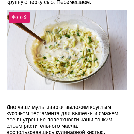
крупную терку сыр. Перемешаем.
Фото 9
Дно чаши мультиварки выложим круглым
кусочком пергамента для выпечки и смажем
все внутренние поверхности чаши тонким
слоем растительного масла,
воспользовавшись кулинарной кистью.