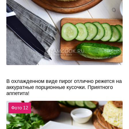
В охлажденном виде пирог отлично режется на
аккуратные порционные кусочки. Приятного
аппетита!
Фото 12