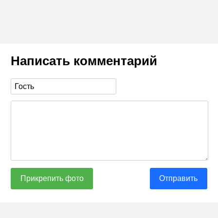
Написать комментарий
Прикрепить фото
Отправить