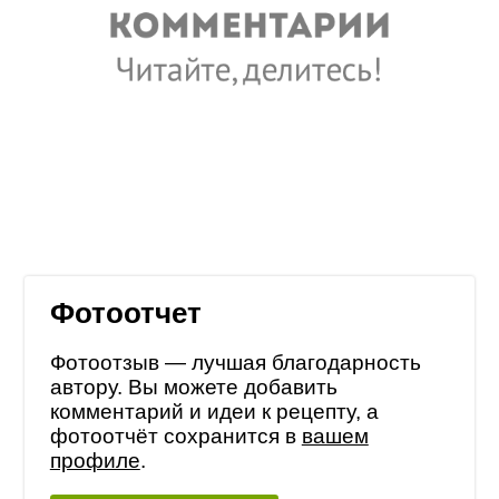
Фотоотчет
Фотоотзыв — лучшая благодарность
автору. Вы можете добавить
комментарий и идеи к рецепту, а
фотоотчёт сохранится в
вашем
профиле
.