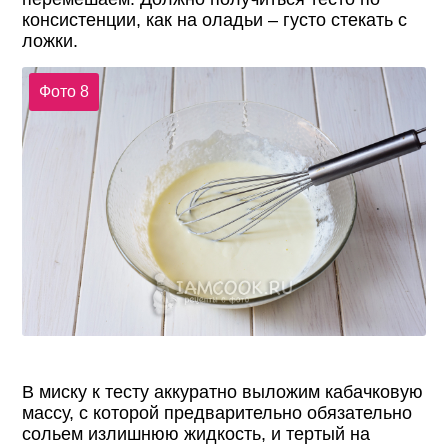
консистенции, как на оладьи – густо стекать с
ложки.
Фото 8
В миску к тесту аккуратно выложим кабачковую
массу, с которой предварительно обязательно
сольем излишнюю жидкость, и тертый на