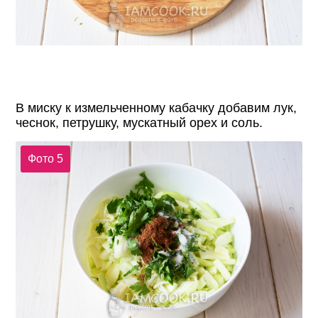
В миску к измельченному кабачку добавим лук,
чеснок, петрушку, мускатный орех и соль.
Фото 5