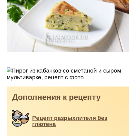
Дополнения к рецепту
Рецепт разрыхлителя без
глютена