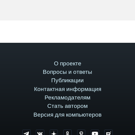
О проекте
Вопросы и ответы
Публикации
Контактная информация
Рекламодателям
Стать автором
Версия для компьютеров