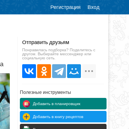
Регистрация
Вход
Отправить друзьям
Понравилась подборка? Поделитесь с
другом. Выбирайте мессенджер или
социальную сеть.
да
Полезные инструменты
Добавить в планировщик
Добавить в книгу рецептов