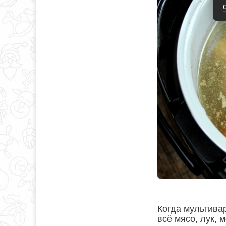
Когда мультивар
всё мясо, лук, 