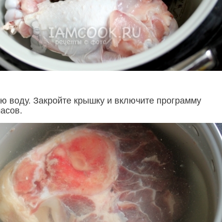
ю воду. Закройте крышку и включите программу
часов.