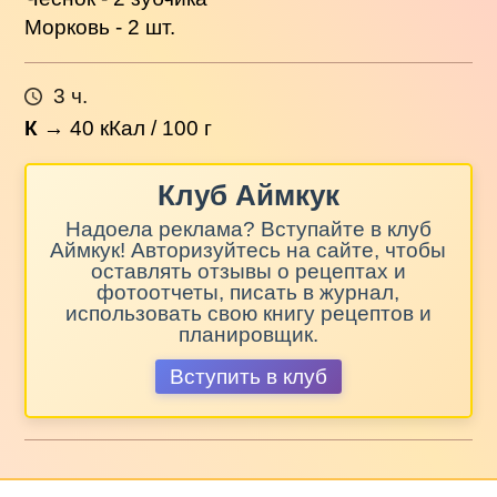
Морковь - 2 шт.
3 ч.
К
→
40
кКал / 100 г
Клуб Аймкук
Надоела реклама? Вступайте в клуб
Аймкук! Авторизуйтесь на сайте, чтобы
оставлять отзывы о рецептах и
фотоотчеты, писать в журнал,
использовать свою книгу рецептов и
планировщик.
Вступить в клуб