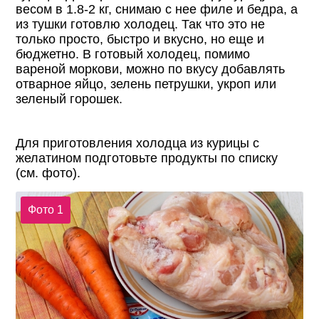
весом в 1.8-2 кг, снимаю с нее филе и бедра, а
из тушки готовлю холодец. Так что это не
только просто, быстро и вкусно, но еще и
бюджетно. В готовый холодец, помимо
вареной моркови, можно по вкусу добавлять
отварное яйцо, зелень петрушки, укроп или
зеленый горошек.
Для приготовления холодца из курицы с
желатином подготовьте продукты по списку
(см. фото).
Фото 1