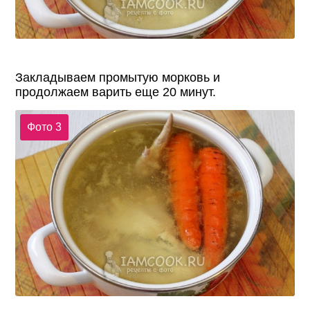
Закладываем промытую морковь и
продолжаем варить еще 20 минут.
Фото 3