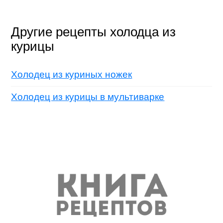
Другие рецепты холодца из
курицы
Холодец из куриных ножек
Холодец из курицы в мультиварке