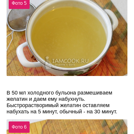
Фото 5
В 50 мл холодного бульона размешиваем
желатин и даем ему набухнуть.
Быстрорастворимый желатин оставляем
набухать на 5 минут, обычный - на 30 минут.
Фото 6