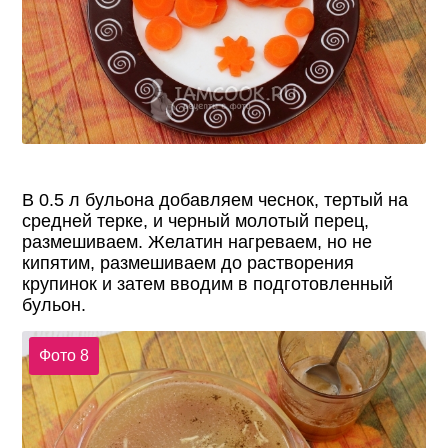
В 0.5 л бульона добавляем чеснок, тертый на
средней терке, и черный молотый перец,
размешиваем. Желатин нагреваем, но не
кипятим, размешиваем до растворения
крупинок и затем вводим в подготовленный
бульон.
Фото 8