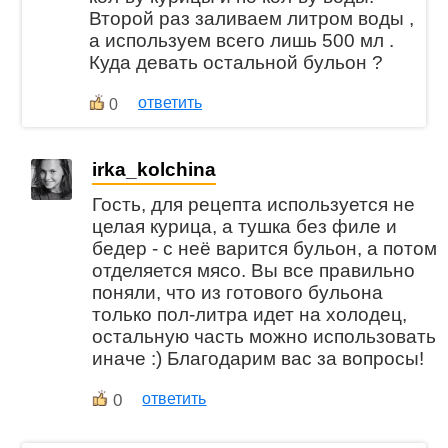
Второй раз заливаем литром воды ,
а используем всего лишь 500 мл .
Куда девать остальной бульон ?
ответить
0
irka_kolchina
Гость, для рецепта используется не
целая курица, а тушка без филе и
бедер - с неё варится бульон, а потом
отделяется мясо. Вы все правильно
поняли, что из готового бульона
только пол-литра идет на холодец,
остальную часть можно использовать
иначе :) Благодарим вас за вопросы!
0
ответить