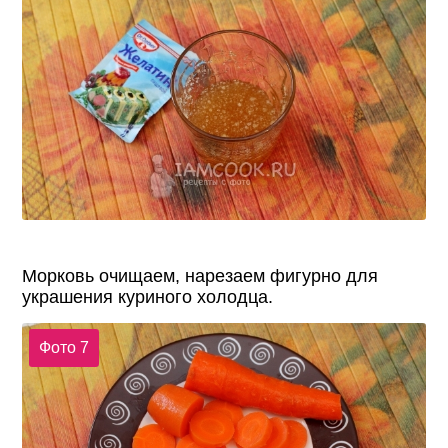
Морковь очищаем, нарезаем фигурно для
украшения куриного холодца.
Фото 7