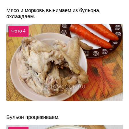
Мясо и морковь вынимаем из бульона,
охлаждаем.
Фото 4
Бульон процеживаем.