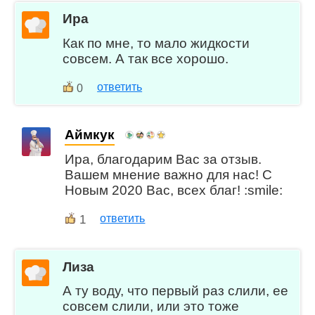
Ира
Как по мне, то мало жидкости
совсем. А так все хорошо.
ответить
0
Аймкук
Ира, благодарим Вас за отзыв.
Вашем мнение важно для нас! С
Новым 2020 Вас, всех благ! :smile:
1
ответить
Лиза
А ту воду, что первый раз слили, ее
совсем слили, или это тоже