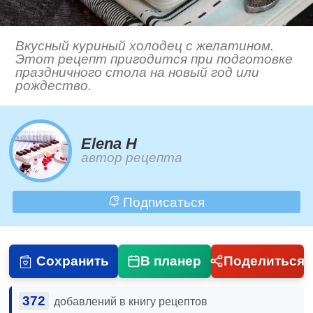
Вкусный куриный холодец с желатином.
Этот рецепт пригодится при подготовке
праздничного стола на новый год или
рождество.
Elena H
автор рецепта
Подписаться
Сохранить
В планер
Поделиться
372
добавлений в книгу рецептов