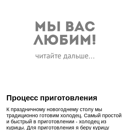
Процесс приготовления
К праздничному новогоднему столу мы
традиционно готовим холодец. Самый простой
и быстрый в приготовлении - холодец из
курицы. Для приготовления я беру курицу