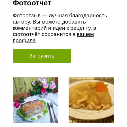
Фотоотчет
Фотоотзыв — лучшая благодарность
автору. Вы можете добавить
комментарий и идеи к рецепту, а
фотоотчёт сохранится в
вашем
профиле
.
Загрузить