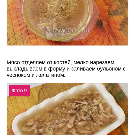
Мясо отделяем от костей, мелко нарезаем,
выкладываем в форму и заливаем бульоном с
чесноком и желатином.
Фото 9