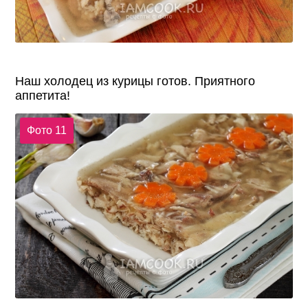
Наш холодец из курицы готов. Приятного
аппетита!
Фото 11