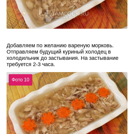
Добавляем по желанию вареную морковь.
Отправляем будущий куриный холодец в
холодильник до застывания. На застывание
требуется 2-3 часа.
Фото 10