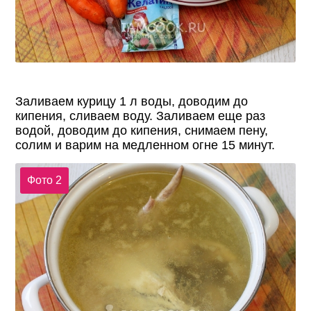
Заливаем курицу 1 л воды, доводим до
кипения, сливаем воду. Заливаем еще раз
водой, доводим до кипения, снимаем пену,
солим и варим на медленном огне 15 минут.
Фото 2