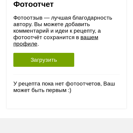
Фотоотчет
Фотоотзыв — лучшая благодарность
автору. Вы можете добавить
комментарий и идеи к рецепту, а
фотоотчёт сохранится в
вашем
профиле
.
Загрузить
У рецепта пока нет фотоотчетов, Ваш
может быть первым :)