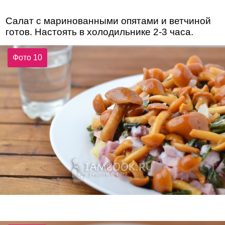
Салат с маринованными опятами и ветчиной
готов. Настоять в холодильнике 2-3 часа.
Фото 10