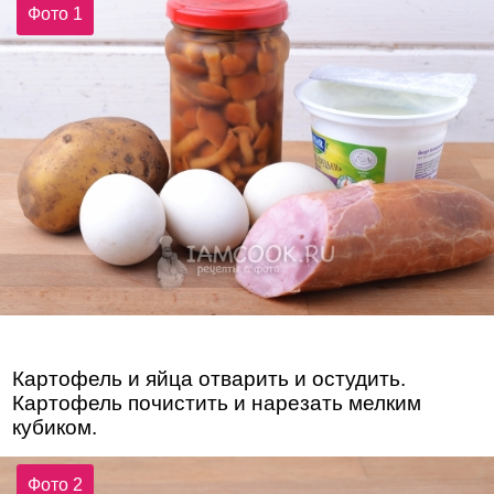
Фото 1
Картофель и яйца отварить и остудить.
Картофель почистить и нарезать мелким
кубиком.
Фото 2