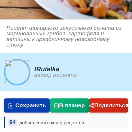
Рецепт шикарного закусочного салата из
маринованных грибов, картофеля и
ветчины к праздничному новогоднему
столу.
tRufelka
автор рецепта
Сохранить
В планер
Поделиться
94
добавлений в книгу рецептов