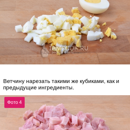
Ветчину нарезать такими же кубиками, как и
предыдущие ингредиенты.
Фото 4