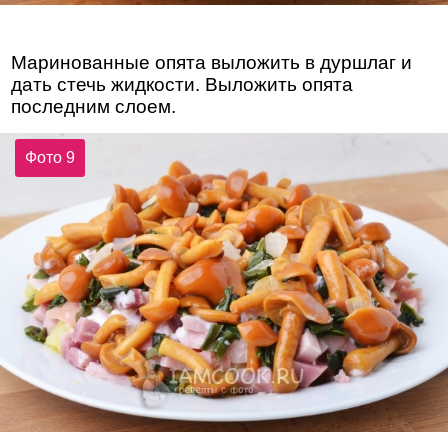
Маринованные опята выложить в дуршлаг и
дать стечь жидкости. Выложить опята
последним слоем.
Фото 9