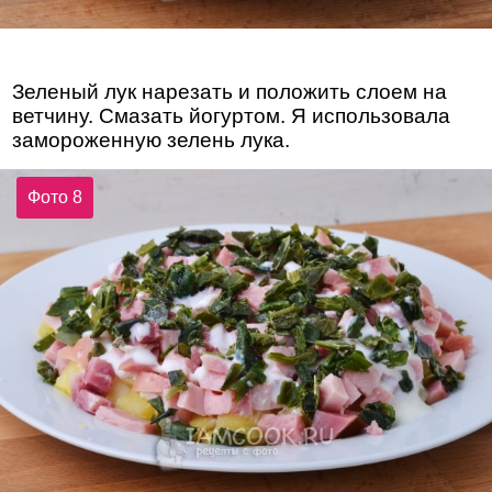
Зеленый лук нарезать и положить слоем на
ветчину. Смазать йогуртом. Я использовала
замороженную зелень лука.
Фото 8