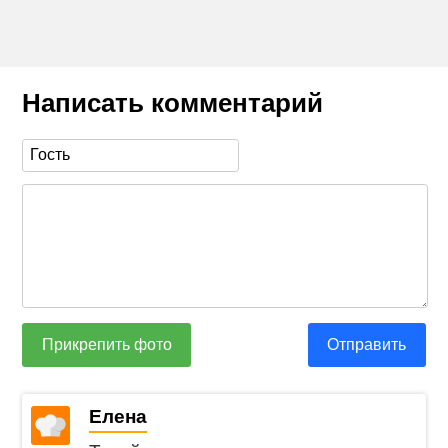
Написать комментарий
Прикрепить фото
Отправить
Елена