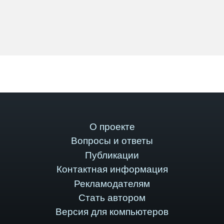
О проекте
Вопросы и ответы
Публикации
Контактная информация
Рекламодателям
Стать автором
Версия для компьютеров