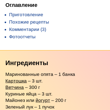
Оглавление
Приготовление
Похожие рецепты
Комментарии (3)
Фотоотчеты
Ингредиенты
Маринованные опята – 1 банка
Картошка
– 3 шт.
Ветчина
– 300 г
Куриные яйца – 3 шт.
Майонез или
йогурт
– 200 г
Зеленый лук – 1 пучок