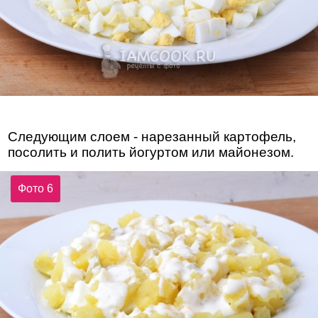
Следующим слоем - нарезанный картофель,
посолить и полить йогуртом или майонезом.
Фото 6