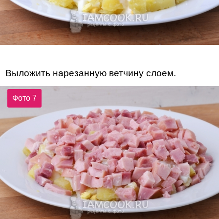
Выложить нарезанную ветчину слоем.
Фото 7