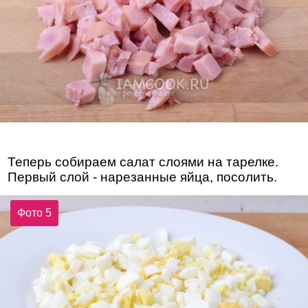
Теперь собираем салат слоями на тарелке.
Первый слой - нарезанные яйца, посолить.
Фото 5