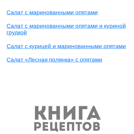
Салат с маринованными опятами
Салат с маринованными опятами и куриной
грудкой
Салат с курицей и маринованными опятами
Салат «Лесная полянка» с опятами