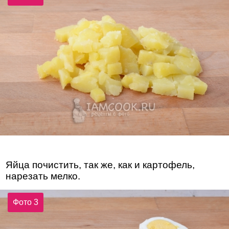
Яйца почистить, так же, как и картофель,
нарезать мелко.
Фото 3