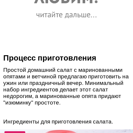
Процесс приготовления
Простой домашний салат с маринованными
опятами и ветчиной предлагаю приготовить на
ужин или праздничный вечер. Минимальный
набор ингредиентов делает этот салат
недорогим, а маринованные опята придают
"изюминку" простоте.
Ингредиенты для приготовления салата.