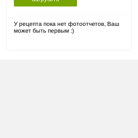
У рецепта пока нет фотоотчетов, Ваш
может быть первым :)