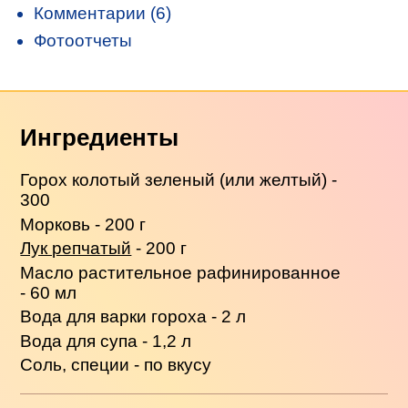
Комментарии (6)
Фотоотчеты
Ингредиенты
Горох колотый зеленый (или желтый) -
300
Морковь - 200 г
Лук репчатый
- 200 г
Масло растительное рафинированное
- 60 мл
Вода для варки гороха - 2 л
Вода для супа - 1,2 л
Соль, специи - по вкусу