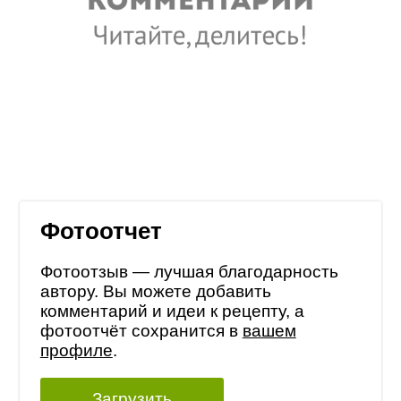
Фотоотчет
Фотоотзыв — лучшая благодарность
автору. Вы можете добавить
комментарий и идеи к рецепту, а
фотоотчёт сохранится в
вашем
профиле
.
Загрузить