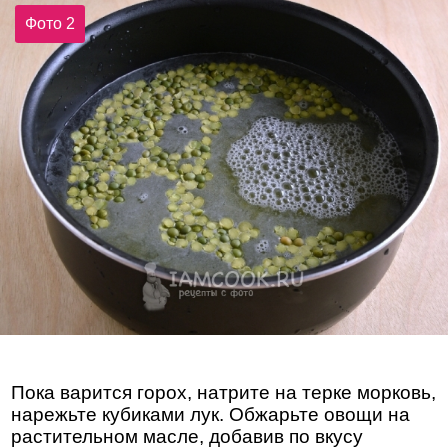
Фото 2
Пока варится горох, натрите на терке морковь,
нарежьте кубиками лук. Обжарьте овощи на
растительном масле, добавив по вкусу