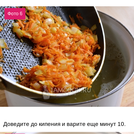
Фото 6
Доведите до кипения и варите еще минут 10.