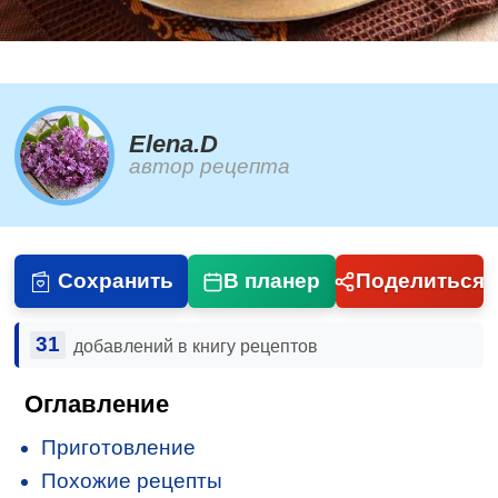
Elena.D
автор рецепта
Сохранить
В планер
Поделиться
31
добавлений в книгу рецептов
Оглавление
Приготовление
Похожие рецепты