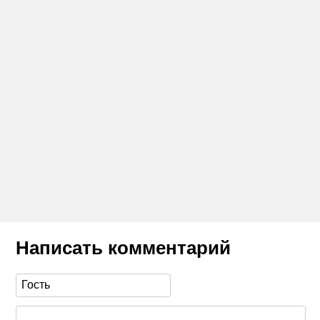
Написать комментарий