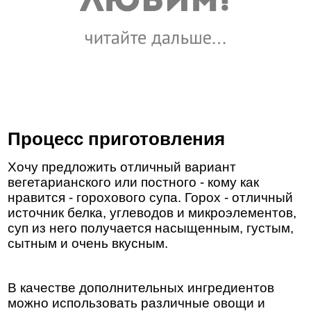
Процесс приготовления
Хочу предложить отличный вариант
вегетарианского или постного - кому как
нравится - горохового супа. Горох - отличный
источник белка, углеводов и микроэлементов,
суп из него получается насыщенным, густым,
сытным и очень вкусным.
В качестве дополнительных ингредиентов
можно использовать различные овощи и