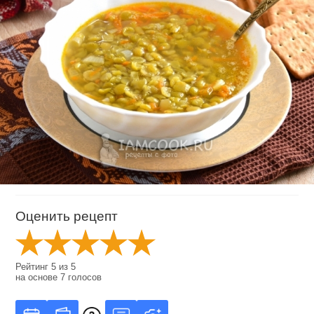
Оценить рецепт
Рейтинг
5
из
5
на основе
7
голосов