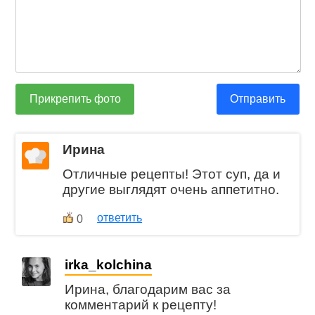
Прикрепить фото
Отправить
Ирина
Отличные рецепты! Этот суп, да и
другие выглядят очень аппетитно.
ответить
0
irka_kolchina
Ирина, благодарим вас за
комментарий к рецепту!