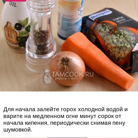
Для начала залейте горох холодной водой и
варите на медленном огне минут сорок от
начала кипения, периодически снимая пену
шумовкой.