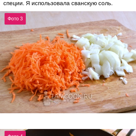
специи. Я использовала сванскую соль.
Фото 3