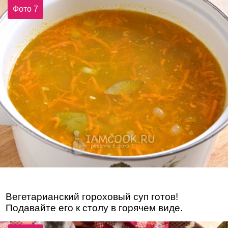
Фото 7
Вегетарианский гороховый суп готов!
Подавайте его к столу в горячем виде.