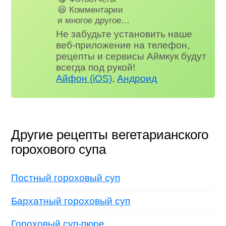
😃 Комментарии
и многое другое…
Не забудьте установить наше
веб-приложение на телефон,
рецепты и сервисы Аймкук будут
всегда под рукой!
Айфон (iOS)
,
Андроид
Другие рецепты вегетарианского
горохового супа
Постный гороховый суп
Бархатный гороховый суп
Гороховый суп-пюре