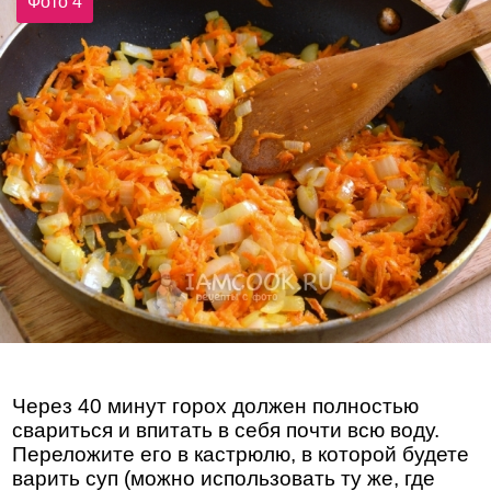
Фото 4
Через 40 минут горох должен полностью
свариться и впитать в себя почти всю воду.
Переложите его в кастрюлю, в которой будете
варить суп (можно использовать ту же, где