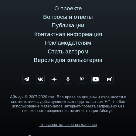
О проекте
Вопросы и ответы
Публикации
Контактная информация
Рекламодателям
Стать автором
Версия для компьютеров
Аймкук © 2007-2026 год. Все права защищены и охраняются в
соответствии с действующим законодательством РФ. Любое
использование материалов интернет-проекта запрещено без
письменного разрешения администрации Аймкук.
Пользовательское соглашение