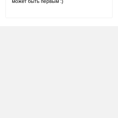
может быть первым :)