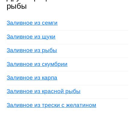
рыбы
Заливное из семги
Заливное из щуки
Заливное из рыбы
Заливное из скумбрии
Заливное из карпа
Заливное из красной рыбы
Заливное из трески с желатином