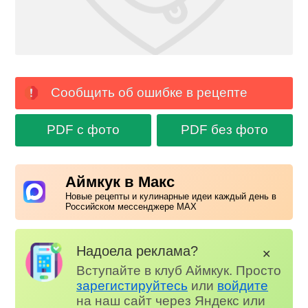
Сообщить об ошибке в рецепте
PDF с фото
PDF без фото
Аймкук в Макс
Новые рецепты и кулинарные идеи каждый день в
Российском мессенджере MAX
Надоела реклама?
✕
Вступайте в клуб Аймкук. Просто
зарегистируйтесь
или
войдите
на наш сайт через Яндекс или