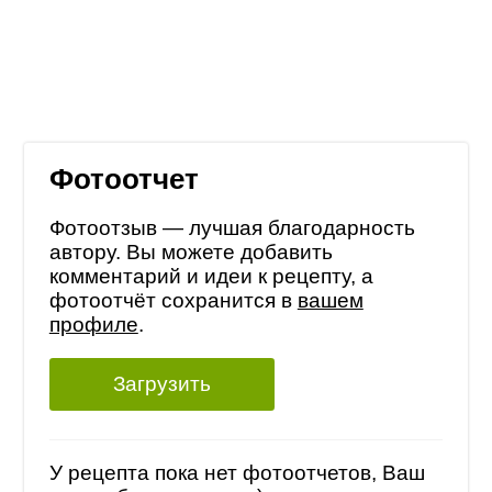
Фотоотчет
Фотоотзыв — лучшая благодарность
автору. Вы можете добавить
комментарий и идеи к рецепту, а
фотоотчёт сохранится в
вашем
профиле
.
Загрузить
У рецепта пока нет фотоотчетов, Ваш