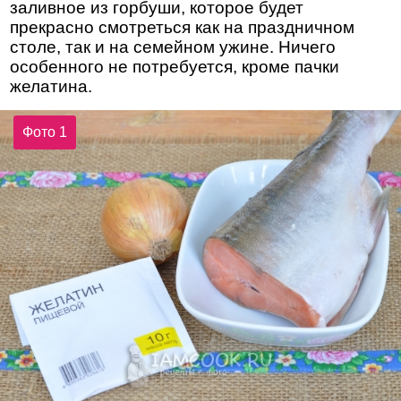
заливное из горбуши, которое будет
прекрасно смотреться как на праздничном
столе, так и на семейном ужине. Ничего
особенного не потребуется, кроме пачки
желатина.
Фото 1