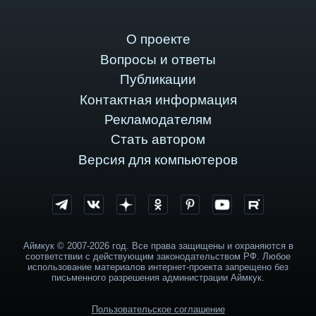
О проекте
Вопросы и ответы
Публикации
Контактная информация
Рекламодателям
Стать автором
Версия для компьютеров
Аймкук © 2007-2026 год. Все права защищены и охраняются в
соответствии с действующим законодательством РФ. Любое
использование материалов интернет-проекта запрещено без
письменного разрешения администрации Аймкук.
Пользовательское соглашение