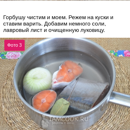
Горбушу чистим и моем. Режем на куски и
ставим варить. Добавим немного соли,
лавровый лист и очищенную луковицу.
Фото 3