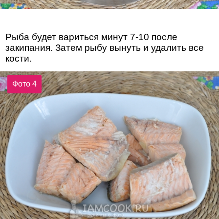
Рыба будет вариться минут 7-10 после
закипания. Затем рыбу вынуть и удалить все
кости.
Фото 4