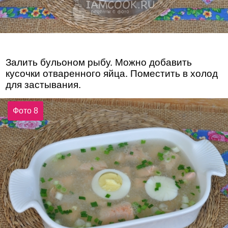
Залить бульоном рыбу. Можно добавить
кусочки отваренного яйца. Поместить в холод
для застывания.
Фото 8