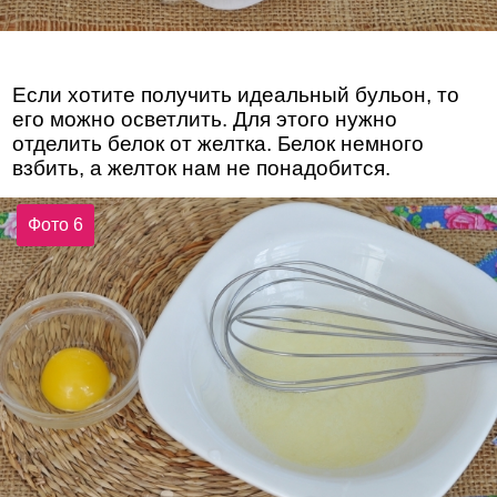
Если хотите получить идеальный бульон, то
его можно осветлить. Для этого нужно
отделить белок от желтка. Белок немного
взбить, а желток нам не понадобится.
Фото 6