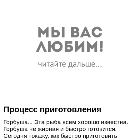
Процесс приготовления
Горбуша... Эта рыба всем хорошо известна.
Горбуша не жирная и быстро готовится.
Сегодня покажу, как быстро приготовить