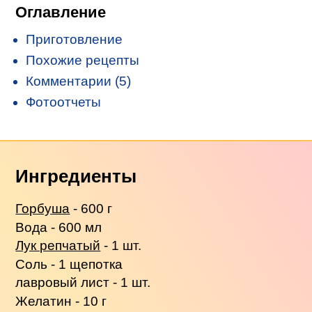
Оглавление
Приготовление
Похожие рецепты
Комментарии (5)
Фотоотчеты
Ингредиенты
Горбуша
- 600 г
Вода - 600 мл
Лук репчатый
- 1 шт.
Соль - 1 щепотка
лавровый лист - 1 шт.
Желатин - 10 г