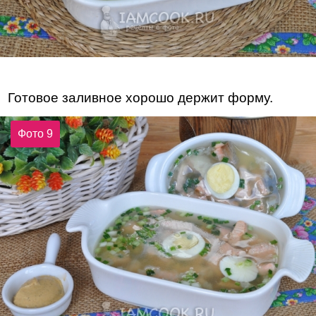
Готовое заливное хорошо держит форму.
Фото 9