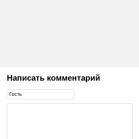
Написать комментарий