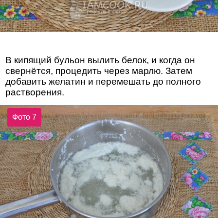
В кипящий бульон вылить белок, и когда он
свернётся, процедить через марлю. Затем
добавить желатин и перемешать до полного
растворения.
Фото 7