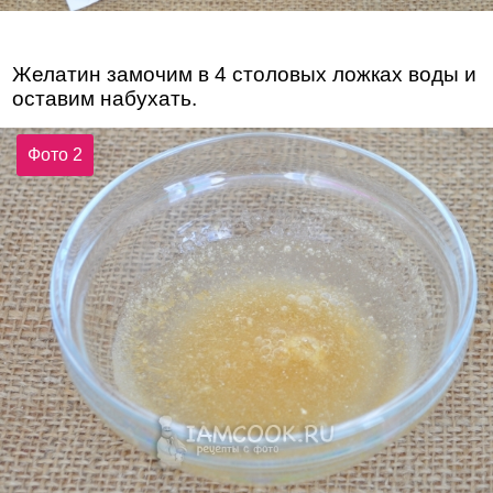
Желатин замочим в 4 столовых ложках воды и
оставим набухать.
Фото 2