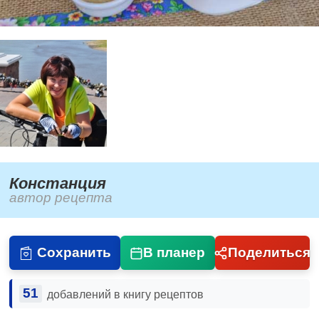
Констанция
автор рецепта
Сохранить
В планер
Поделиться
51
добавлений в книгу рецептов