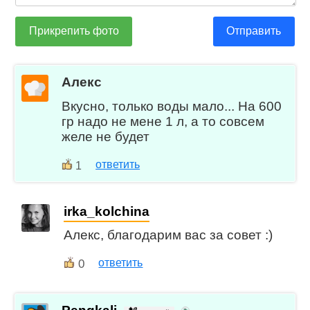
Прикрепить фото
Отправить
Алекс
Вкусно, только воды мало... На 600
гр надо не мене 1 л, а то совсем
желе не будет
ответить
1
irka_kolchina
Алекс, благодарим вас за совет :)
0
ответить