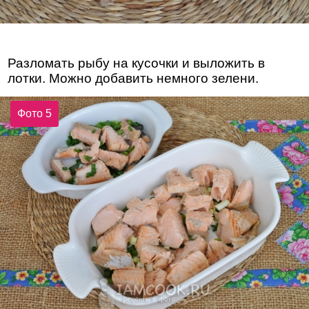
Разломать рыбу на кусочки и выложить в
лотки. Можно добавить немного зелени.
Фото 5