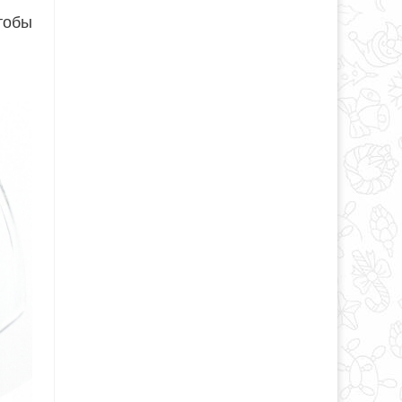
Чтобы