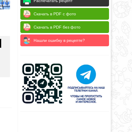
Распечатать рецепт
Скачать в PDF с фото
Скачать в PDF без фото
Нашли ошибку в рецепте?