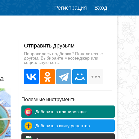
Регистрация
Вход
Отправить друзьям
Понравилась подборка? Поделитесь с
другом. Выбирайте мессенджер или
социальную сеть.
да
Полезные инструменты
Добавить в планировщик
Добавить в книгу рецептов