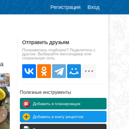
Регистрация
Вход
Отправить друзьям
Понравилась подборка? Поделитесь с
другом. Выбирайте мессенджер или
социальную сеть.
да
Полезные инструменты
Добавить в планировщик
Добавить в книгу рецептов