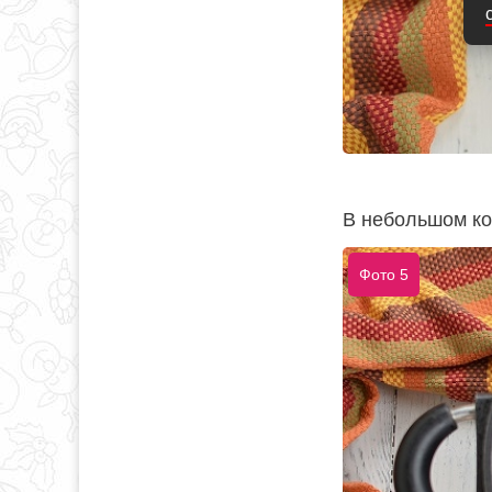
В небольшом ко
Фото 5