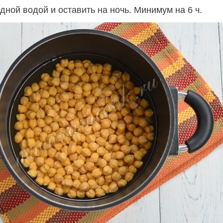
дной водой и оставить на ночь. Минимум на 6 ч.