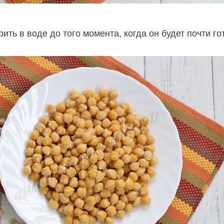
ить в воде до того момента, когда он будет почти го