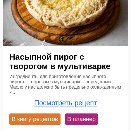
Насыпной пирог с
творогом в мультиварке
Ингредиенты для приготовления насыпного
пирога с творогом в мультиварке - перед вами.
Масло у нас должно быть предельно охлажденным
к...
Посмотреть рецепт
В книгу рецептов
В планнер