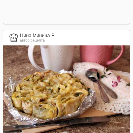
Нина Минина-Р
автор рецепта