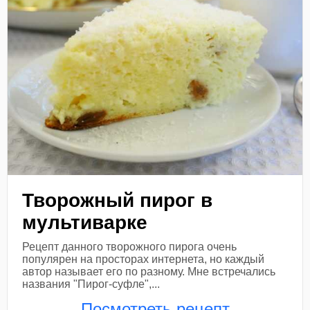
Творожный пирог в
мультиварке
Рецепт данного творожного пирога очень
популярен на просторах интернета, но каждый
автор называет его по разному. Мне встречались
названия "Пирог-суфле",...
Посмотреть рецепт