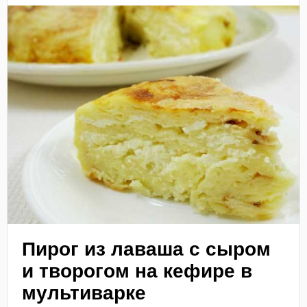
Пирог из лаваша с сыром
и творогом на кефире в
мультиварке