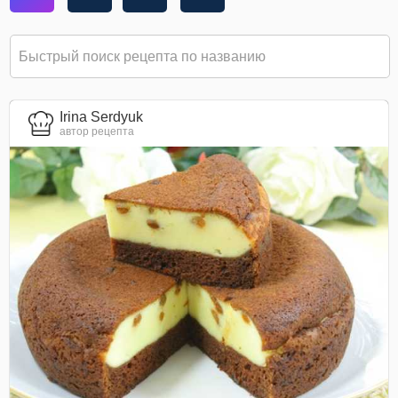
Irina Serdyuk
автор рецепта