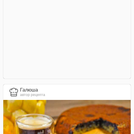
Галюша
автор рецепта