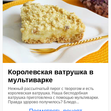
Королевская ватрушка в
мультиварке
Нежный рассыпчатый пирог с творогом и есть
королевская ватрушка. Наша бесподобная
ватрушка приготовлена с помощью мультиварки.
Правда здорово получилось? Блюдо...
Посмотреть рецепт