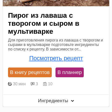
Пирог из лаваша с
творогом и сыром в
мультиварке
Для приготовления пирога из лаваша с творогом и
сырами в мультиварке подготовьте ингредиенты
по списку к рецепту. В зависимости от...
Посмотреть рецепт
В книгу рецептов
В планнер
30 мин
3
10
Ингредиенты