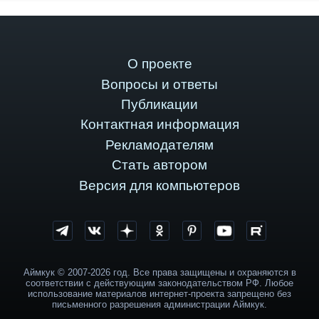
О проекте
Вопросы и ответы
Публикации
Контактная информация
Рекламодателям
Стать автором
Версия для компьютеров
Аймкук © 2007-2026 год. Все права защищены и охраняются в
соответствии с действующим законодательством РФ. Любое
использование материалов интернет-проекта запрещено без
письменного разрешения администрации Аймкук.