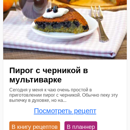
Пирог с черникой в
мультиварке
Сегодня у меня к чаю очень простой в
приготовлении пирог с черникой. Обычно пеку эту
выпечку в духовке, но на...
Посмотреть рецепт
В книгу рецептов
В планнер