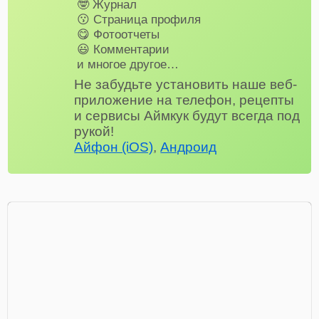
🤓 Журнал
😗 Страница профиля
😋 Фотоотчеты
😃 Комментарии
и многое другое…
Не забудьте установить наше веб-
приложение на телефон, рецепты
и сервисы Аймкук будут всегда под
рукой!
Айфон (iOS)
,
Андроид