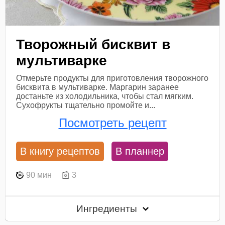
Творожный бисквит в
мультиварке
Отмерьте продукты для приготовления творожного
бисквита в мультиварке. Маргарин заранее
достаньте из холодильника, чтобы стал мягким.
Сухофрукты тщательно промойте и...
Посмотреть рецепт
В книгу рецептов
В планнер
90 мин
3
Ингредиенты