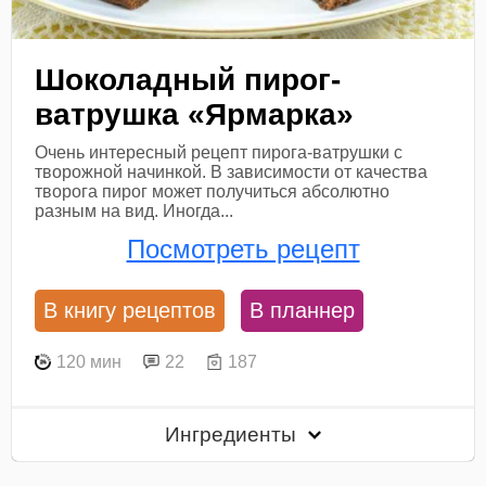
Шоколадный пирог-
ватрушка «Ярмарка»
Очень интересный рецепт пирога-ватрушки с
творожной начинкой. В зависимости от качества
творога пирог может получиться абсолютно
разным на вид. Иногда...
Посмотреть рецепт
В книгу рецептов
В планнер
120 мин
22
187
Ингредиенты