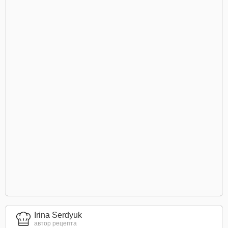
Irina Serdyuk
автор рецепта