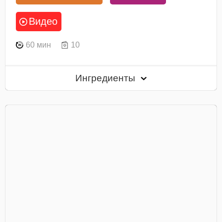
Видео
60 мин
10
Ингредиенты