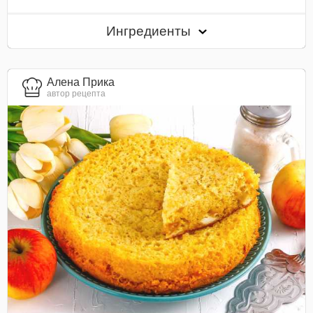
Ингредиенты
Алена Прика
автор рецепта