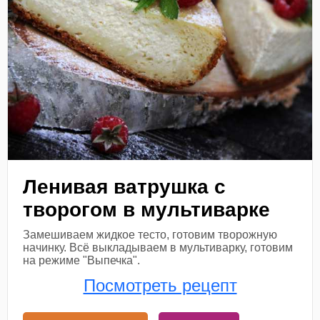
Ленивая ватрушка с
творогом в мультиварке
Замешиваем жидкое тесто, готовим творожную
начинку. Всё выкладываем в мультиварку, готовим
на режиме "Выпечка".
Посмотреть рецепт