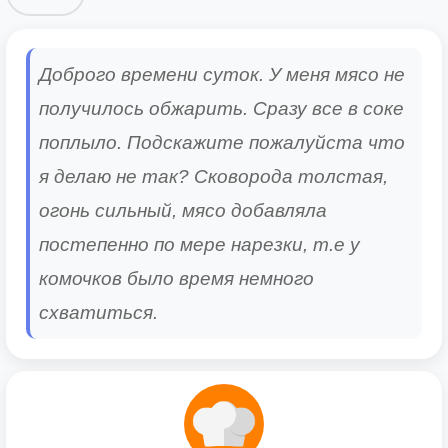
Доброго времени суток. У меня мясо не
получилось обжарить. Сразу все в соке
поплыло. Подскажите пожалуйста что
я делаю не так? Сковорода толстая,
огонь сильный, мясо добавляла
постепенно по мере нарезки, т.е у
комочков было время немного
схватиться.