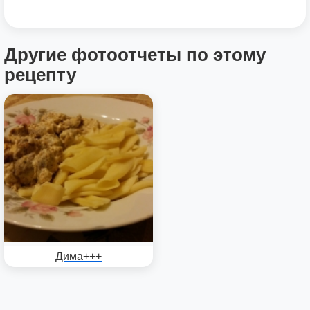
Другие фотоотчеты по этому
рецепту
Дима+++