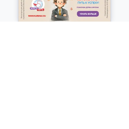
О проекте
Вопросы и ответы
Публикации
Контактная информация