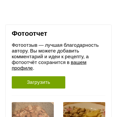
Фотоотчет
Фотоотзыв — лучшая благодарность
автору. Вы можете добавить
комментарий и идеи к рецепту, а
фотоотчёт сохранится в
вашем
профиле
.
Загрузить