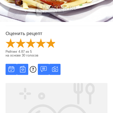
Оценить рецепт
Рейтинг
4.87
из
5
на основе
30
голосов