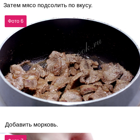
Затем мясо подсолить по вкусу.
Фото 6
Добавить морковь.