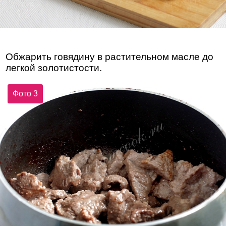
Обжарить говядину в растительном масле до
легкой золотистости.
Фото 3