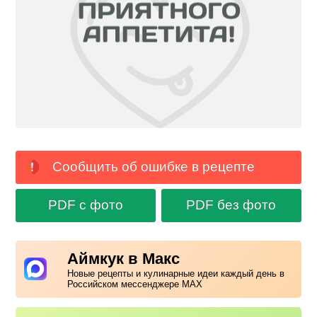
Сообщить об ошибке в рецепте
PDF с фото
PDF без фото
Аймкук в Макс
Новые рецепты и кулинарные идеи каждый день в
Российском мессенджере MAX