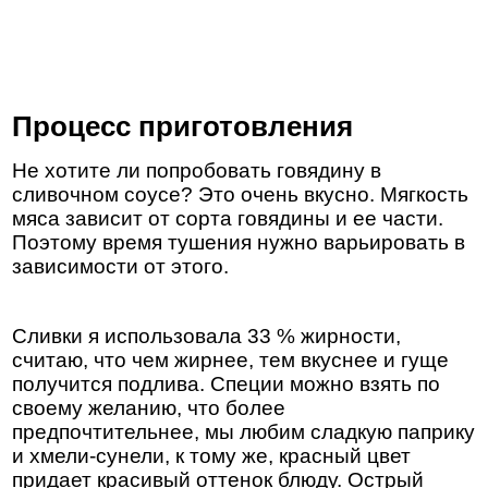
Процесс приготовления
Не хотите ли попробовать говядину в
сливочном соусе? Это очень вкусно. Мягкость
мяса зависит от сорта говядины и ее части.
Поэтому время тушения нужно варьировать в
зависимости от этого.
Сливки я использовала 33 % жирности,
считаю, что чем жирнее, тем вкуснее и гуще
получится подлива. Специи можно взять по
своему желанию, что более
предпочтительнее, мы любим сладкую паприку
и хмели-сунели, к тому же, красный цвет
придает красивый оттенок блюду. Острый