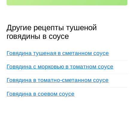
Другие рецепты тушеной
говядины в соусе
Говядина тушеная в сметанном соусе
Говядина с морковью в томатном соусе
Говядина в томатно-сметанном соусе
Говядина в соевом соусе