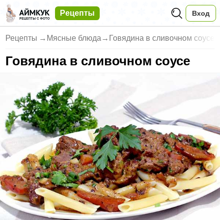
Рецепты
Вход
Рецепты
→
Мясные блюда
→
Говядина в сливочном соусе
Говядина в сливочном соусе