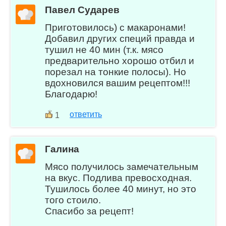
Павел Сударев
Приготовилось) с макаронами!
Добавил других специй правда и
тушил не 40 мин (т.к. мясо
предварительно хорошо отбил и
порезал на тонкие полосы). Но
вдохновился вашим рецептом!!!
Благодарю!
ответить
1
Галина
Мясо получилось замечательным
на вкус. Подлива превосходная.
Тушилось более 40 минут, но это
того стоило.
Спасибо за рецепт!