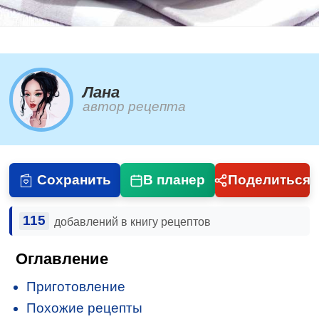
Лана
автор рецепта
Сохранить
В планер
Поделиться
115
добавлений в книгу рецептов
Оглавление
Приготовление
Похожие рецепты