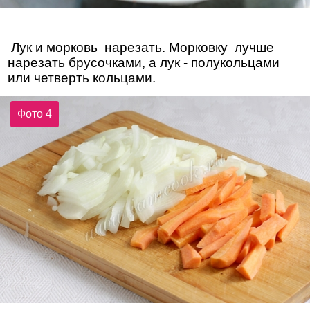
Лук и морковь нарезать. Морковку лучше
нарезать брусочками, а лук - полукольцами
или четверть кольцами.
Фото 4