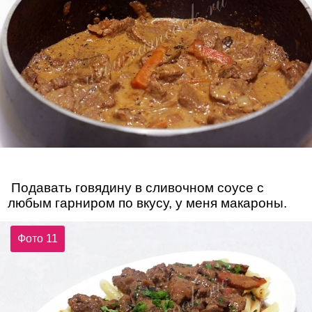
Подавать говядину в сливочном соусе с
любым гарниром по вкусу, у меня макароны.
Фото 11