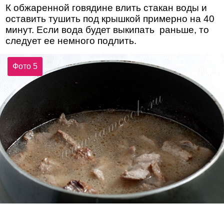
К обжаренной говядине влить стакан воды и
оставить тушить под крышкой примерно на 40
минут. Если вода будет выкипать раньше, то
следует ее немного подлить.
Фото 5