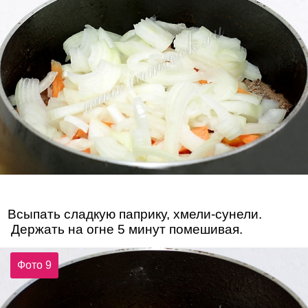
Всыпать сладкую паприку, хмели-сунели.
Держать на огне 5 минут помешивая.
Фото 9