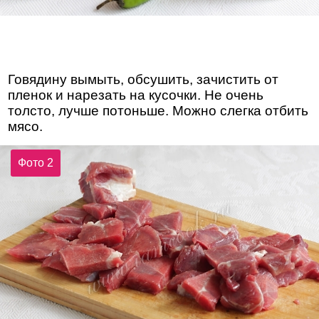
Говядину вымыть, обсушить, зачистить от
пленок и нарезать на кусочки. Не очень
толсто, лучше потоньше. Можно слегка отбить
мясо.
Фото 2