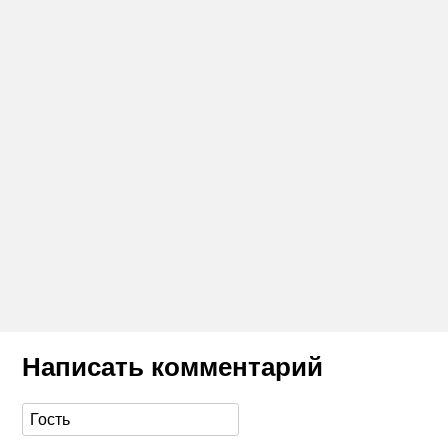
Написать комментарий