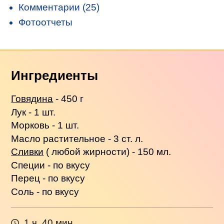
Комментарии (25)
Фотоотчеты
Ингредиенты
Говядина
- 450 г
Лук - 1 шт.
Морковь - 1 шт.
Масло растительное - 3 ст. л.
Сливки
( любой жирности) - 150 мл.
Специи - по вкусу
Перец - по вкусу
Соль - по вкусу
1 ч. 40 мин.