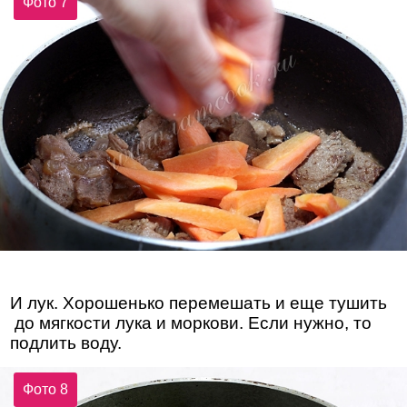
Фото 7
И лук. Хорошенько перемешать и еще тушить
до мягкости лука и моркови. Если нужно, то
подлить воду.
Фото 8