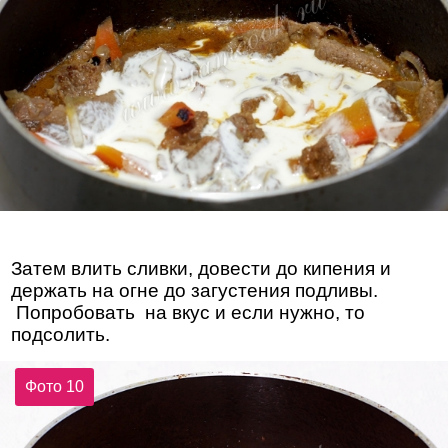
Затем влить сливки, довести до кипения и
держать на огне до загустения подливы.
Попробовать на вкус и если нужно, то
подсолить.
Фото 10