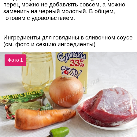
перец можно не добавлять совсем, а можно
заменить на черный молотый. В общем,
готовим с удовольствием.
Ингредиенты для говядины в сливочном соусе
(см. фото и секцию ингредиенты)
Фото 1