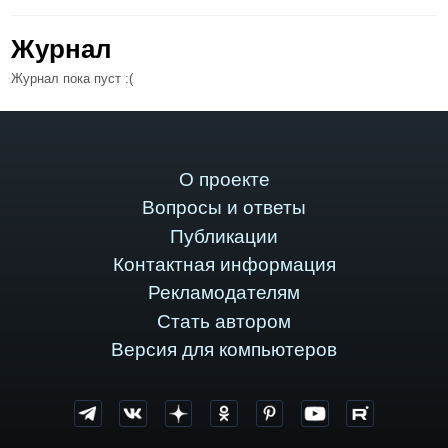
Журнал
Журнал пока пуст :(
О проекте
Вопросы и ответы
Публикации
Контактная информация
Рекламодателям
Стать автором
Версия для компьютеров