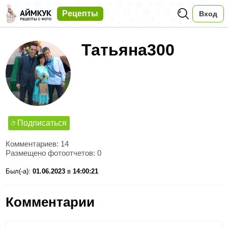
Рецепты
Вход
Татьяна300
Подписаться
Комментариев: 14
Размещено фотоотчетов: 0
Был(-а):
01.06.2023
в
14:00:21
Комментарии