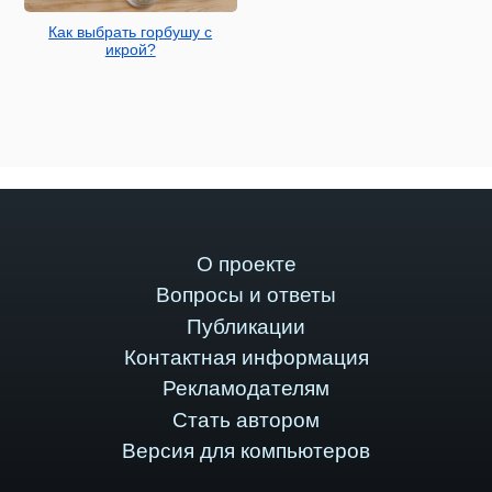
Как выбрать горбушу с
икрой?
О проекте
Вопросы и ответы
Публикации
Контактная информация
Рекламодателям
Стать автором
Версия для компьютеров