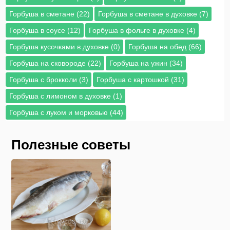
Горбуша в сметане (22)
Горбуша в сметане в духовке (7)
Горбуша в соусе (12)
Горбуша в фольге в духовке (4)
Горбуша кусочками в духовке (0)
Горбуша на обед (66)
Горбуша на сковороде (22)
Горбуша на ужин (34)
Горбуша с брокколи (3)
Горбуша с картошкой (31)
Горбуша с лимоном в духовке (1)
Горбуша с луком и морковью (44)
Полезные советы