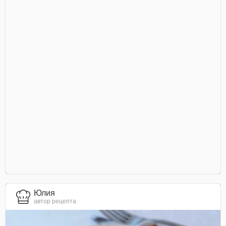
Юлия
автор рецепта