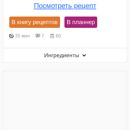
Посмотреть рецепт
В книгу рецептов
В планнер
35 мин
7
60
Ингредиенты