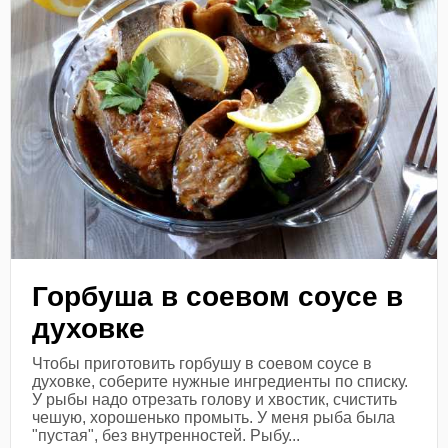
Горбуша в соевом соусе в
духовке
Чтобы приготовить горбушу в соевом соусе в
духовке, соберите нужные ингредиенты по списку.
У рыбы надо отрезать голову и хвостик, счистить
чешую, хорошенько промыть. У меня рыба была
"пустая", без внутренностей. Рыбу...