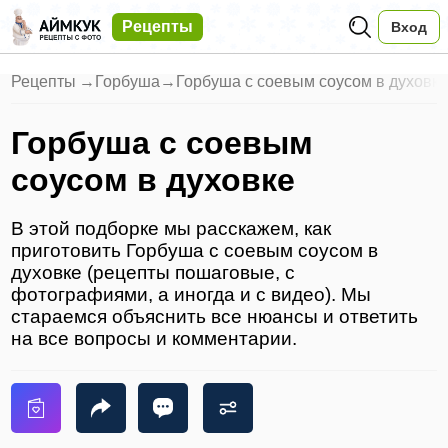
Рецепты
Вход
Рецепты
→
Горбуша
→
Горбуша с соевым соусом в духовк
Горбуша с соевым
соусом в духовке
В этой подборке мы расскажем, как
приготовить Горбуша с соевым соусом в
духовке (рецепты пошаговые, с
фотографиями, а иногда и с видео). Мы
стараемся объяснить все нюансы и ответить
на все вопросы и комментарии.