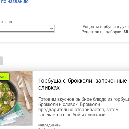
ты по ...
Рецепты горбуши в духо
Рецептов в подборке:
35
цепт
Горбуша с брокколи, запеченные 
сливках
Готовим вкусное рыбное блюдо из горбуш
брокколи и сливок. Брокколи
предварительно отваривается, затем
запекается с рыбой и сливками.
Ингредиенты