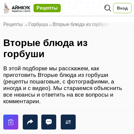
Рецепты
Вход
Рецепты
→
Горбуша
→
Вторые блюда из горбуши
Вторые блюда из
горбуши
В этой подборке мы расскажем, как
приготовить Вторые блюда из горбуши
(рецепты пошаговые, с фотографиями, а
иногда и с видео). Мы стараемся объяснить
все нюансы и ответить на все вопросы и
комментарии.