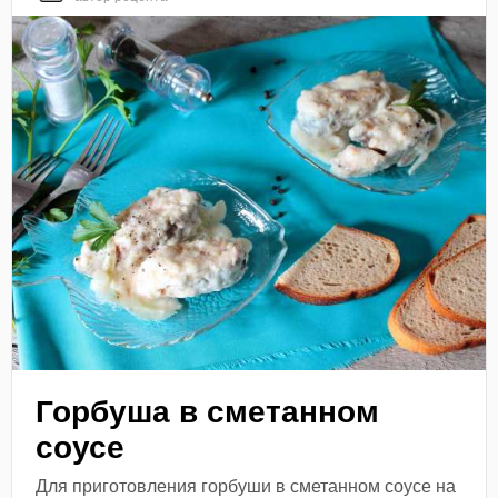
Горбуша в сметанном
соусе
Для приготовления горбуши в сметанном соусе на