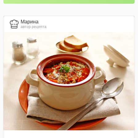
Марина
автор рецепта