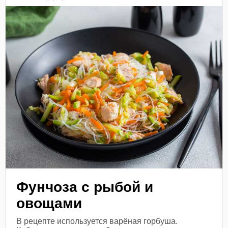
Фунчоза с рыбой и
овощами
В рецепте используется варёная горбуша.