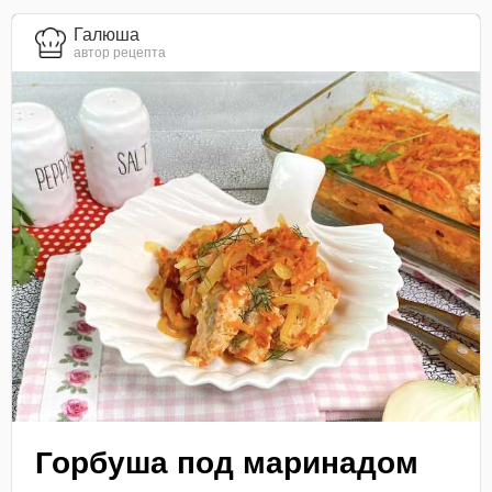
Галюша
автор рецепта
Горбуша под маринадом