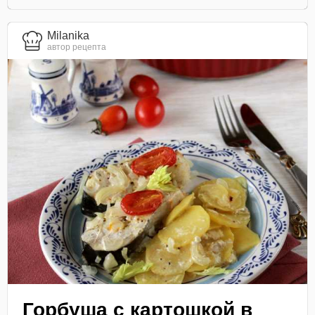
Milanika
автор рецепта
Горбуша с картошкой в