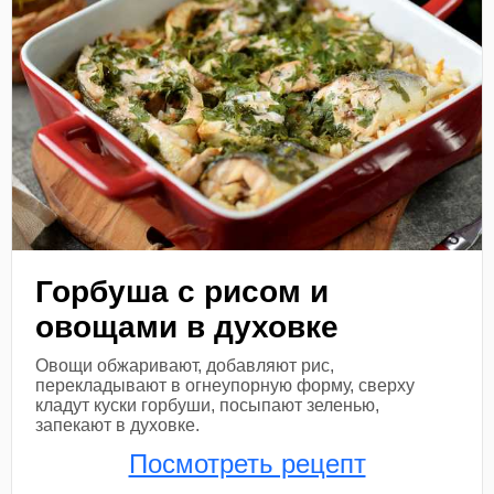
Горбуша с рисом и
овощами в духовке
Овощи обжаривают, добавляют рис,
перекладывают в огнеупорную форму, сверху
кладут куски горбуши, посыпают зеленью,
запекают в духовке.
Посмотреть рецепт