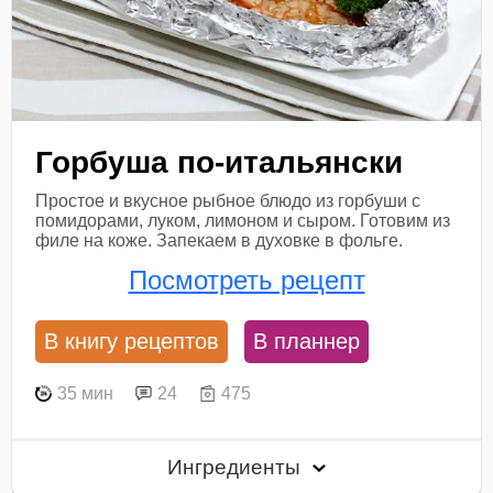
Горбуша по-итальянски
Простое и вкусное рыбное блюдо из горбуши с
помидорами, луком, лимоном и сыром. Готовим из
филе на коже. Запекаем в духовке в фольге.
Посмотреть рецепт
В книгу рецептов
В планнер
35 мин
24
475
Ингредиенты