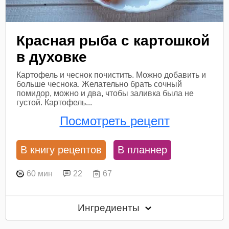
Красная рыба с картошкой
в духовке
Картофель и чеснок почистить. Можно добавить и
больше чеснока. Желательно брать сочный
помидор, можно и два, чтобы заливка была не
густой. Картофель...
Посмотреть рецепт
В книгу рецептов
В планнер
60 мин
22
67
Ингредиенты