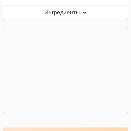
Ингредиенты