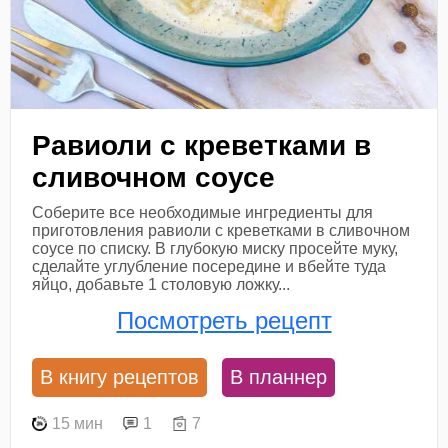
Равиоли с креветками в
сливочном соусе
Соберите все необходимые ингредиенты для
приготовления равиоли с креветками в сливочном
соусе по списку. В глубокую миску просейте муку,
сделайте углубление посередине и вбейте туда
яйцо, добавьте 1 столовую ложку...
Посмотреть рецепт
В книгу рецептов
В планнер
15 мин
1
7