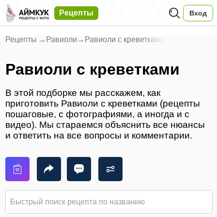
Рецепты
Вход
Рецепты
→
Равиоли
→
Равиоли с креветками
Равиоли с креветками
В этой подборке мы расскажем, как
приготовить Равиоли с креветками (рецепты
пошаговые, с фотографиями, а иногда и с
видео). Мы стараемся объяснить все нюансы
и ответить на все вопросы и комментарии.