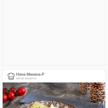
Нина Минина-Р
автор рецепта