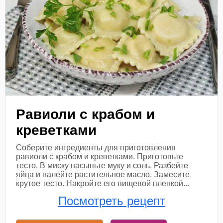
Равиоли с крабом и
креветками
Соберите ингредиенты для приготовления
равиоли с крабом и креветками. Приготовьте
тесто. В миску насыпьте муку и соль. Разбейте
яйца и налейте растительное масло. Замесите
крутое тесто. Накройте его пищевой пленкой...
Посмотреть рецепт