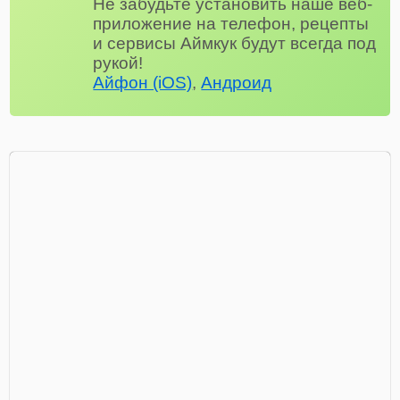
Не забудьте установить наше веб-
приложение на телефон, рецепты
и сервисы Аймкук будут всегда под
рукой!
Айфон (iOS)
,
Андроид