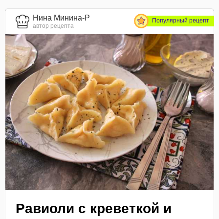
Нина Минина-Р
Популярный рецепт
автор рецепта
Равиоли с креветкой и