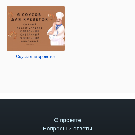
Соусы для креветок
О проекте
Вопросы и ответы