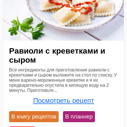
Равиоли с креветками и
сыром
Все ингредиенты для приготовления равиоли с
креветками и сыром выложите на стол по списку. У
меня варено-мороженные креветки и я их
предварительно опустила в кипящую воду на 2
минуты. Приготовьте...
Посмотреть рецепт
В книгу рецептов
В планнер