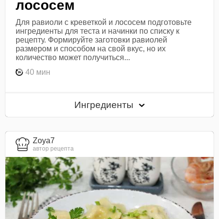
лососем
Для равиоли с креветкой и лососем подготовьте
ингредиенты для теста и начинки по списку к
рецепту. Формируйте заготовки равиолей
размером и способом на свой вкус, но их
количество может получиться...
40 мин
Ингредиенты
Zoya7
автор рецепта