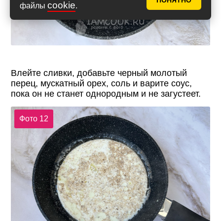
ПОНЯТНО
cookie
файлы
.
Влейте сливки, добавьте черный молотый
перец, мускатный орех, соль и варите соус,
пока он не станет однородным и не загустеет.
Фото 12