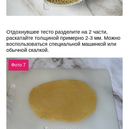
Отдохнувшее тесто разделите на 2 части,
раскатайте толщиной примерно 2-3 мм. Можно
воспользоваться специальной машинкой или
обычной скалкой.
Фото 7