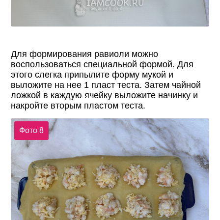
Для формирования равиоли можно
воспользоваться специальной формой. Для
этого слегка припылите форму мукой и
выложите на нее 1 пласт теста. Затем чайной
ложкой в каждую ячейку выложите начинку и
накройте вторым пластом теста.
Фото 8