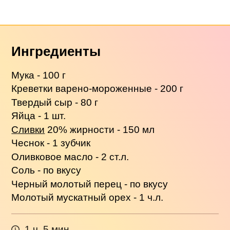
Ингредиенты
Мука - 100 г
Креветки варено-мороженные - 200 г
Твердый сыр - 80 г
Яйца - 1 шт.
Сливки
20% жирности - 150 мл
Чеснок - 1 зубчик
Оливковое масло - 2 ст.л.
Соль - по вкусу
Черный молотый перец - по вкусу
Молотый мускатный орех - 1 ч.л.
1 ч. 5 мин.