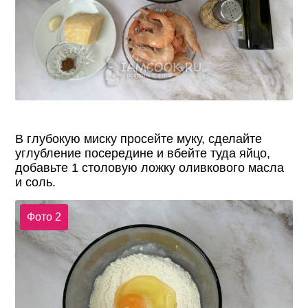
В глубокую миску просейте муку, сделайте
углубление посередине и вбейте туда яйцо,
добавьте 1 столовую ложку оливкового масла
и соль.
Фото 2