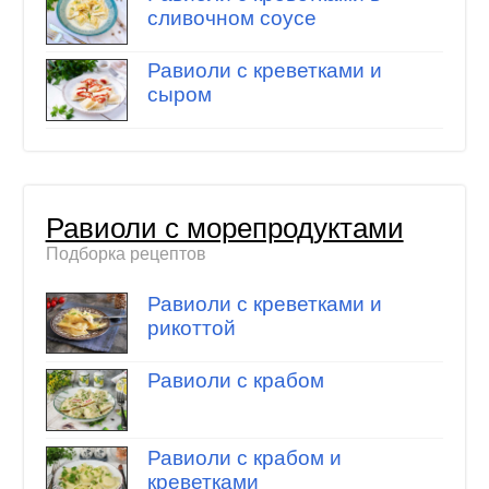
сливочном соусе
Равиоли с креветками и
сыром
Равиоли с морепродуктами
Подборка рецептов
Равиоли с креветками и
рикоттой
Равиоли с крабом
Равиоли с крабом и
креветками