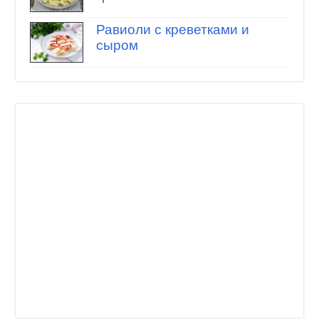
Равиоли с креветками и
сыром