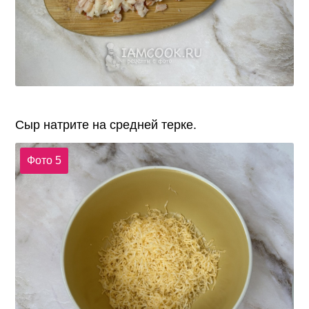
Сыр натрите на средней терке.
Фото 5