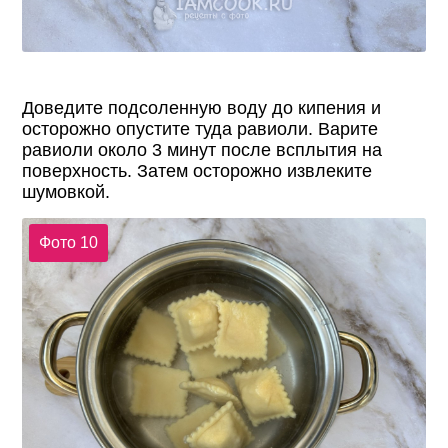
Доведите подсоленную воду до кипения и
осторожно опустите туда равиоли. Варите
равиоли около 3 минут после всплытия на
поверхность. Затем осторожно извлеките
шумовкой.
Фото 10