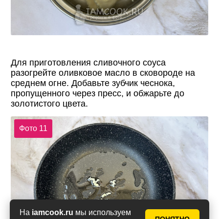
Для приготовления сливочного соуса
разогрейте оливковое масло в сковороде на
среднем огне. Добавьте зубчик чеснока,
пропущенного через пресс, и обжарьте до
золотистого цвета.
Фото 11
На
iamcook.ru
мы используем