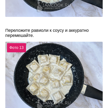
Переложите равиоли к соусу и аккуратно
перемешайте.
Фото 13