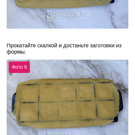
Прокатайте скалкой и достаньте заготовки из
формы.
Фото 9