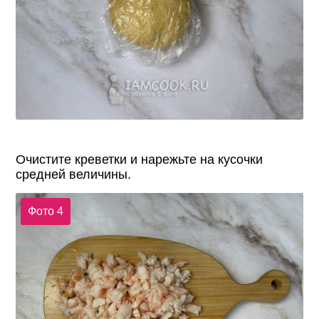
Очистите креветки и нарежьте на кусочки
средней величины.
Фото 4