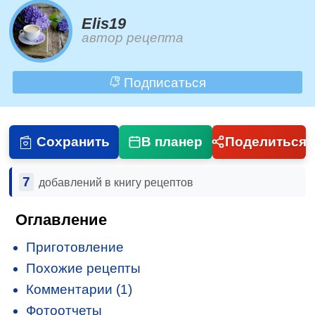
Elis19
автор рецепта
Подписаться
Сохранить
В планер
Поделиться
7
добавлений в книгу рецептов
Оглавление
Приготовление
Похожие рецепты
Комментарии (1)
Фотоотчеты