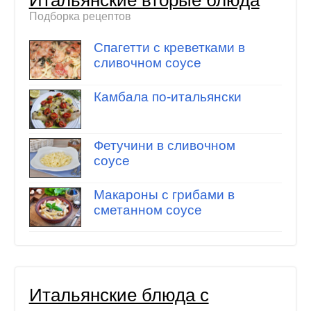
Подборка рецептов
Спагетти с креветками в
сливочном соусе
Камбала по-итальянски
Фетучини в сливочном
соусе
Макароны с грибами в
сметанном соусе
Итальянские блюда с