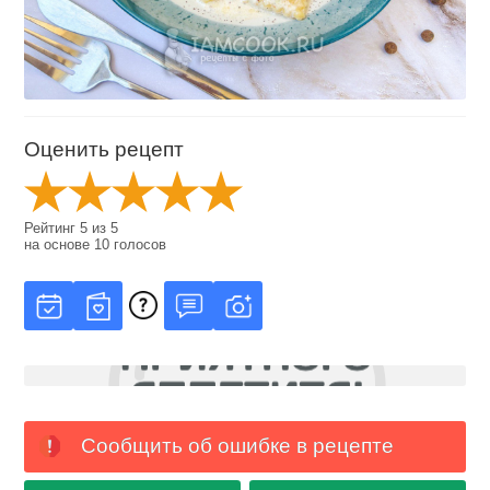
Оценить рецепт
Рейтинг
5
из
5
на основе
10
голосов
Сообщить об ошибке в рецепте