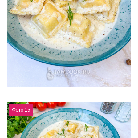
Фото 15