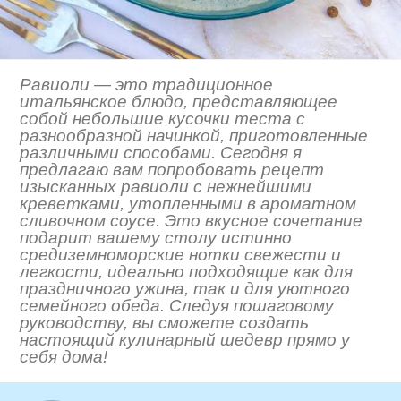
Равиоли — это традиционное
итальянское блюдо, представляющее
собой небольшие кусочки теста с
разнообразной начинкой, приготовленные
различными способами. Сегодня я
предлагаю вам попробовать рецепт
изысканных равиоли с нежнейшими
креветками, утопленными в ароматном
сливочном соусе. Это вкусное сочетание
подарит вашему столу истинно
средиземноморские нотки свежести и
легкости, идеально подходящие как для
праздничного ужина, так и для уютного
семейного обеда. Следуя пошаговому
руководству, вы сможете создать
настоящий кулинарный шедевр прямо у
себя дома!