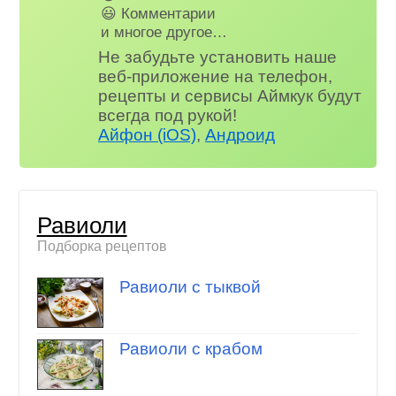
😃 Комментарии
и многое другое…
Не забудьте установить наше
веб-приложение на телефон,
рецепты и сервисы Аймкук будут
всегда под рукой!
Айфон (iOS)
,
Андроид
Равиоли
Подборка рецептов
Равиоли с тыквой
Равиоли с крабом