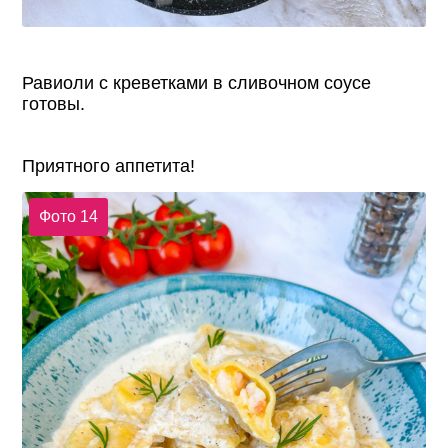
Равиоли с креветками в сливочном соусе
готовы.
Приятного аппетита!
Фото 14