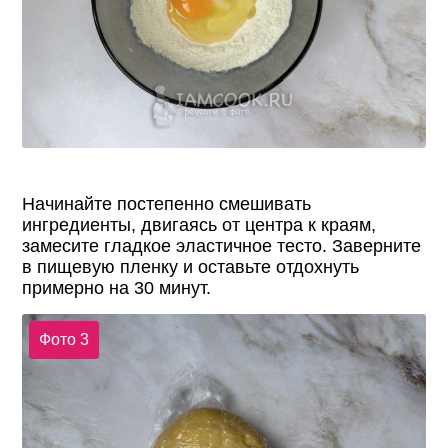
Начинайте постепенно смешивать
ингредиенты, двигаясь от центра к краям,
замесите гладкое эластичное тесто. Заверните
в пищевую пленку и оставьте отдохнуть
примерно на 30 минут.
Фото 3