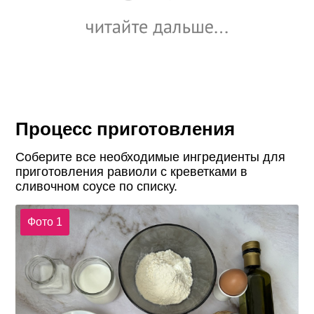
Процесс приготовления
Соберите все необходимые ингредиенты для
приготовления равиоли с креветками в
сливочном соусе по списку.
Фото 1