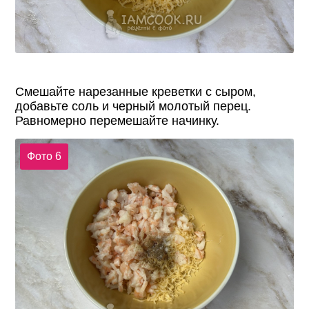
Смешайте нарезанные креветки с сыром,
добавьте соль и черный молотый перец.
Равномерно перемешайте начинку.
Фото 6