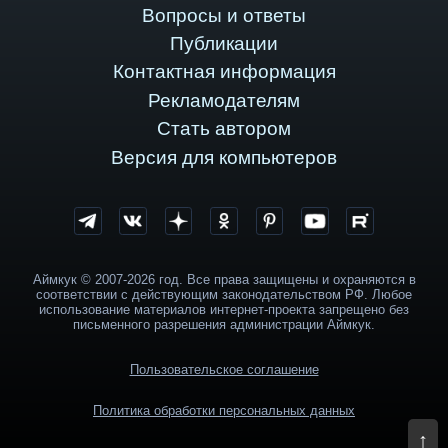
Вопросы и ответы
Публикации
Контактная информация
Рекламодателям
Стать автором
Версия для компьютеров
Аймкук © 2007-2026 год. Все права защищены и охраняются в
соответствии с действующим законодательством РФ. Любое
использование материалов интернет-проекта запрещено без
письменного разрешения администрации Аймкук.
Пользовательское соглашение
Политика обработки персональных данных
↑