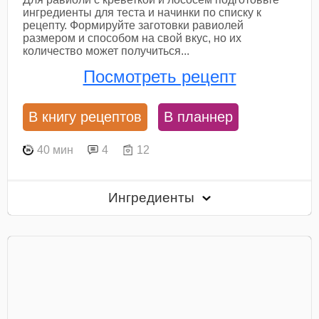
ингредиенты для теста и начинки по списку к
рецепту. Формируйте заготовки равиолей
размером и способом на свой вкус, но их
количество может получиться...
Посмотреть рецепт
В книгу рецептов
В планнер
40 мин
4
12
Ингредиенты