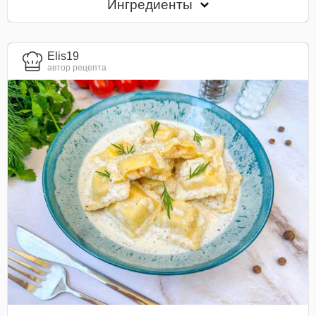
Ингредиенты
Elis19
автор рецепта