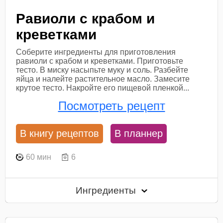
Равиоли с крабом и
креветками
Соберите ингредиенты для приготовления
равиоли с крабом и креветками. Приготовьте
тесто. В миску насыпьте муку и соль. Разбейте
яйца и налейте растительное масло. Замесите
крутое тесто. Накройте его пищевой пленкой...
Посмотреть рецепт
В книгу рецептов
В планнер
60 мин
6
Ингредиенты