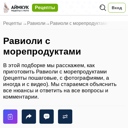
Рецепты
Вход
Рецепты
→
Равиоли
→
Равиоли с морепродуктами
Равиоли с
морепродуктами
В этой подборке мы расскажем, как
приготовить Равиоли с морепродуктами
(рецепты пошаговые, с фотографиями, а
иногда и с видео). Мы стараемся объяснить
все нюансы и ответить на все вопросы и
комментарии.