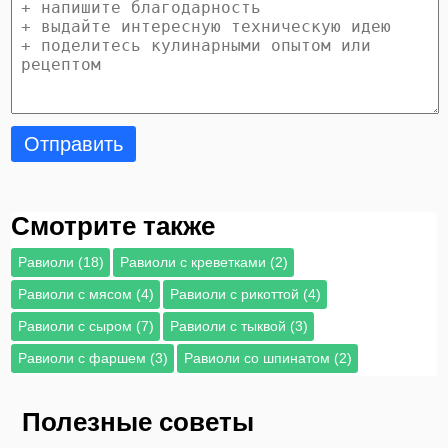
Отправить
Смотрите также
Равиоли (18)
Равиоли с креветками (2)
Равиоли с мясом (4)
Равиоли с рикоттой (4)
Равиоли с сыром (7)
Равиоли с тыквой (3)
Равиоли с фаршем (3)
Равиоли со шпинатом (2)
Полезные советы