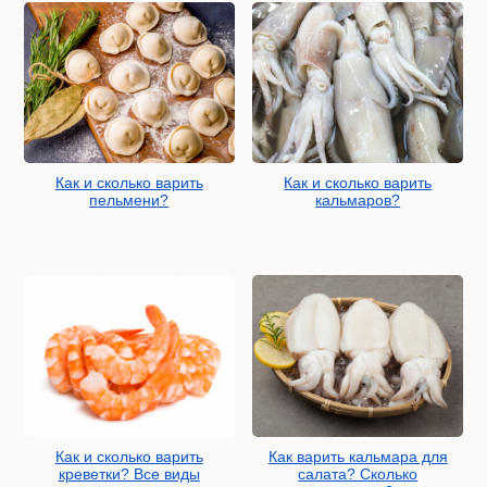
Как и сколько варить
Как и сколько варить
пельмени?
кальмаров?
Как и сколько варить
Как варить кальмара для
креветки? Все виды
салата? Сколько