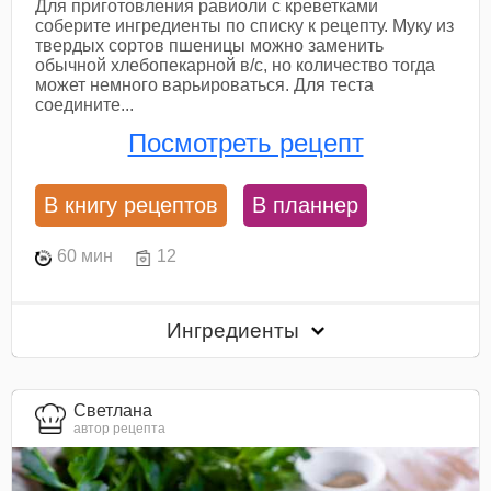
Для приготовления равиоли с креветками
соберите ингредиенты по списку к рецепту. Муку из
твердых сортов пшеницы можно заменить
обычной хлебопекарной в/с, но количество тогда
может немного варьироваться. Для теста
соедините...
Посмотреть рецепт
В книгу рецептов
В планнер
60 мин
12
Ингредиенты
Светлана
автор рецепта