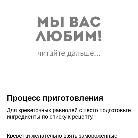
Процесс приготовления
Для креветочных равиолей с песто подготовьте
ингредиенты по списку к рецепту.
Креветки желательно взять замороженные