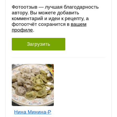
Фотоотзыв — лучшая благодарность
автору. Вы можете добавить
комментарий и идеи к рецепту, а
фотоотчёт сохранится в
вашем
профиле
.
Загрузить
Нина Минина-Р