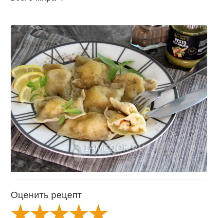
Оценить рецепт