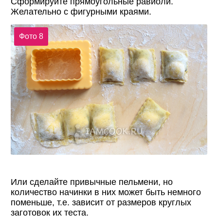
Сформируйте прямоугольные равиоли.
Желательно с фигурными краями.
Фото 8
Или сделайте привычные пельмени, но
количество начинки в них может быть немного
поменьше, т.е. зависит от размеров круглых
заготовок их теста.