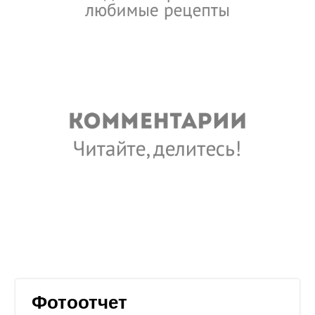
Фотоотчет