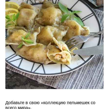
Добавьте в свою «коллекцию пельмешек со
всего мира».