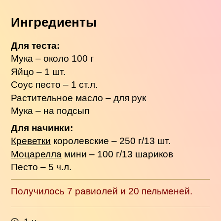
Ингредиенты
Для теста:
Мука – около 100 г
Яйцо – 1 шт.
Соус песто – 1 ст.л.
Растительное масло – для рук
Мука – на подсып
Для начинки:
Креветки
королевские – 250 г/13 шт.
Моцарелла
мини – 100 г/13 шариков
Песто – 5 ч.л.
Получилось 7 равиолей и 20 пельменей.