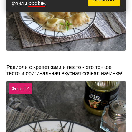
ПОНЯТНО
cookie
файлы
.
Равиоли с креветками и песто - это тонкое
тесто и оригинальная вкусная сочная начинка!
Фото 12