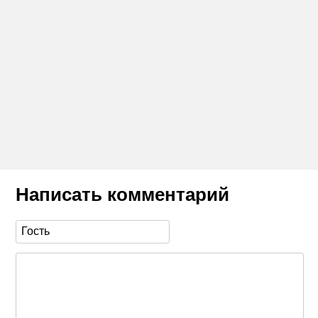
Написать комментарий