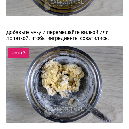
Добавьте муку и перемешайте вилкой или
лопаткой, чтобы ингредиенты схватились.
Фото 3