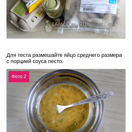
Для теста размешайте яйцо среднего размера
с порцией соуса песто.
Фото 2