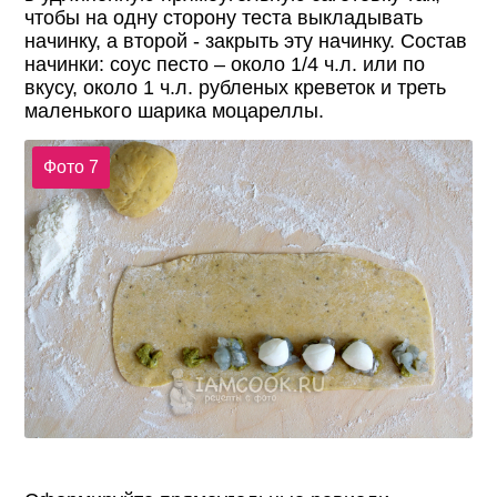
чтобы на одну сторону теста выкладывать
начинку, а второй - закрыть эту начинку. Состав
начинки: соус песто – около 1/4 ч.л. или по
вкусу, около 1 ч.л. рубленых креветок и треть
маленького шарика моцареллы.
Фото 7