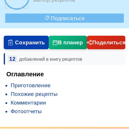
Подписаться
Сохранить
В планер
Поделиться
12
добавлений в книгу рецептов
Оглавление
Приготовление
Похожие рецепты
Комментарии
Фотоотчеты