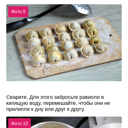
Фото 9
Сварите. Для этого забросьте равиоли в
кипящую воду, перемешайте, чтобы они не
прилипли к дну или друг к другу.
Фото 10