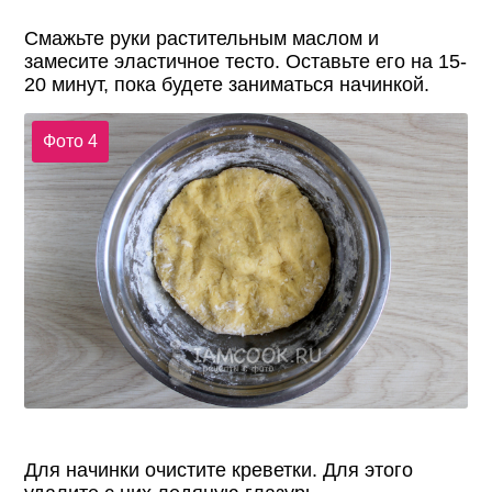
Смажьте руки растительным маслом и
замесите эластичное тесто. Оставьте его на 15-
20 минут, пока будете заниматься начинкой.
Фото 4
Для начинки очистите креветки. Для этого