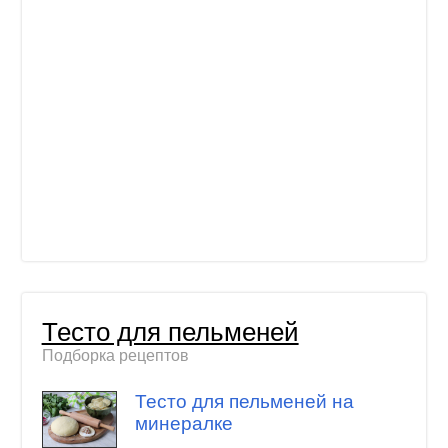
Тесто для пельменей
Подборка рецептов
Тесто для пельменей на
минералке