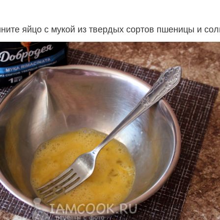
ините яйцо с мукой из твердых сортов пшеницы и сол