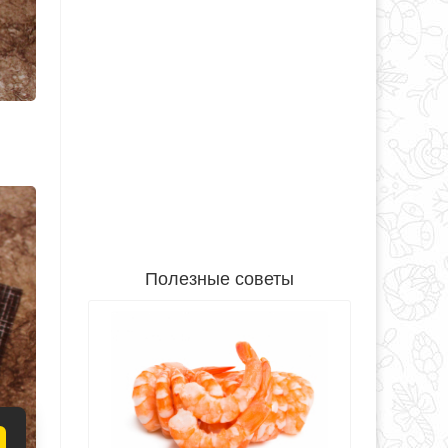
Полезные советы