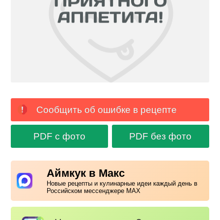
Сообщить об ошибке в рецепте
PDF с фото
PDF без фото
Аймкук в Макс
Новые рецепты и кулинарные идеи каждый день в
Российском мессенджере MAX