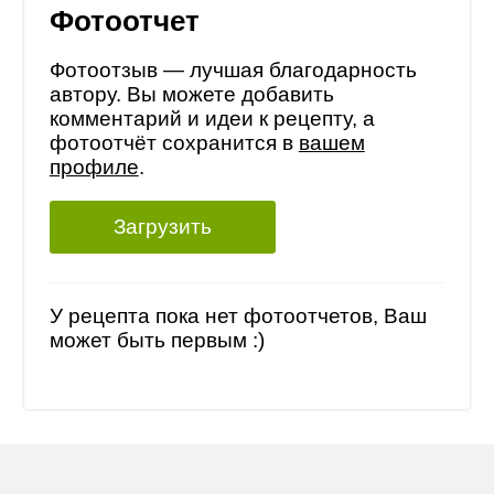
Фотоотчет
Фотоотзыв — лучшая благодарность
автору. Вы можете добавить
комментарий и идеи к рецепту, а
фотоотчёт сохранится в
вашем
профиле
.
Загрузить
У рецепта пока нет фотоотчетов, Ваш
может быть первым :)