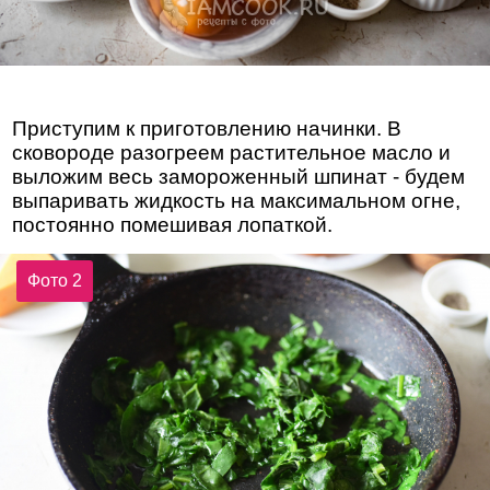
Приступим к приготовлению начинки. В
сковороде разогреем растительное масло и
выложим весь замороженный шпинат - будем
выпаривать жидкость на максимальном огне,
постоянно помешивая лопаткой.
Фото 2