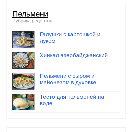
Пельмени
Рубрика рецептов
Галушки с картошкой и
луком
Хинкал азербайджанский
Пельмени с сыром и
майонезом в духовке
Тесто для пельменей на
воде