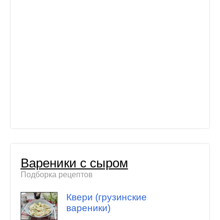
Вареники с сыром
Подборка рецептов
Квери (грузинские
вареники)