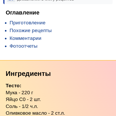
Оглавление
Приготовление
Похожие рецепты
Комментарии
Фотоотчеты
Ингредиенты
Тесто:
Мука - 220 г
Яйцо С0 - 2 шт.
Соль - 1/2 ч.л.
Оливковое масло - 2 ст.л.