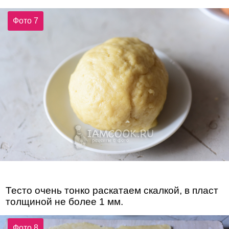
Фото 7
Тесто очень тонко раскатаем скалкой, в пласт
толщиной не более 1 мм.
Фото 8