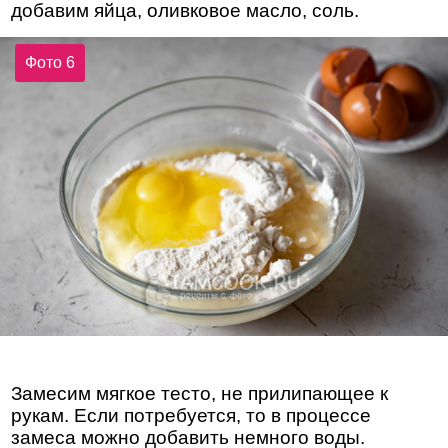
добавим яйца, оливковое масло, соль.
Фото 6
Замесим мягкое тесто, не прилипающее к
рукам. Если потребуется, то в процессе
замеса можно добавить немного воды.