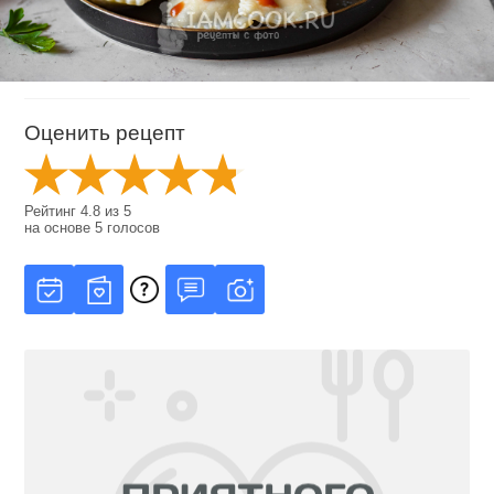
Оценить рецепт
Рейтинг
4.8
из
5
на основе
5
голосов