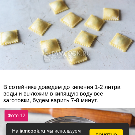
В сотейнике доведем до кипения 1-2 литра
воды и выложим в кипящую воду все
заготовки, будем варить 7-8 минут.
Фото 12
На
iamcook.ru
мы используем