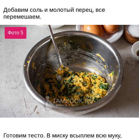
Добавим соль и молотый перец, все
перемешаем.
Фото 5
Готовим тесто. В миску всыплем всю муку,