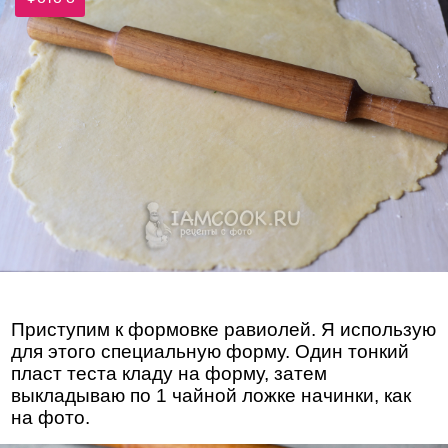
Приступим к формовке равиолей. Я использую
для этого специальную форму. Один тонкий
пласт теста кладу на форму, затем
выкладываю по 1 чайной ложке начинки, как
на фото.