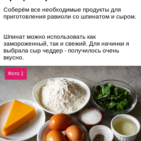
Соберём все необходимые продукты для
приготовления равиоли со шпинатом и сыром.
Шпинат можно использовать как
замороженный, так и свежий. Для начинки я
выбрала сыр чеддер - получилось очень
вкусно.
Фото 1