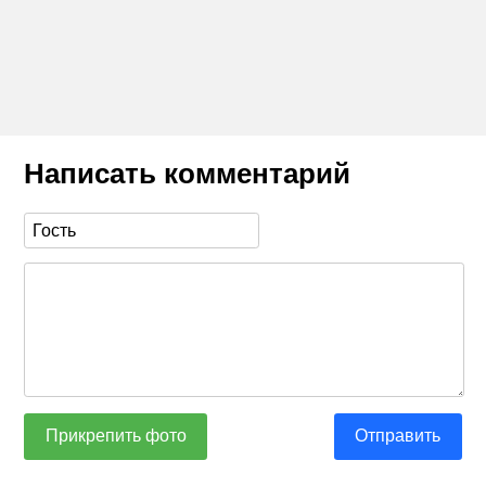
Написать комментарий
Прикрепить фото
Отправить