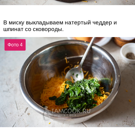
В миску выкладываем натертый чеддер и
шпинат со сковороды.
Фото 4