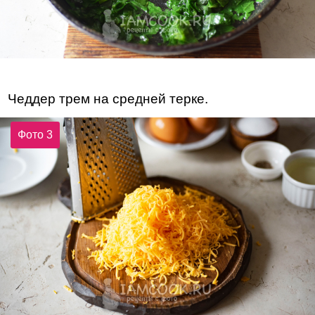
Чеддер трем на средней терке.
Фото 3