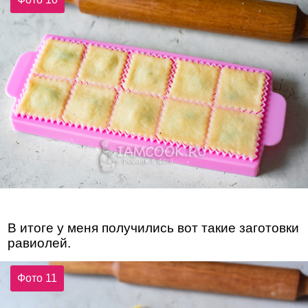
В итоге у меня получились вот такие заготовки
равиолей.
Фото 11