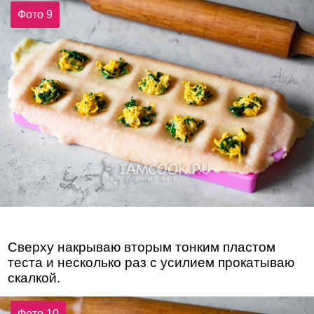
Фото 9
Сверху накрываю вторым тонким пластом
теста и несколько раз с усилием прокатываю
скалкой.
Фото 10