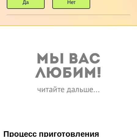
Да
Нет
Процесс приготовления