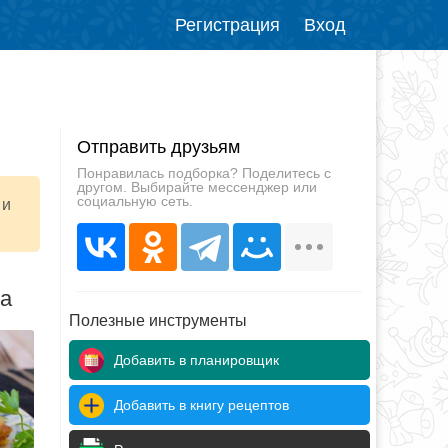
Регистрация
Вход
Отправить друзьям
Понравилась подборка? Поделитесь с
другом. Выбирайте мессенджер или
социальную сеть.
 и
да
Полезные инструменты
Добавить в планировщик
Добавить в книгу рецептов