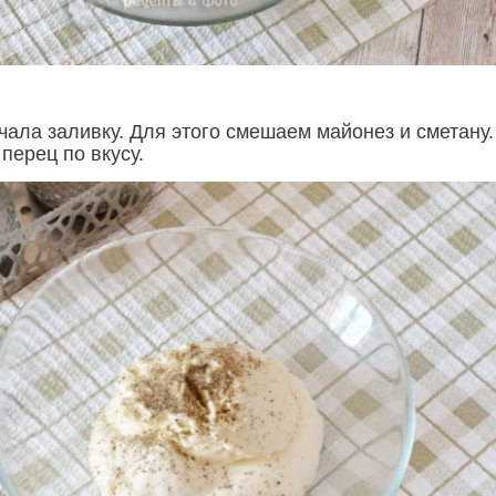
чала заливку. Для этого смешаем майонез и сметану.
перец по вкусу.