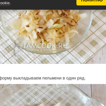
.
cookie
форму выкладываем пельмени в один ряд.