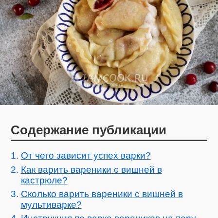
Содержание публикации
От чего зависит успех варки?
Как варить вареники с вишней в
кастрюле?
Сколько варить вареники с вишней в
мультиварке?