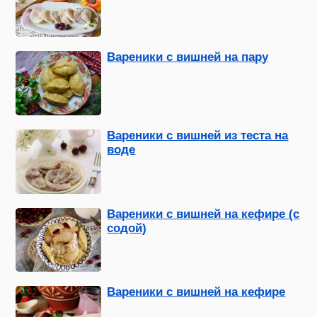
Вареники с вишней на пару
Вареники с вишней из теста на
воде
Вареники с вишней на кефире (с
содой)
Вареники с вишней на кефире