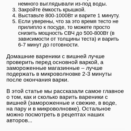
немного выглядывали из-под воды.
Закройте ёмкость крышкой.
Выставьте 800-1000Вт и варите 1 минуту.
Если уверены, что за это время тесто не
прилипло к посуде, то можете просто
снизить мощность СВЧ до 500-800Вт (в
зависимости от толщины теста) и варить
6-7 минут до готовности.
Домашние вареники с вишней лучше
проверить перед основной варкой, а
замороженные магазинные – лучше
подержать в микроволновке 2-3 минуты
после окончания варки.
В этой статье мы рассказали самое главное
о том, как и сколько варить вареники с
вишней (замороженные и свежие, в воде,
на пару и в микроволновке). Остальное
можно посмотреть в рецептах наших
авторов...