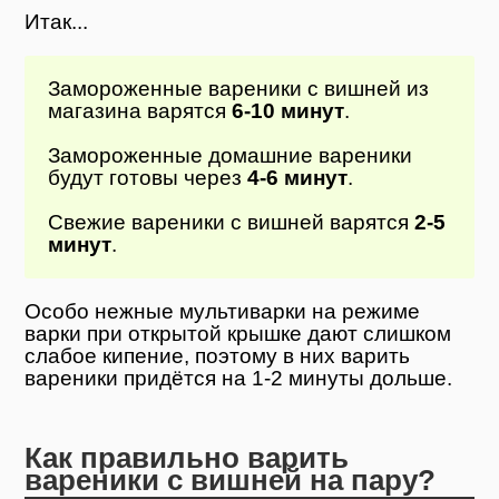
Итак...
Замороженные вареники с вишней из
магазина варятся
6-10 минут
.
Замороженные домашние вареники
будут готовы через
4-6 минут
.
Свежие вареники с вишней варятся
2-5
минут
.
Особо нежные мультиварки на режиме
варки при открытой крышке дают слишком
слабое кипение, поэтому в них варить
вареники придётся на 1-2 минуты дольше.
Как правильно варить
вареники с вишней на пару?