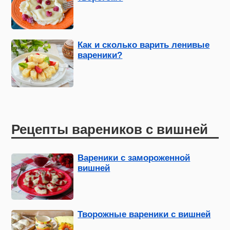
Как и сколько варить ленивые
вареники?
Рецепты вареников с вишней
Вареники с замороженной
вишней
Творожные вареники с вишней