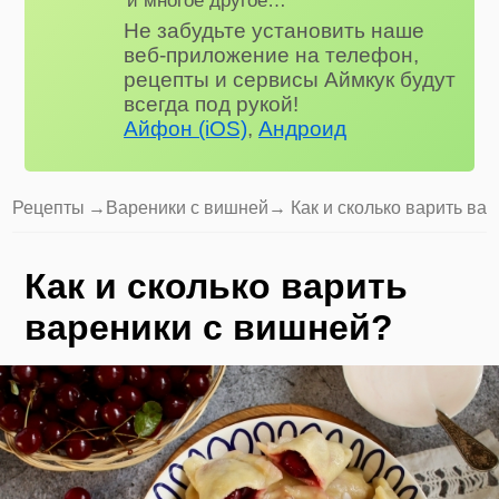
Не забудьте установить наше
веб-приложение на телефон,
рецепты и сервисы Аймкук будут
всегда под рукой!
Айфон (iOS)
,
Андроид
Рецепты
→
Вареники с вишней
→ Как и сколько варить ва
Как и сколько варить
вареники с вишней?