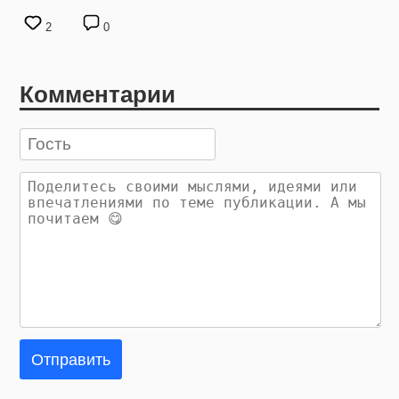
2
0
Комментарии
Отправить