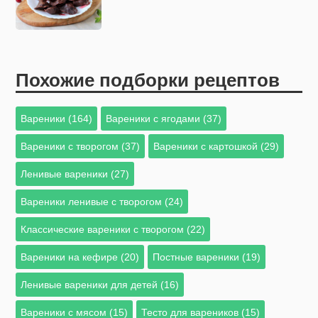
Похожие подборки рецептов
Вареники (164)
Вареники с ягодами (37)
Вареники с творогом (37)
Вареники с картошкой (29)
Ленивые вареники (27)
Вареники ленивые с творогом (24)
Классические вареники с творогом (22)
Вареники на кефире (20)
Постные вареники (19)
Ленивые вареники для детей (16)
Вареники с мясом (15)
Тесто для вареников (15)