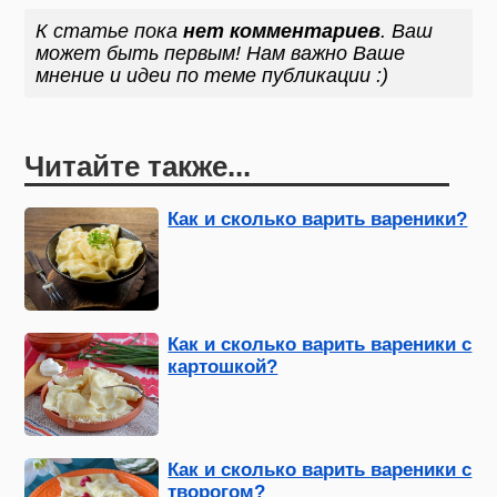
К статье пока
нет комментариев
. Ваш
может быть первым! Нам важно Ваше
мнение и идеи по теме публикации :)
Читайте также...
Как и сколько варить вареники?
Как и сколько варить вареники с
картошкой?
Как и сколько варить вареники с
творогом?