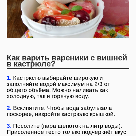
Как варить вареники с вишней
в кастрюле?
1.
Кастрюлю выбирайте широкую и
заполняйте водой максимум на 2/3 от
общего объёма. Можно наливать как
холодную, так и горячую воду.
2.
Вскипятите. Чтобы вода забулькала
поскорее, накройте кастрюлю крышкой.
3.
Посолите (пара щепоток на литр воды).
Присоленное тесто только подчеркнёт вкус