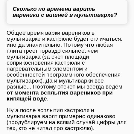
Сколько по времени варить
вареники с вишней в мультиварке?
Общее время варки вареников в
мультиварке и кастрюле будет отличаться,
иногда значительно. Потому что любая
плита греет гораздо сильнее, чем
мультиварка (за счёт площади
соприкосновения кастрюли с
нагревательным элементом и
особенностей программного обеспечения
мультиварок). Да и мультиварки все
разные... Поэтому отсчёт мы всегда ведём
от момента всплытия вареников при
кипящей воде
.
Ну а после всплытия кастрюля и
мультиварка варят примерно одинаково
(продублируем на всякий случай цифры для
тех, кто не читал про кастрюлю).