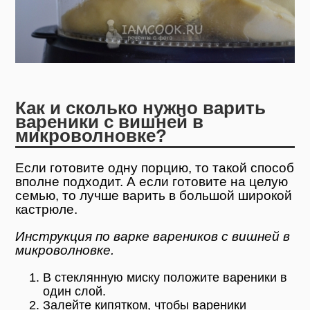
Как и сколько нужно варить
вареники с вишней в
микроволновке?
Если готовите одну порцию, то такой способ
вполне подходит. А если готовите на целую
семью, то лучше варить в большой широкой
кастрюле.
Инструкция по варке вареников с вишней в
микроволновке.
В стеклянную миску положите вареники в
один слой.
Залейте кипятком, чтобы вареники