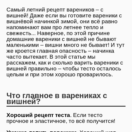
Самый летний рецепт вареников – с
вишней! Даже если вы готовите вареники с
вишнёвой начинкой зимой, они всё равно
напоминают вам про летнее тепло и
свежесть... Наверное, по этой причине
домашние вареники с вишней не бывают
маленькими – вишни много не бывает! И тут
же кроется главная опасность – начинка
часто вытекает. В этой статье мы
расскажем, как и сколько варить вареники с
вишней правильно – чтобы тесто осталось
целым и при этом хорошо проварилось.
Что главное в варениках с
вишней?
Хороший рецепт теста
. Если тесто
прочное и эластичное, то всё получится!