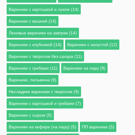
Вареники с картошкой и луком (14)
Вареники с вишней (14)
Ленивые вареники на завтрак (14)
Вареники с клубникой (14)
Вареники с капустой (12)
Вареники с творогом без сахара (11)
Вареники с грибами (11)
Вареники на пару (9)
Вареники, пельмени (9)
Несладкие вареники с творогом (9)
Вареники с картошкой и грибами (7)
Вареники с сыром (5)
Вареники на кефире (на пару) (5)
ПП вареники (5)