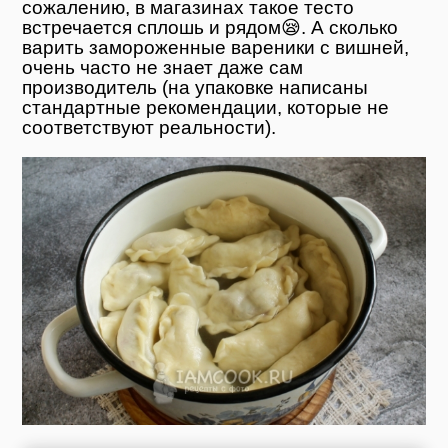
сожалению, в магазинах такое тесто
встречается сплошь и рядом😪. А сколько
варить замороженные вареники с вишней,
очень часто не знает даже сам
производитель (на упаковке написаны
стандартные рекомендации, которые не
соответствуют реальности).