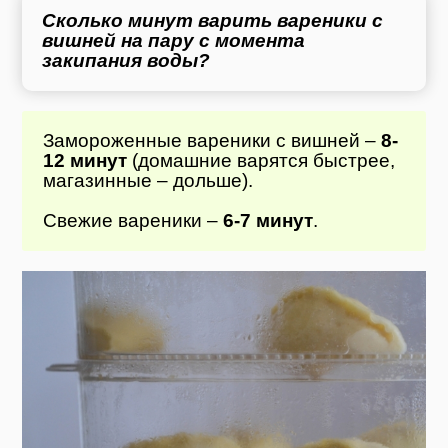
Сколько минут варить вареники с
вишней на пару с момента
закипания воды?
Замороженные вареники с вишней –
8-
12 минут
(домашние варятся быстрее,
магазинные – дольше).
Свежие вареники –
6-7 минут
.